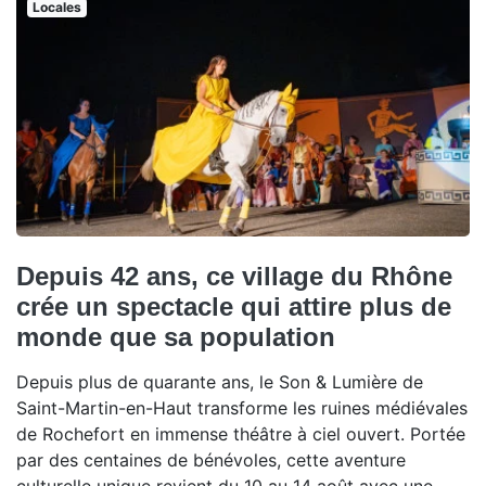
Locales
Depuis 42 ans, ce village du Rhône
crée un spectacle qui attire plus de
monde que sa population
Depuis plus de quarante ans, le Son & Lumière de
Saint-Martin-en-Haut transforme les ruines médiévales
de Rochefort en immense théâtre à ciel ouvert. Portée
par des centaines de bénévoles, cette aventure