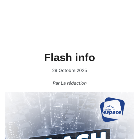
Flash info
29 Octobre 2025
Par
La rédaction