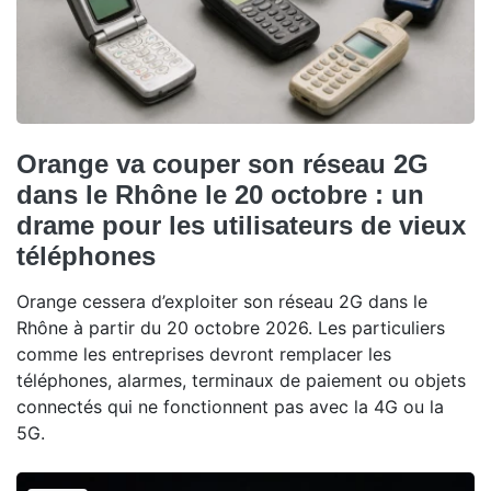
Orange va couper son réseau 2G
dans le Rhône le 20 octobre : un
drame pour les utilisateurs de vieux
téléphones
Orange cessera d’exploiter son réseau 2G dans le
Rhône à partir du 20 octobre 2026. Les particuliers
comme les entreprises devront remplacer les
téléphones, alarmes, terminaux de paiement ou objets
connectés qui ne fonctionnent pas avec la 4G ou la
5G.