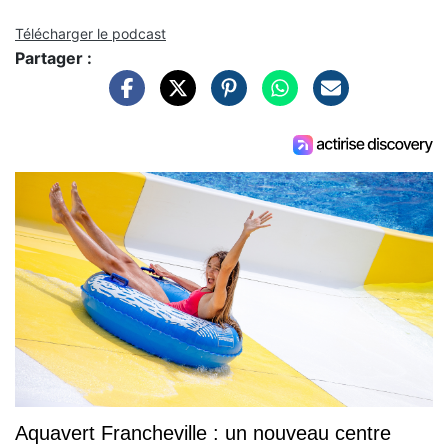
Télécharger le podcast
Partager :
Aquavert Francheville : un nouveau centre