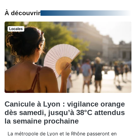
À découvrir
Locales
Canicule à Lyon : vigilance orange
dès samedi, jusqu’à 38°C attendus
la semaine prochaine
La métropole de Lyon et le Rhône passeront en