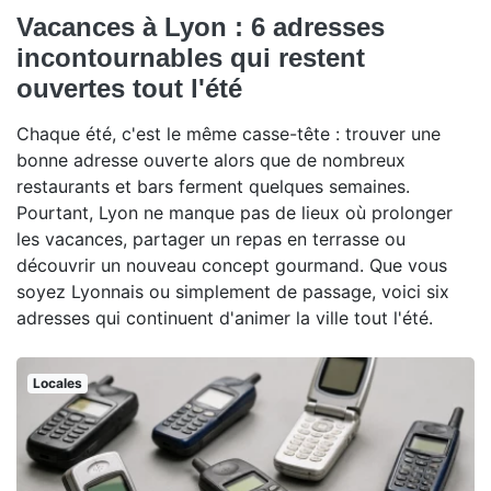
Vacances à Lyon : 6 adresses
incontournables qui restent
ouvertes tout l'été
Chaque été, c'est le même casse-tête : trouver une
bonne adresse ouverte alors que de nombreux
restaurants et bars ferment quelques semaines.
Pourtant, Lyon ne manque pas de lieux où prolonger
les vacances, partager un repas en terrasse ou
découvrir un nouveau concept gourmand. Que vous
soyez Lyonnais ou simplement de passage, voici six
adresses qui continuent d'animer la ville tout l'été.
Locales