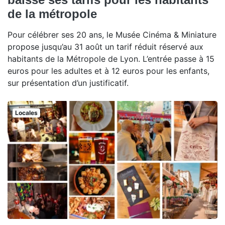
de la métropole
Pour célébrer ses 20 ans, le Musée Cinéma & Miniature
propose jusqu’au 31 août un tarif réduit réservé aux
habitants de la Métropole de Lyon. L’entrée passe à 15
euros pour les adultes et à 12 euros pour les enfants,
sur présentation d’un justificatif.
Locales