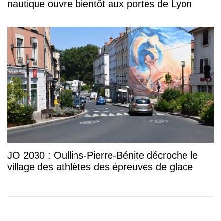
nautique ouvre bientôt aux portes de Lyon
JO 2030 : Oullins-Pierre-Bénite décroche le
village des athlètes des épreuves de glace