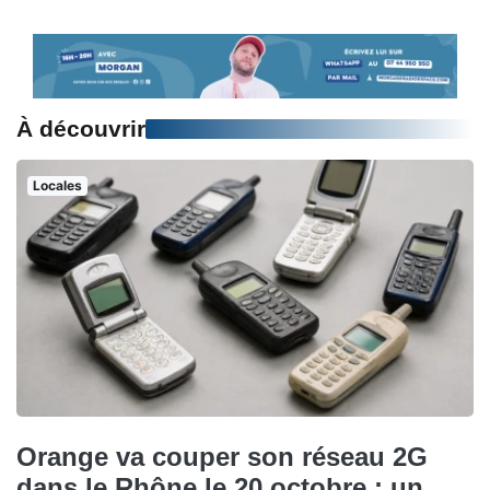
À découvrir
Locales
Orange va couper son réseau 2G
dans le Rhône le 20 octobre : un