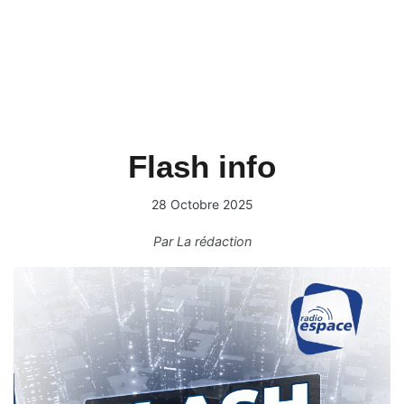
Flash info
28 Octobre 2025
Par
La rédaction