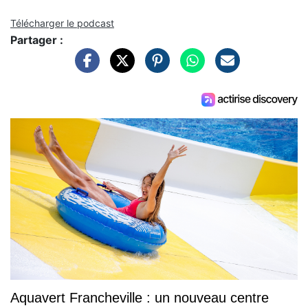
Télécharger le podcast
Partager :
Aquavert Francheville : un nouveau centre