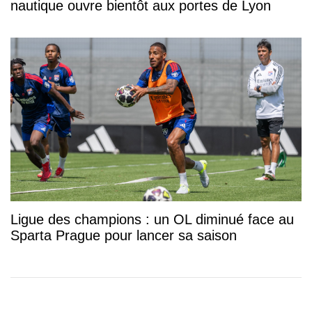
nautique ouvre bientôt aux portes de Lyon
Ligue des champions : un OL diminué face au
Sparta Prague pour lancer sa saison