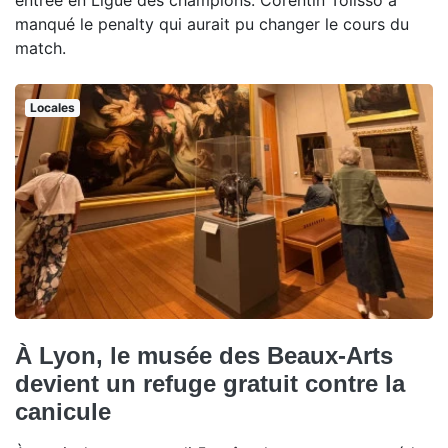
manqué le penalty qui aurait pu changer le cours du
match.
Locales
À Lyon, le musée des Beaux-Arts
devient un refuge gratuit contre la
canicule