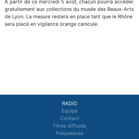
À partir de ce mercredi 5 août, chacun pourra accéder
gratuitement aux collections du musée des Beaux-Arts
de Lyon. La mesure restera en place tant que le Rhône
sera placé en vigilance orange canicule.
RADIO
Equipe
Contact
Titres diffusés
Fréquences