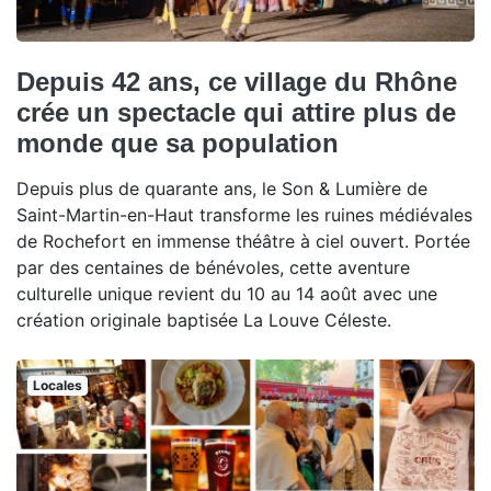
Depuis 42 ans, ce village du Rhône
crée un spectacle qui attire plus de
monde que sa population
Depuis plus de quarante ans, le Son & Lumière de
Saint-Martin-en-Haut transforme les ruines médiévales
de Rochefort en immense théâtre à ciel ouvert. Portée
par des centaines de bénévoles, cette aventure
culturelle unique revient du 10 au 14 août avec une
création originale baptisée La Louve Céleste.
Locales