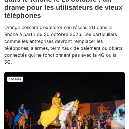
drame pour les utilisateurs de vieux
téléphones
Orange cessera d’exploiter son réseau 2G dans le
Rhône à partir du 20 octobre 2026. Les particuliers
comme les entreprises devront remplacer les
téléphones, alarmes, terminaux de paiement ou objets
connectés qui ne fonctionnent pas avec la 4G ou la
5G.
Locales