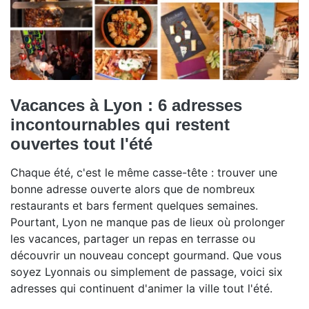
Vacances à Lyon : 6 adresses
incontournables qui restent
ouvertes tout l'été
Chaque été, c'est le même casse-tête : trouver une
bonne adresse ouverte alors que de nombreux
restaurants et bars ferment quelques semaines.
Pourtant, Lyon ne manque pas de lieux où prolonger
les vacances, partager un repas en terrasse ou
découvrir un nouveau concept gourmand. Que vous
soyez Lyonnais ou simplement de passage, voici six
adresses qui continuent d'animer la ville tout l'été.