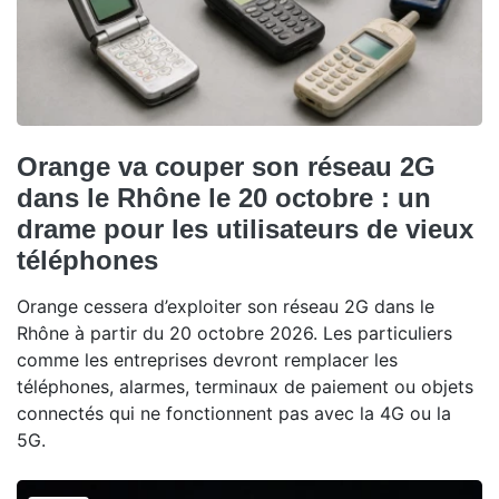
Orange va couper son réseau 2G
dans le Rhône le 20 octobre : un
drame pour les utilisateurs de vieux
téléphones
Orange cessera d’exploiter son réseau 2G dans le
Rhône à partir du 20 octobre 2026. Les particuliers
comme les entreprises devront remplacer les
téléphones, alarmes, terminaux de paiement ou objets
connectés qui ne fonctionnent pas avec la 4G ou la
5G.