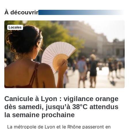
À découvrir
Locales
Canicule à Lyon : vigilance orange
dès samedi, jusqu’à 38°C attendus
la semaine prochaine
La métropole de Lyon et le Rhône passeront en