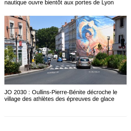
nautique ouvre bientôt aux portes de Lyon
JO 2030 : Oullins-Pierre-Bénite décroche le
village des athlètes des épreuves de glace