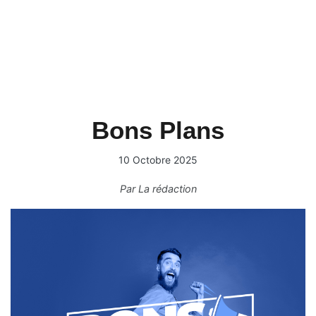
Bons Plans
10 Octobre 2025
Par
La rédaction