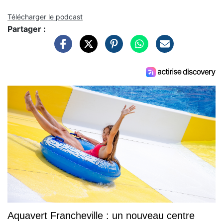
Télécharger le podcast
Partager :
Aquavert Francheville : un nouveau centre