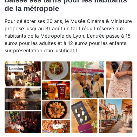
de la métropole
Pour célébrer ses 20 ans, le Musée Cinéma & Miniature
propose jusqu’au 31 août un tarif réduit réservé aux
habitants de la Métropole de Lyon. L’entrée passe à 15
euros pour les adultes et à 12 euros pour les enfants,
sur présentation d’un justificatif.
Locales