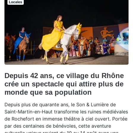
Locales
Depuis 42 ans, ce village du Rhône
crée un spectacle qui attire plus de
monde que sa population
Depuis plus de quarante ans, le Son & Lumière de
Saint-Martin-en-Haut transforme les ruines médiévales
de Rochefort en immense théâtre à ciel ouvert. Portée
par des centaines de bénévoles, cette aventure