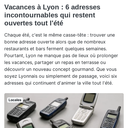
Vacances à Lyon : 6 adresses
incontournables qui restent
ouvertes tout l'été
Chaque été, c'est le même casse-tête : trouver une
bonne adresse ouverte alors que de nombreux
restaurants et bars ferment quelques semaines.
Pourtant, Lyon ne manque pas de lieux où prolonger
les vacances, partager un repas en terrasse ou
découvrir un nouveau concept gourmand. Que vous
soyez Lyonnais ou simplement de passage, voici six
adresses qui continuent d'animer la ville tout l'été.
Locales