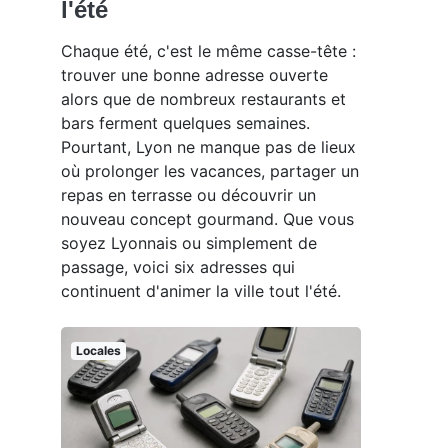
l'été
Chaque été, c'est le même casse-tête :
trouver une bonne adresse ouverte
alors que de nombreux restaurants et
bars ferment quelques semaines.
Pourtant, Lyon ne manque pas de lieux
où prolonger les vacances, partager un
repas en terrasse ou découvrir un
nouveau concept gourmand. Que vous
soyez Lyonnais ou simplement de
passage, voici six adresses qui
continuent d'animer la ville tout l'été.
Locales