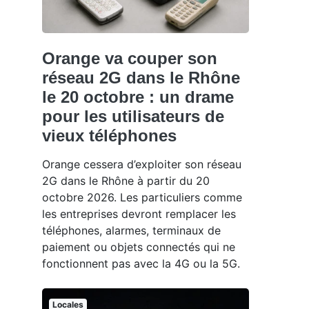
Orange va couper son
réseau 2G dans le Rhône
le 20 octobre : un drame
pour les utilisateurs de
vieux téléphones
Orange cessera d’exploiter son réseau
2G dans le Rhône à partir du 20
octobre 2026. Les particuliers comme
les entreprises devront remplacer les
téléphones, alarmes, terminaux de
paiement ou objets connectés qui ne
fonctionnent pas avec la 4G ou la 5G.
Locales