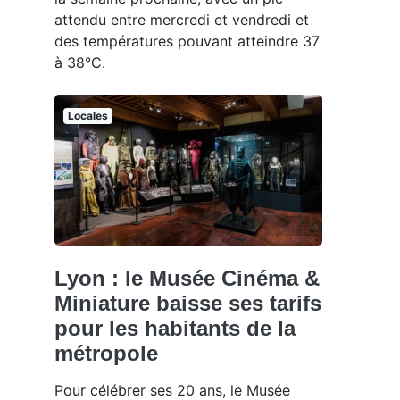
attendu entre mercredi et vendredi et
des températures pouvant atteindre 37
à 38°C.
Locales
Lyon : le Musée Cinéma &
Miniature baisse ses tarifs
pour les habitants de la
métropole
Pour célébrer ses 20 ans, le Musée