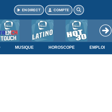
EN DIRECT
COMPTE
O
MUSIQUE
HOROSCOPE
EMPLOI