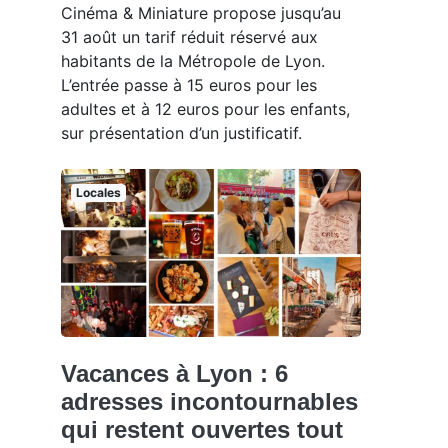
Cinéma & Miniature propose jusqu’au
31 août un tarif réduit réservé aux
habitants de la Métropole de Lyon.
L’entrée passe à 15 euros pour les
adultes et à 12 euros pour les enfants,
sur présentation d’un justificatif.
Locales
Vacances à Lyon : 6
adresses incontournables
qui restent ouvertes tout