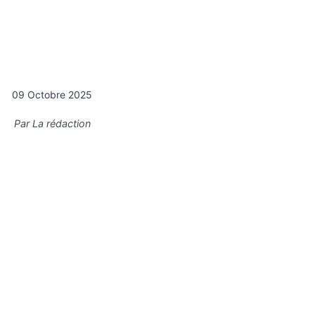
09 Octobre 2025
Par
La rédaction