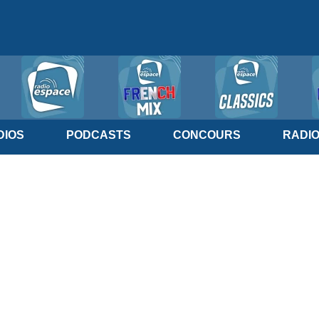
IOS
PODCASTS
CONCOURS
RADI