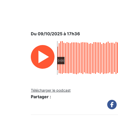
Du 09/10/2025 à 17h36
0:00
Télécharger le podcast
Partager :