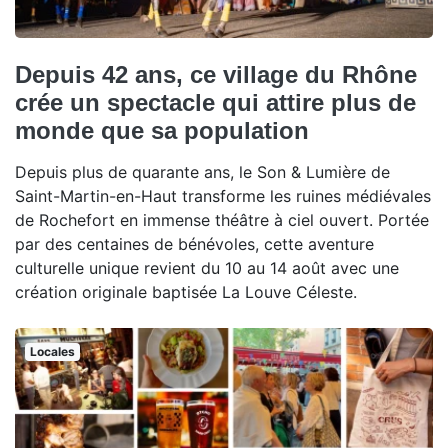
Depuis 42 ans, ce village du Rhône
crée un spectacle qui attire plus de
monde que sa population
Depuis plus de quarante ans, le Son & Lumière de
Saint-Martin-en-Haut transforme les ruines médiévales
de Rochefort en immense théâtre à ciel ouvert. Portée
par des centaines de bénévoles, cette aventure
culturelle unique revient du 10 au 14 août avec une
création originale baptisée La Louve Céleste.
Locales