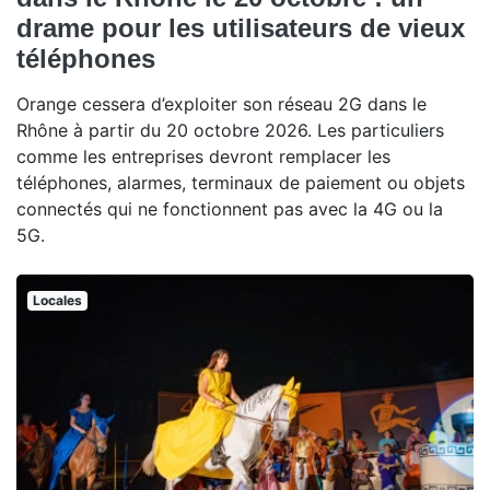
drame pour les utilisateurs de vieux
téléphones
Orange cessera d’exploiter son réseau 2G dans le
Rhône à partir du 20 octobre 2026. Les particuliers
comme les entreprises devront remplacer les
téléphones, alarmes, terminaux de paiement ou objets
connectés qui ne fonctionnent pas avec la 4G ou la
5G.
Locales