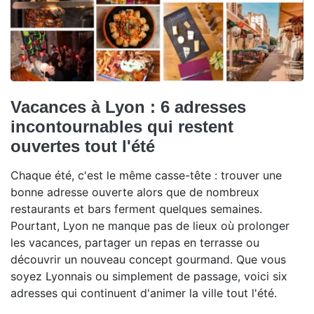
Vacances à Lyon : 6 adresses
incontournables qui restent
ouvertes tout l'été
Chaque été, c'est le même casse-tête : trouver une
bonne adresse ouverte alors que de nombreux
restaurants et bars ferment quelques semaines.
Pourtant, Lyon ne manque pas de lieux où prolonger
les vacances, partager un repas en terrasse ou
découvrir un nouveau concept gourmand. Que vous
soyez Lyonnais ou simplement de passage, voici six
adresses qui continuent d'animer la ville tout l'été.