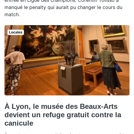
manqué le penalty qui aurait pu changer le cours du
match.
Locales
À Lyon, le musée des Beaux-Arts
devient un refuge gratuit contre la
canicule