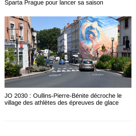
Sparta Prague pour lancer sa saison
JO 2030 : Oullins-Pierre-Bénite décroche le
village des athlètes des épreuves de glace