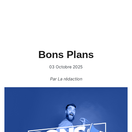
Bons Plans
03 Octobre 2025
Par
La rédaction