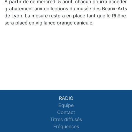
À partir de ce mercredi 5 août, chacun pourra accéder
gratuitement aux collections du musée des Beaux-Arts
de Lyon. La mesure restera en place tant que le Rhône
sera placé en vigilance orange canicule.
RADIO
Equipe
Contact
Titres diffusés
Fréquences