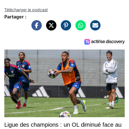
Télécharger le podcast
Partager :
Ligue des champions : un OL diminué face au