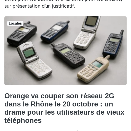
sur présentation d’un justificatif.
Locales
Orange va couper son réseau 2G
dans le Rhône le 20 octobre : un
drame pour les utilisateurs de vieux
téléphones