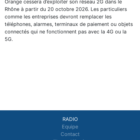
Orange cessera d’exploiter son réseau 2G dans le
Rhône à partir du 20 octobre 2026. Les particuliers
comme les entreprises devront remplacer les
téléphones, alarmes, terminaux de paiement ou objets
connectés qui ne fonctionnent pas avec la 4G ou la
5G.
RADIO
Equipe
Contact