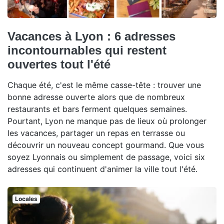
Vacances à Lyon : 6 adresses
incontournables qui restent
ouvertes tout l'été
Chaque été, c'est le même casse-tête : trouver une
bonne adresse ouverte alors que de nombreux
restaurants et bars ferment quelques semaines.
Pourtant, Lyon ne manque pas de lieux où prolonger
les vacances, partager un repas en terrasse ou
découvrir un nouveau concept gourmand. Que vous
soyez Lyonnais ou simplement de passage, voici six
adresses qui continuent d'animer la ville tout l'été.
Locales