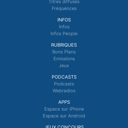
Titres diffusés
Fréquences
INFOS
Infos
Infos People
RUBRIQUES
Bons Plans
Emissions
Jeux
PODCASTS
Podcasts
Webradios
APPS
Espace sur iPhone
Espace sur Android
JEUX CONCOURS