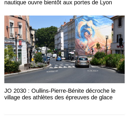
nautique ouvre bientôt aux portes de Lyon
JO 2030 : Oullins-Pierre-Bénite décroche le
village des athlètes des épreuves de glace