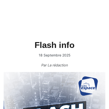
Flash info
18 Septembre 2025
Par
La rédaction