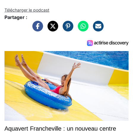
Télécharger le podcast
Partager :
Aquavert Francheville : un nouveau centre