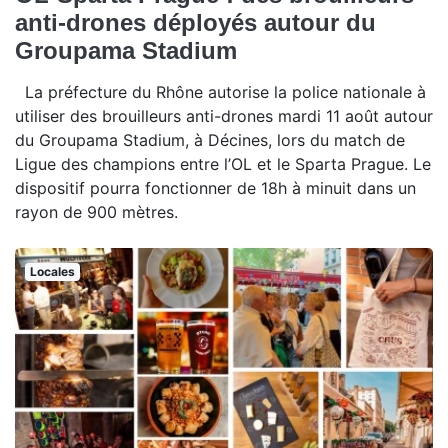
anti-drones déployés autour du
Groupama Stadium
La préfecture du Rhône autorise la police nationale à
utiliser des brouilleurs anti-drones mardi 11 août autour
du Groupama Stadium, à Décines, lors du match de
Ligue des champions entre l’OL et le Sparta Prague. Le
dispositif pourra fonctionner de 18h à minuit dans un
rayon de 900 mètres.
Locales