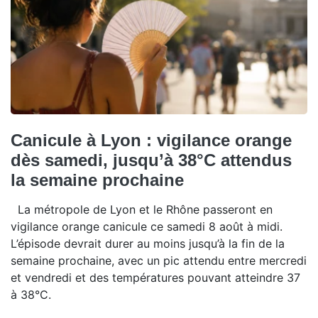
Canicule à Lyon : vigilance orange
dès samedi, jusqu’à 38°C attendus
la semaine prochaine
La métropole de Lyon et le Rhône passeront en
vigilance orange canicule ce samedi 8 août à midi.
L’épisode devrait durer au moins jusqu’à la fin de la
semaine prochaine, avec un pic attendu entre mercredi
et vendredi et des températures pouvant atteindre 37
à 38°C.