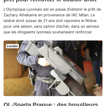
L’Olympique Lyonnais est en passe d’obtenir le prêt de
Zachary Athekame en provenance de l’AC Milan. Le
latéral droit suisse de 21 ans doit rejoindre le Rhône
pour une saison, sans option d’achat, dans un secteur
que les dirigeants lyonnais souhaitaient renforcer.
Locales
OL-Sparta Prague : des brouilleurs