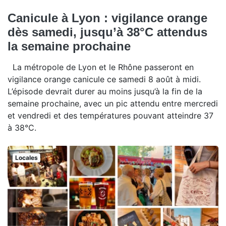
Canicule à Lyon : vigilance orange
dès samedi, jusqu’à 38°C attendus
la semaine prochaine
La métropole de Lyon et le Rhône passeront en
vigilance orange canicule ce samedi 8 août à midi.
L’épisode devrait durer au moins jusqu’à la fin de la
semaine prochaine, avec un pic attendu entre mercredi
et vendredi et des températures pouvant atteindre 37
à 38°C.
Locales