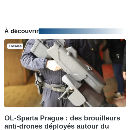
À découvrir
Locales
OL-Sparta Prague : des brouilleurs
anti-drones déployés autour du