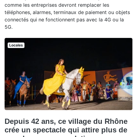
comme les entreprises devront remplacer les
téléphones, alarmes, terminaux de paiement ou objets
connectés qui ne fonctionnent pas avec la 4G ou la
5G.
Locales
Depuis 42 ans, ce village du Rhône
crée un spectacle qui attire plus de