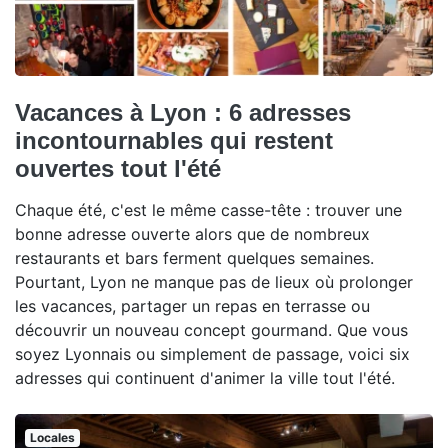
Vacances à Lyon : 6 adresses
incontournables qui restent
ouvertes tout l'été
Chaque été, c'est le même casse-tête : trouver une
bonne adresse ouverte alors que de nombreux
restaurants et bars ferment quelques semaines.
Pourtant, Lyon ne manque pas de lieux où prolonger
les vacances, partager un repas en terrasse ou
découvrir un nouveau concept gourmand. Que vous
soyez Lyonnais ou simplement de passage, voici six
adresses qui continuent d'animer la ville tout l'été.
Locales