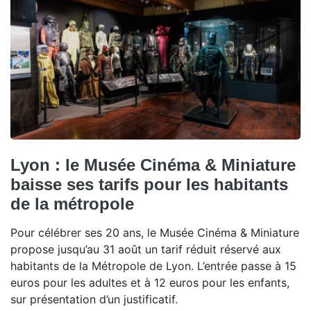
Lyon : le Musée Cinéma & Miniature
baisse ses tarifs pour les habitants
de la métropole
Pour célébrer ses 20 ans, le Musée Cinéma & Miniature
propose jusqu’au 31 août un tarif réduit réservé aux
habitants de la Métropole de Lyon. L’entrée passe à 15
euros pour les adultes et à 12 euros pour les enfants,
sur présentation d’un justificatif.