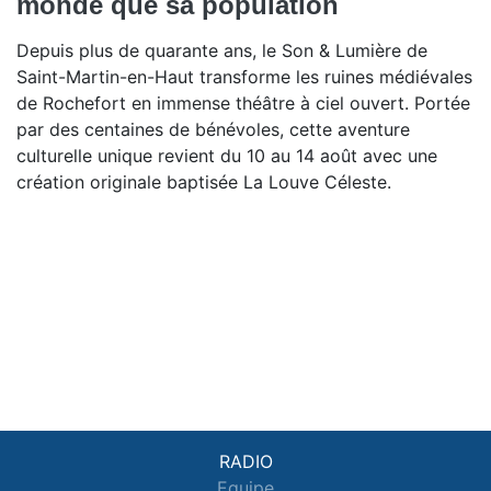
monde que sa population
Depuis plus de quarante ans, le Son & Lumière de
Saint-Martin-en-Haut transforme les ruines médiévales
de Rochefort en immense théâtre à ciel ouvert. Portée
par des centaines de bénévoles, cette aventure
culturelle unique revient du 10 au 14 août avec une
création originale baptisée La Louve Céleste.
RADIO
Equipe