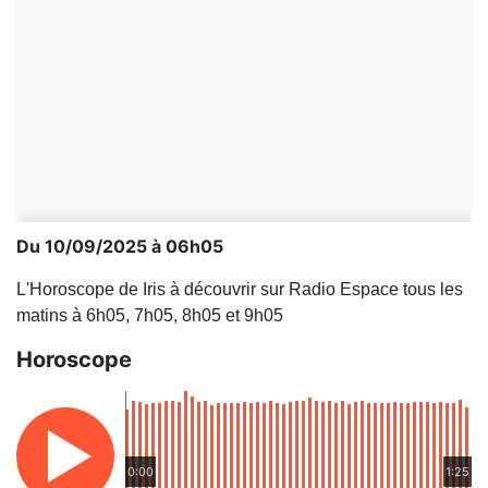
Du 10/09/2025 à 06h05
L'Horoscope de Iris à découvrir sur Radio Espace tous les
matins à 6h05, 7h05, 8h05 et 9h05
Horoscope
0:00
1:25