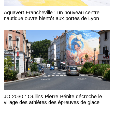
Aquavert Francheville : un nouveau centre
nautique ouvre bientôt aux portes de Lyon
JO 2030 : Oullins-Pierre-Bénite décroche le
village des athlètes des épreuves de glace