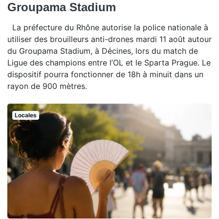
Groupama Stadium
La préfecture du Rhône autorise la police nationale à
utiliser des brouilleurs anti-drones mardi 11 août autour
du Groupama Stadium, à Décines, lors du match de
Ligue des champions entre l’OL et le Sparta Prague. Le
dispositif pourra fonctionner de 18h à minuit dans un
rayon de 900 mètres.
Locales