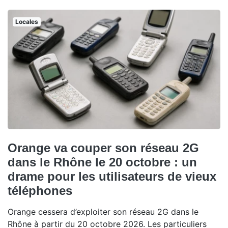
Locales
Orange va couper son réseau 2G
dans le Rhône le 20 octobre : un
drame pour les utilisateurs de vieux
téléphones
Orange cessera d’exploiter son réseau 2G dans le
Rhône à partir du 20 octobre 2026. Les particuliers