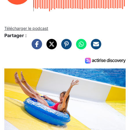
Télécharger le podcast
Partager :