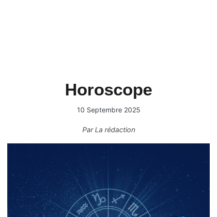
Horoscope
10 Septembre 2025
Par
La rédaction