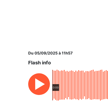
Du 05/09/2025 à 11h57
Flash info
0:00