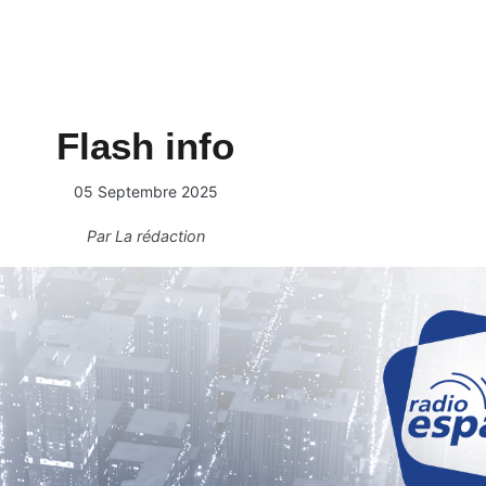
Flash info
05 Septembre 2025
Par
La rédaction