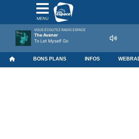
MENU
VOUS ÉCOUTEZ RADIO ESPACE
The Avener
To Let Myself Go
BONS PLANS
INFOS
WEBRAD