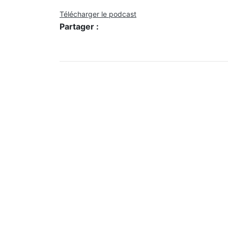
Télécharger le podcast
Partager :