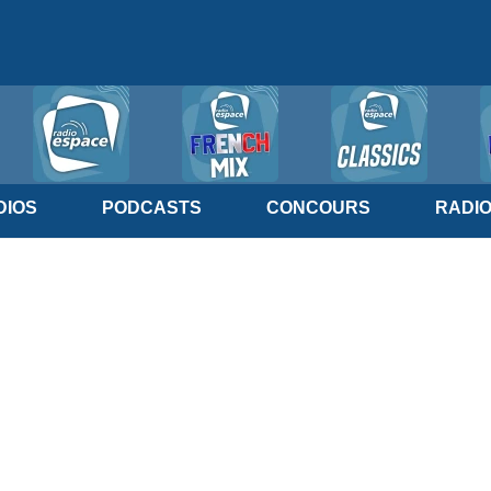
IOS
PODCASTS
CONCOURS
RADI