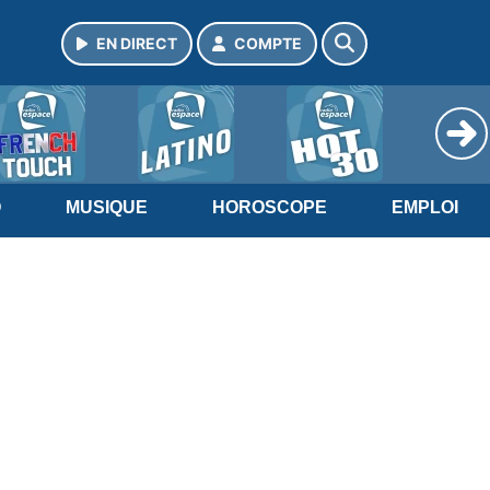
EN DIRECT
COMPTE
O
MUSIQUE
HOROSCOPE
EMPLOI