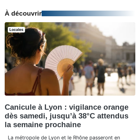
À découvrir
Locales
Canicule à Lyon : vigilance orange
dès samedi, jusqu’à 38°C attendus
la semaine prochaine
La métropole de Lyon et le Rhône passeront en