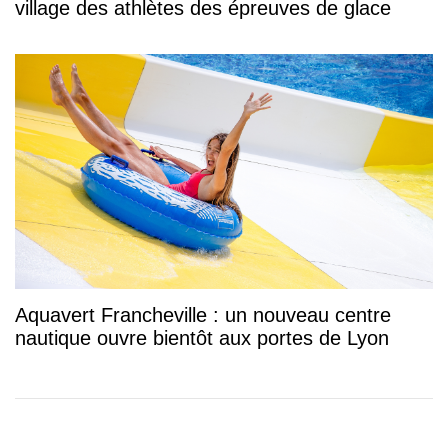
village des athlètes des épreuves de glace
Aquavert Francheville : un nouveau centre
nautique ouvre bientôt aux portes de Lyon