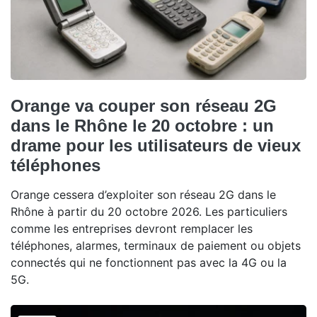
Orange va couper son réseau 2G
dans le Rhône le 20 octobre : un
drame pour les utilisateurs de vieux
téléphones
Orange cessera d’exploiter son réseau 2G dans le
Rhône à partir du 20 octobre 2026. Les particuliers
comme les entreprises devront remplacer les
téléphones, alarmes, terminaux de paiement ou objets
connectés qui ne fonctionnent pas avec la 4G ou la
5G.