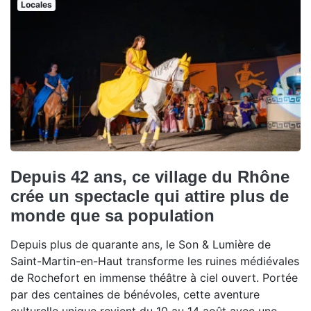
Locales
Depuis 42 ans, ce village du Rhône
crée un spectacle qui attire plus de
monde que sa population
Depuis plus de quarante ans, le Son & Lumière de
Saint-Martin-en-Haut transforme les ruines médiévales
de Rochefort en immense théâtre à ciel ouvert. Portée
par des centaines de bénévoles, cette aventure