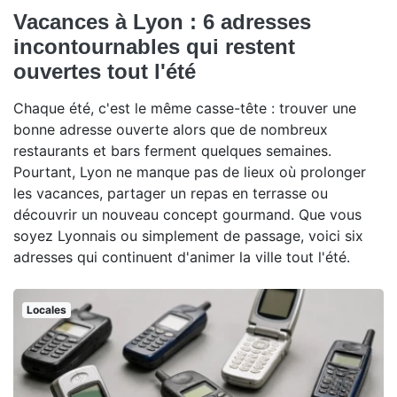
Vacances à Lyon : 6 adresses
incontournables qui restent
ouvertes tout l'été
Chaque été, c'est le même casse-tête : trouver une
bonne adresse ouverte alors que de nombreux
restaurants et bars ferment quelques semaines.
Pourtant, Lyon ne manque pas de lieux où prolonger
les vacances, partager un repas en terrasse ou
découvrir un nouveau concept gourmand. Que vous
soyez Lyonnais ou simplement de passage, voici six
adresses qui continuent d'animer la ville tout l'été.
Locales