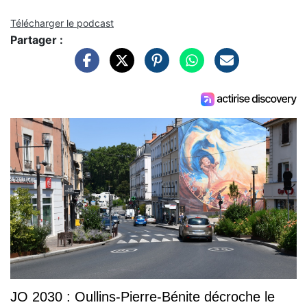
Télécharger le podcast
Partager :
JO 2030 : Oullins-Pierre-Bénite décroche le