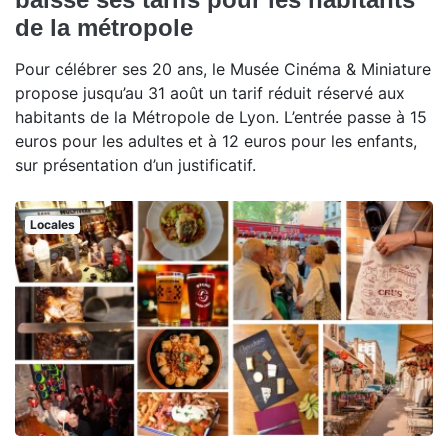
de la métropole
Pour célébrer ses 20 ans, le Musée Cinéma & Miniature
propose jusqu’au 31 août un tarif réduit réservé aux
habitants de la Métropole de Lyon. L’entrée passe à 15
euros pour les adultes et à 12 euros pour les enfants,
sur présentation d’un justificatif.
Locales