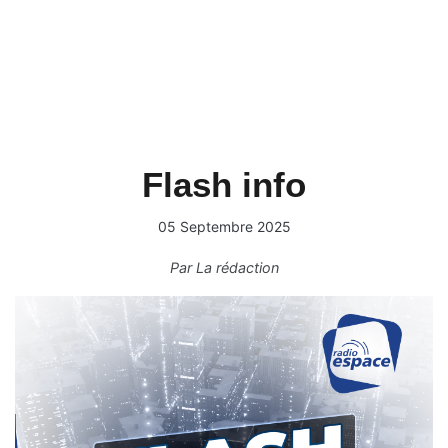
Flash info
05 Septembre 2025
Par
La rédaction