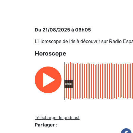
Du 21/08/2025 à 06h05
L'Horoscope de Iris à découvrir sur Radio Esp
Horoscope
0:00
Télécharger le podcast
Partager :