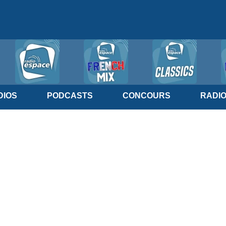
IOS
PODCASTS
CONCOURS
RADI