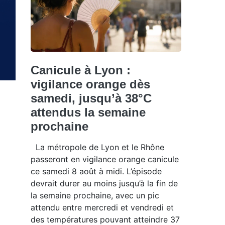
Canicule à Lyon :
vigilance orange dès
samedi, jusqu’à 38°C
attendus la semaine
prochaine
La métropole de Lyon et le Rhône
passeront en vigilance orange canicule
ce samedi 8 août à midi. L’épisode
devrait durer au moins jusqu’à la fin de
la semaine prochaine, avec un pic
attendu entre mercredi et vendredi et
des températures pouvant atteindre 37