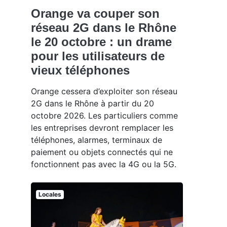
Orange va couper son
réseau 2G dans le Rhône
le 20 octobre : un drame
pour les utilisateurs de
vieux téléphones
Orange cessera d’exploiter son réseau
2G dans le Rhône à partir du 20
octobre 2026. Les particuliers comme
les entreprises devront remplacer les
téléphones, alarmes, terminaux de
paiement ou objets connectés qui ne
fonctionnent pas avec la 4G ou la 5G.
Locales