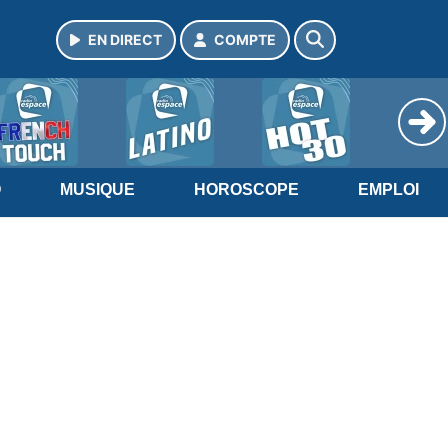
EN DIRECT
COMPTE
O
MUSIQUE
HOROSCOPE
EMPLOI