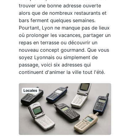
trouver une bonne adresse ouverte
alors que de nombreux restaurants et
bars ferment quelques semaines.
Pourtant, Lyon ne manque pas de lieux
où prolonger les vacances, partager un
repas en terrasse ou découvrir un
nouveau concept gourmand. Que vous
soyez Lyonnais ou simplement de
passage, voici six adresses qui
continuent d'animer la ville tout l'été.
Locales