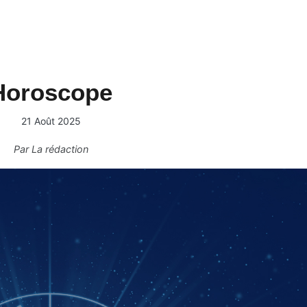
Horoscope
21 Août 2025
Par
La rédaction