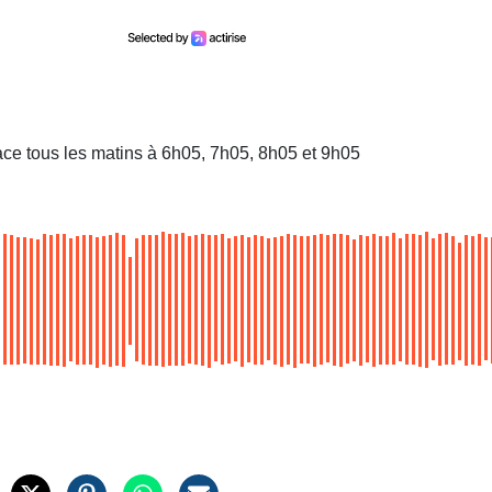
ace tous les matins à 6h05, 7h05, 8h05 et 9h05