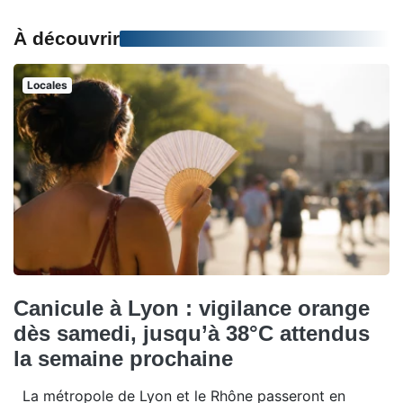
À découvrir
Locales
Canicule à Lyon : vigilance orange
dès samedi, jusqu’à 38°C attendus
la semaine prochaine
La métropole de Lyon et le Rhône passeront en