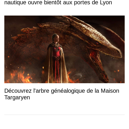
nautique ouvre bientôt aux portes de Lyon
Découvrez l'arbre généalogique de la Maison
Targaryen