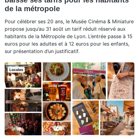
de la métropole
Pour célébrer ses 20 ans, le Musée Cinéma & Miniature
propose jusqu’au 31 août un tarif réduit réservé aux
habitants de la Métropole de Lyon. L’entrée passe à 15
euros pour les adultes et à 12 euros pour les enfants,
sur présentation d’un justificatif.
Locales