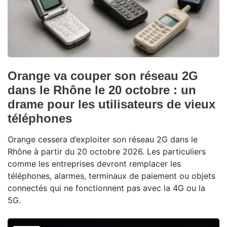
Orange va couper son réseau 2G
dans le Rhône le 20 octobre : un
drame pour les utilisateurs de vieux
téléphones
Orange cessera d’exploiter son réseau 2G dans le
Rhône à partir du 20 octobre 2026. Les particuliers
comme les entreprises devront remplacer les
téléphones, alarmes, terminaux de paiement ou objets
connectés qui ne fonctionnent pas avec la 4G ou la
5G.