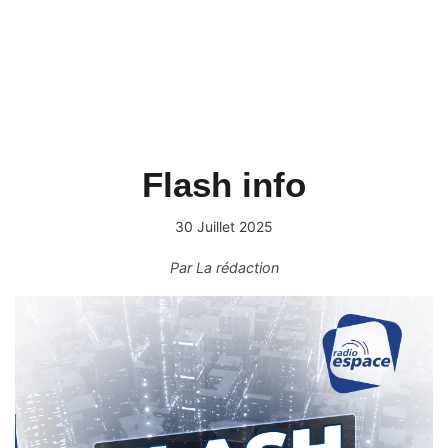
Flash info
30 Juillet 2025
Par
La rédaction