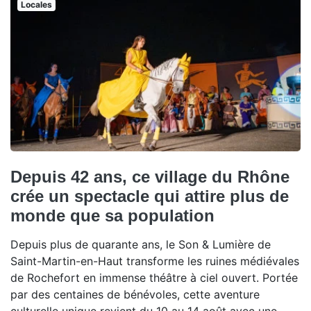
Locales
Depuis 42 ans, ce village du Rhône
crée un spectacle qui attire plus de
monde que sa population
Depuis plus de quarante ans, le Son & Lumière de
Saint-Martin-en-Haut transforme les ruines médiévales
de Rochefort en immense théâtre à ciel ouvert. Portée
par des centaines de bénévoles, cette aventure