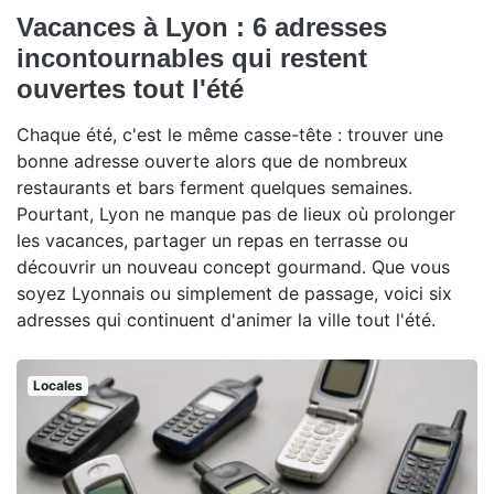
Vacances à Lyon : 6 adresses
incontournables qui restent
ouvertes tout l'été
Chaque été, c'est le même casse-tête : trouver une
bonne adresse ouverte alors que de nombreux
restaurants et bars ferment quelques semaines.
Pourtant, Lyon ne manque pas de lieux où prolonger
les vacances, partager un repas en terrasse ou
découvrir un nouveau concept gourmand. Que vous
soyez Lyonnais ou simplement de passage, voici six
adresses qui continuent d'animer la ville tout l'été.
Locales