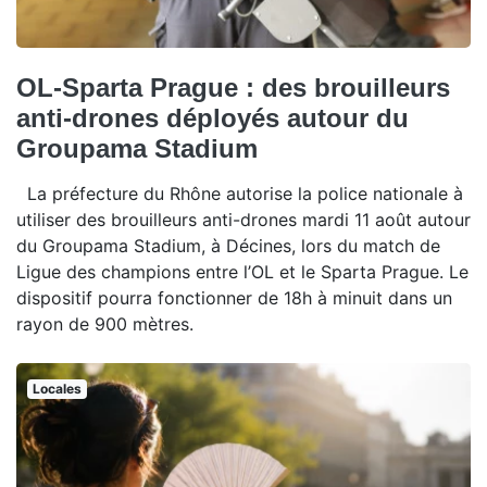
OL-Sparta Prague : des brouilleurs
anti-drones déployés autour du
Groupama Stadium
La préfecture du Rhône autorise la police nationale à
utiliser des brouilleurs anti-drones mardi 11 août autour
du Groupama Stadium, à Décines, lors du match de
Ligue des champions entre l’OL et le Sparta Prague. Le
dispositif pourra fonctionner de 18h à minuit dans un
rayon de 900 mètres.
Locales