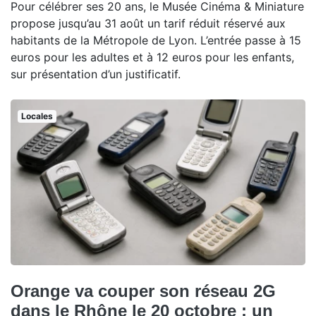
Pour célébrer ses 20 ans, le Musée Cinéma & Miniature
propose jusqu’au 31 août un tarif réduit réservé aux
habitants de la Métropole de Lyon. L’entrée passe à 15
euros pour les adultes et à 12 euros pour les enfants,
sur présentation d’un justificatif.
Locales
Orange va couper son réseau 2G
dans le Rhône le 20 octobre : un