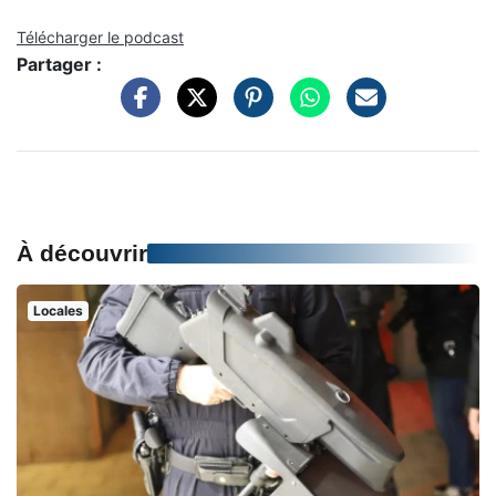
Télécharger le podcast
Partager :
À découvrir
Locales