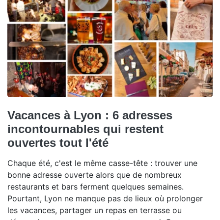
Vacances à Lyon : 6 adresses
incontournables qui restent
ouvertes tout l'été
Chaque été, c'est le même casse-tête : trouver une
bonne adresse ouverte alors que de nombreux
restaurants et bars ferment quelques semaines.
Pourtant, Lyon ne manque pas de lieux où prolonger
les vacances, partager un repas en terrasse ou