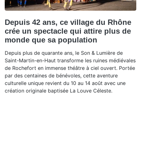
Depuis 42 ans, ce village du Rhône
crée un spectacle qui attire plus de
monde que sa population
Depuis plus de quarante ans, le Son & Lumière de
Saint-Martin-en-Haut transforme les ruines médiévales
de Rochefort en immense théâtre à ciel ouvert. Portée
par des centaines de bénévoles, cette aventure
culturelle unique revient du 10 au 14 août avec une
création originale baptisée La Louve Céleste.