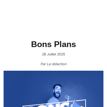
Bons Plans
28 Juillet 2025
Par
La rédaction