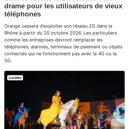
drame pour les utilisateurs de vieux
téléphones
Orange cessera d’exploiter son réseau 2G dans le
Rhône à partir du 20 octobre 2026. Les particuliers
comme les entreprises devront remplacer les
téléphones, alarmes, terminaux de paiement ou objets
connectés qui ne fonctionnent pas avec la 4G ou la
5G.
Locales