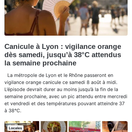
Canicule à Lyon : vigilance orange
dès samedi, jusqu’à 38°C attendus
la semaine prochaine
La métropole de Lyon et le Rhône passeront en
vigilance orange canicule ce samedi 8 août à midi.
L’épisode devrait durer au moins jusqu’à la fin de la
semaine prochaine, avec un pic attendu entre mercredi
et vendredi et des températures pouvant atteindre 37
à 38°C.
Locales