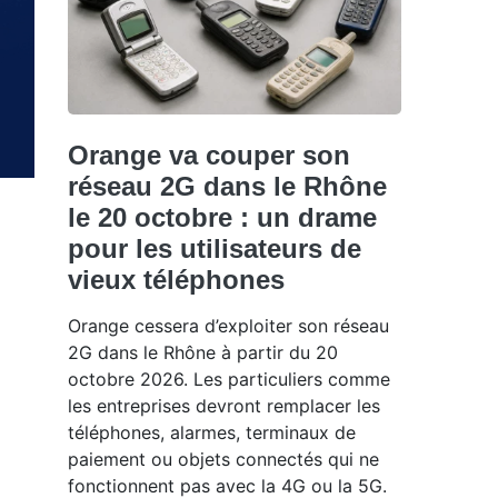
Orange va couper son
réseau 2G dans le Rhône
le 20 octobre : un drame
pour les utilisateurs de
vieux téléphones
Orange cessera d’exploiter son réseau
2G dans le Rhône à partir du 20
octobre 2026. Les particuliers comme
les entreprises devront remplacer les
téléphones, alarmes, terminaux de
paiement ou objets connectés qui ne
fonctionnent pas avec la 4G ou la 5G.