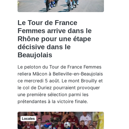
Le Tour de France
Femmes arrive dans le
Rhône pour une étape
décisive dans le
Beaujolais
Le peloton du Tour de France Femmes
reliera Mâcon à Belleville-en-Beaujolais
ce mercredi 5 août. Le mont Brouilly et
le col de Duriez pourraient provoquer
une première sélection parmi les
prétendantes à la victoire finale.
Locales