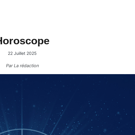
Horoscope
22 Juillet 2025
Par
La rédaction