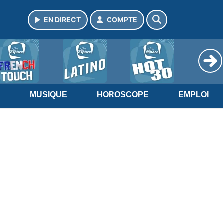
EN DIRECT
COMPTE
O
MUSIQUE
HOROSCOPE
EMPLOI