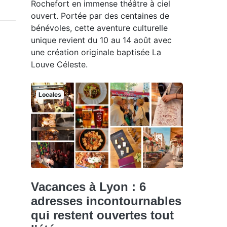
Rochefort en immense théâtre à ciel
ouvert. Portée par des centaines de
bénévoles, cette aventure culturelle
unique revient du 10 au 14 août avec
une création originale baptisée La
Louve Céleste.
Locales
Vacances à Lyon : 6
adresses incontournables
qui restent ouvertes tout