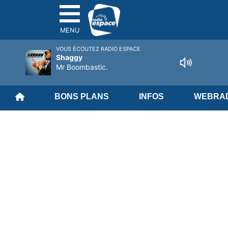
MENU
VOUS ÉCOUTEZ RADIO ESPACE
Shaggy
Mr Boombastic.
BONS PLANS
INFOS
WEBRAD