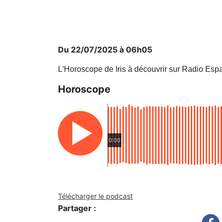
Du 22/07/2025 à 06h05
L'Horoscope de Iris à découvrir sur Radio Esp
Horoscope
0:00
Télécharger le podcast
Partager :