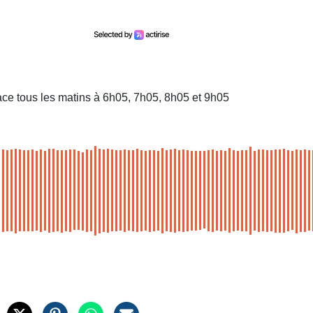
ace tous les matins à 6h05, 7h05, 8h05 et 9h05