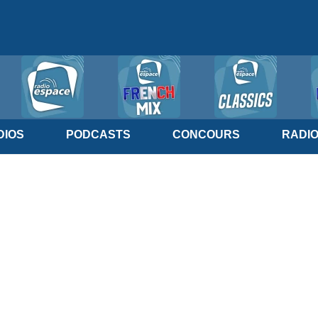
IOS
PODCASTS
CONCOURS
RADI