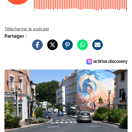
Télécharger le podcast
Partager :