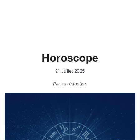
Horoscope
21 Juillet 2025
Par
La rédaction