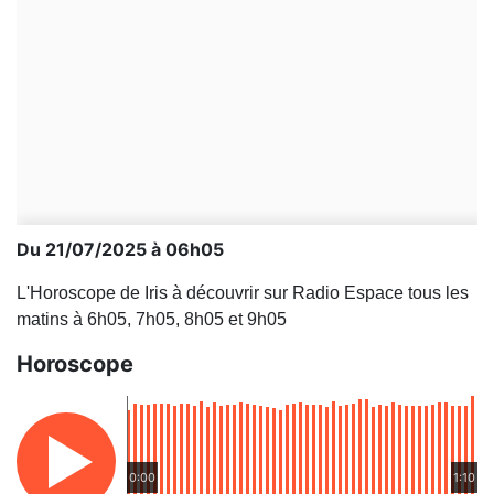
Du 21/07/2025 à 06h05
L'Horoscope de Iris à découvrir sur Radio Espace tous les
matins à 6h05, 7h05, 8h05 et 9h05
Horoscope
0:00
1:10