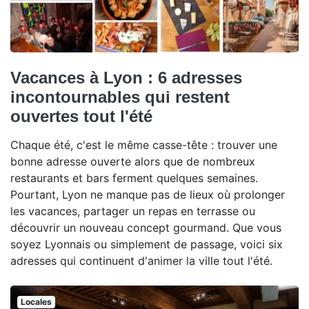
Vacances à Lyon : 6 adresses
incontournables qui restent
ouvertes tout l'été
Chaque été, c'est le même casse-tête : trouver une
bonne adresse ouverte alors que de nombreux
restaurants et bars ferment quelques semaines.
Pourtant, Lyon ne manque pas de lieux où prolonger
les vacances, partager un repas en terrasse ou
découvrir un nouveau concept gourmand. Que vous
soyez Lyonnais ou simplement de passage, voici six
adresses qui continuent d'animer la ville tout l'été.
Locales