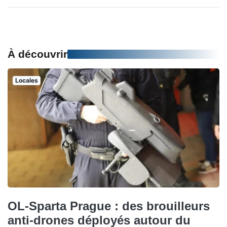
À découvrir
Locales
OL-Sparta Prague : des brouilleurs
anti-drones déployés autour du