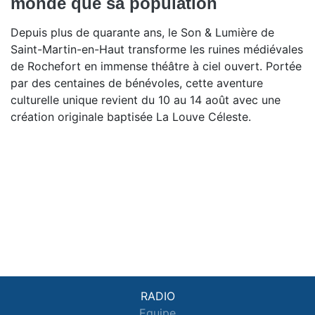
monde que sa population
Depuis plus de quarante ans, le Son & Lumière de
Saint-Martin-en-Haut transforme les ruines médiévales
de Rochefort en immense théâtre à ciel ouvert. Portée
par des centaines de bénévoles, cette aventure
culturelle unique revient du 10 au 14 août avec une
création originale baptisée La Louve Céleste.
RADIO
Equipe