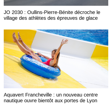
JO 2030 : Oullins-Pierre-Bénite décroche le
village des athlètes des épreuves de glace
Aquavert Francheville : un nouveau centre
nautique ouvre bientôt aux portes de Lyon