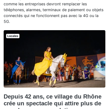
comme les entreprises devront remplacer les
téléphones, alarmes, terminaux de paiement ou objets
connectés qui ne fonctionnent pas avec la 4G ou la
5G.
Locales
Depuis 42 ans, ce village du Rhône
crée un spectacle qui attire plus de