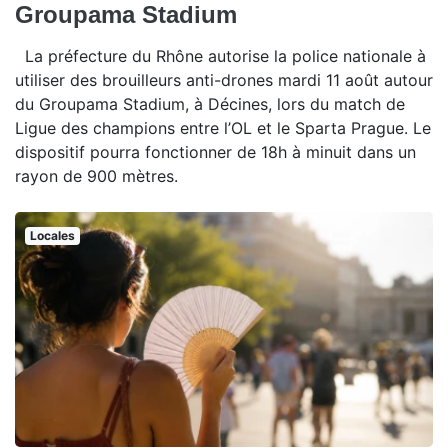
Groupama Stadium
La préfecture du Rhône autorise la police nationale à
utiliser des brouilleurs anti-drones mardi 11 août autour
du Groupama Stadium, à Décines, lors du match de
Ligue des champions entre l’OL et le Sparta Prague. Le
dispositif pourra fonctionner de 18h à minuit dans un
rayon de 900 mètres.
Locales