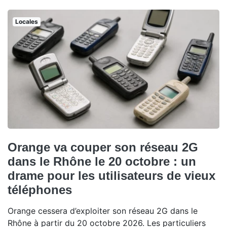
Locales
Orange va couper son réseau 2G
dans le Rhône le 20 octobre : un
drame pour les utilisateurs de vieux
téléphones
Orange cessera d’exploiter son réseau 2G dans le
Rhône à partir du 20 octobre 2026. Les particuliers