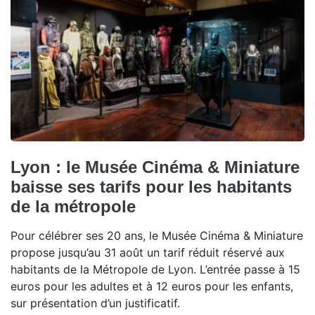
Lyon : le Musée Cinéma & Miniature
baisse ses tarifs pour les habitants
de la métropole
Pour célébrer ses 20 ans, le Musée Cinéma & Miniature
propose jusqu’au 31 août un tarif réduit réservé aux
habitants de la Métropole de Lyon. L’entrée passe à 15
euros pour les adultes et à 12 euros pour les enfants,
sur présentation d’un justificatif.