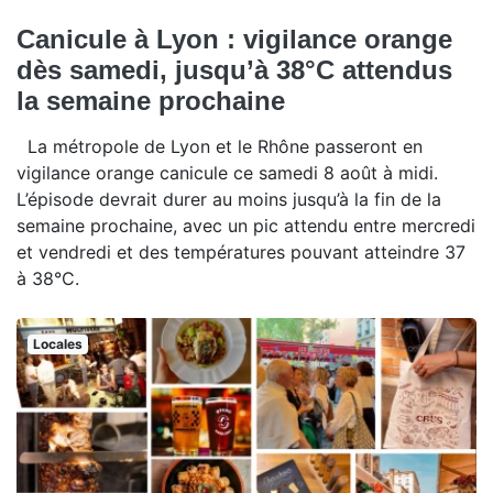
Canicule à Lyon : vigilance orange
dès samedi, jusqu’à 38°C attendus
la semaine prochaine
La métropole de Lyon et le Rhône passeront en
vigilance orange canicule ce samedi 8 août à midi.
L’épisode devrait durer au moins jusqu’à la fin de la
semaine prochaine, avec un pic attendu entre mercredi
et vendredi et des températures pouvant atteindre 37
à 38°C.
Locales