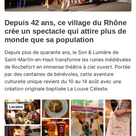
Depuis 42 ans, ce village du Rhône
crée un spectacle qui attire plus de
monde que sa population
Depuis plus de quarante ans, le Son & Lumière de
Saint-Martin-en-Haut transforme les ruines médiévales
de Rochefort en immense théâtre à ciel ouvert. Portée
par des centaines de bénévoles, cette aventure
culturelle unique revient du 10 au 14 août avec une
création originale baptisée La Louve Céleste.
Locales