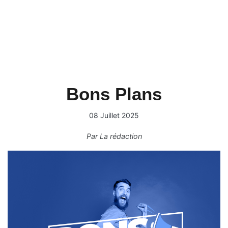
Bons Plans
08 Juillet 2025
Par
La rédaction