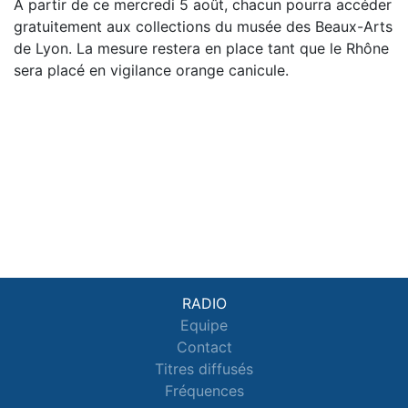
À partir de ce mercredi 5 août, chacun pourra accéder
gratuitement aux collections du musée des Beaux-Arts
de Lyon. La mesure restera en place tant que le Rhône
sera placé en vigilance orange canicule.
RADIO
Equipe
Contact
Titres diffusés
Fréquences