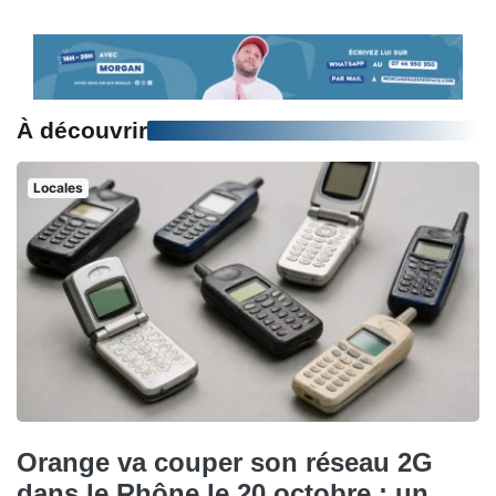
À découvrir
Locales
Orange va couper son réseau 2G
dans le Rhône le 20 octobre : un