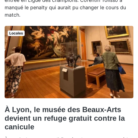
manqué le penalty qui aurait pu changer le cours du
match.
Locales
À Lyon, le musée des Beaux-Arts
devient un refuge gratuit contre la
canicule