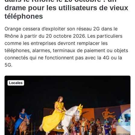
drame pour les utilisateurs de vieux
téléphones
Orange cessera d’exploiter son réseau 2G dans le
Rhône à partir du 20 octobre 2026. Les particuliers
comme les entreprises devront remplacer les
téléphones, alarmes, terminaux de paiement ou objets
connectés qui ne fonctionnent pas avec la 4G ou la
5G.
Locales