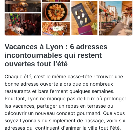
Vacances à Lyon : 6 adresses
incontournables qui restent
ouvertes tout l'été
Chaque été, c'est le même casse-tête : trouver une
bonne adresse ouverte alors que de nombreux
restaurants et bars ferment quelques semaines.
Pourtant, Lyon ne manque pas de lieux où prolonger
les vacances, partager un repas en terrasse ou
découvrir un nouveau concept gourmand. Que vous
soyez Lyonnais ou simplement de passage, voici six
adresses qui continuent d'animer la ville tout l'été.