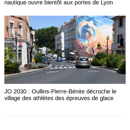
nautique ouvre bientôt aux portes de Lyon
JO 2030 : Oullins-Pierre-Bénite décroche le
village des athlètes des épreuves de glace