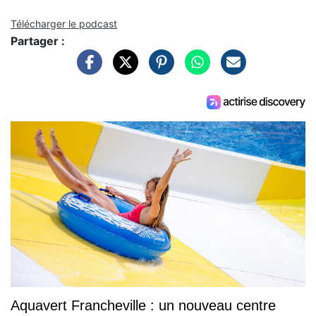
Télécharger le podcast
Partager :
Aquavert Francheville : un nouveau centre