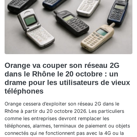
Orange va couper son réseau 2G
dans le Rhône le 20 octobre : un
drame pour les utilisateurs de vieux
téléphones
Orange cessera d’exploiter son réseau 2G dans le
Rhône à partir du 20 octobre 2026. Les particuliers
comme les entreprises devront remplacer les
téléphones, alarmes, terminaux de paiement ou objets
connectés qui ne fonctionnent pas avec la 4G ou la