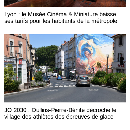
Lyon : le Musée Cinéma & Miniature baisse
ses tarifs pour les habitants de la métropole
JO 2030 : Oullins-Pierre-Bénite décroche le
village des athlètes des épreuves de glace