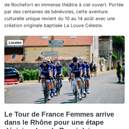
de Rochefort en immense théâtre à ciel ouvert. Portée
par des centaines de bénévoles, cette aventure
culturelle unique revient du 10 au 14 août avec une
création originale baptisée La Louve Céleste.
Locales
Le Tour de France Femmes arrive
dans le Rhône pour une étape