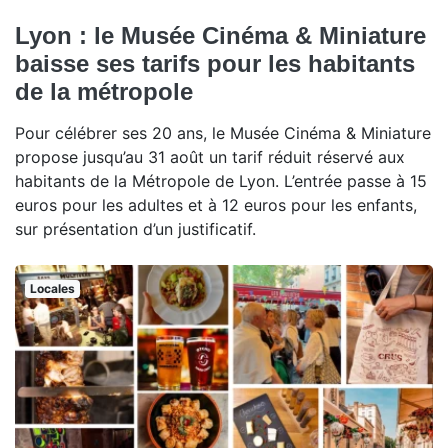
Lyon : le Musée Cinéma & Miniature
baisse ses tarifs pour les habitants
de la métropole
Pour célébrer ses 20 ans, le Musée Cinéma & Miniature
propose jusqu’au 31 août un tarif réduit réservé aux
habitants de la Métropole de Lyon. L’entrée passe à 15
euros pour les adultes et à 12 euros pour les enfants,
sur présentation d’un justificatif.
Locales