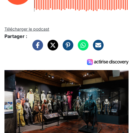
Télécharger le podcast
Partager :