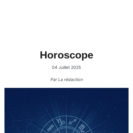
Horoscope
04 Juillet 2025
Par
La rédaction