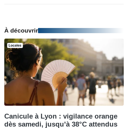
À découvrir
Locales
Canicule à Lyon : vigilance orange
dès samedi, jusqu’à 38°C attendus