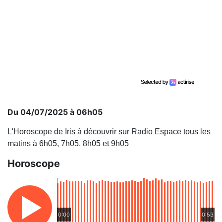
Du 04/07/2025 à 06h05
L'Horoscope de Iris à découvrir sur Radio Espace tous les
matins à 6h05, 7h05, 8h05 et 9h05
Horoscope
0:00
0:53