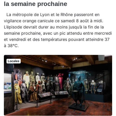
la semaine prochaine
La métropole de Lyon et le Rhône passeront en
vigilance orange canicule ce samedi 8 août à midi.
L’épisode devrait durer au moins jusqu’à la fin de la
semaine prochaine, avec un pic attendu entre mercredi
et vendredi et des températures pouvant atteindre 37
à 38°C.
Locales