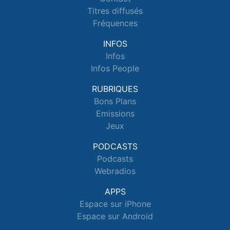
Titres diffusés
Fréquences
INFOS
Infos
Infos People
RUBRIQUES
Bons Plans
Emissions
Jeux
PODCASTS
Podcasts
Webradios
APPS
Espace sur iPhone
Espace sur Android