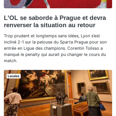
L’OL se saborde à Prague et devra
renverser la situation au retour
Trop prudent et longtemps sans idées, Lyon s’est
incliné 2-1 sur la pelouse du Sparta Prague pour son
entrée en Ligue des champions. Corentin Tolisso a
manqué le penalty qui aurait pu changer le cours du
match.
Locales