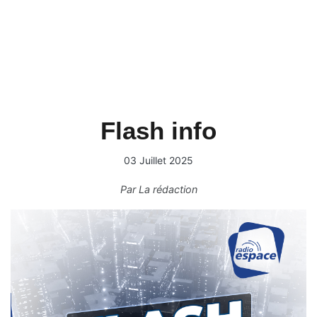
Flash info
03 Juillet 2025
Par
La rédaction