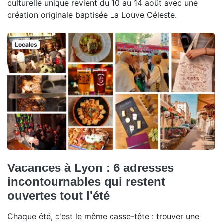
culturelle unique revient du 10 au 14 août avec une
création originale baptisée La Louve Céleste.
Locales
Vacances à Lyon : 6 adresses
incontournables qui restent
ouvertes tout l'été
Chaque été, c'est le même casse-tête : trouver une