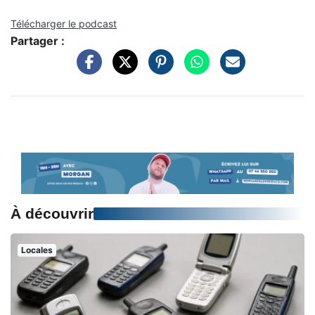
Télécharger le podcast
Partager :
À découvrir
Locales