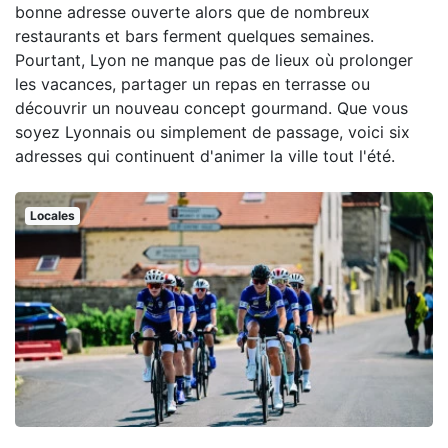
bonne adresse ouverte alors que de nombreux
restaurants et bars ferment quelques semaines.
Pourtant, Lyon ne manque pas de lieux où prolonger
les vacances, partager un repas en terrasse ou
découvrir un nouveau concept gourmand. Que vous
soyez Lyonnais ou simplement de passage, voici six
adresses qui continuent d'animer la ville tout l'été.
Locales