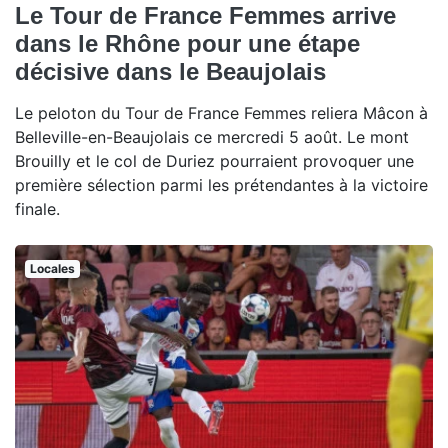
Le Tour de France Femmes arrive
dans le Rhône pour une étape
décisive dans le Beaujolais
Le peloton du Tour de France Femmes reliera Mâcon à
Belleville-en-Beaujolais ce mercredi 5 août. Le mont
Brouilly et le col de Duriez pourraient provoquer une
première sélection parmi les prétendantes à la victoire
finale.
Locales