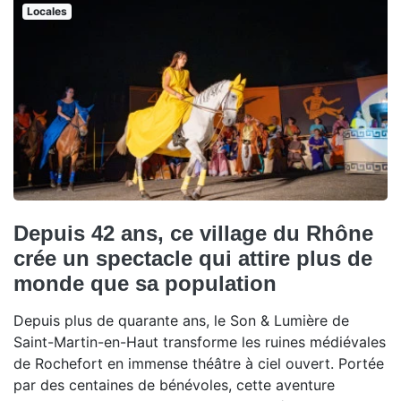
Locales
Depuis 42 ans, ce village du Rhône
crée un spectacle qui attire plus de
monde que sa population
Depuis plus de quarante ans, le Son & Lumière de
Saint-Martin-en-Haut transforme les ruines médiévales
de Rochefort en immense théâtre à ciel ouvert. Portée
par des centaines de bénévoles, cette aventure