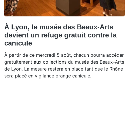
À Lyon, le musée des Beaux-Arts
devient un refuge gratuit contre la
canicule
À partir de ce mercredi 5 août, chacun pourra accéder
gratuitement aux collections du musée des Beaux-Arts
de Lyon. La mesure restera en place tant que le Rhône
sera placé en vigilance orange canicule.