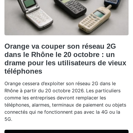
Orange va couper son réseau 2G
dans le Rhône le 20 octobre : un
drame pour les utilisateurs de vieux
téléphones
Orange cessera d’exploiter son réseau 2G dans le
Rhône à partir du 20 octobre 2026. Les particuliers
comme les entreprises devront remplacer les
téléphones, alarmes, terminaux de paiement ou objets
connectés qui ne fonctionnent pas avec la 4G ou la
5G.