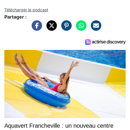
Télécharger le podcast
Partager :
Aquavert Francheville : un nouveau centre