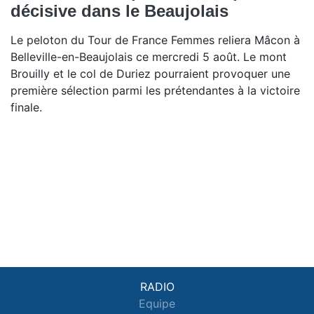
décisive dans le Beaujolais
Le peloton du Tour de France Femmes reliera Mâcon à
Belleville-en-Beaujolais ce mercredi 5 août. Le mont
Brouilly et le col de Duriez pourraient provoquer une
première sélection parmi les prétendantes à la victoire
finale.
RADIO
Equipe