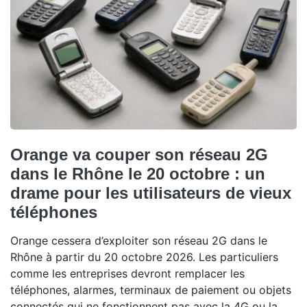
Orange va couper son réseau 2G
dans le Rhône le 20 octobre : un
drame pour les utilisateurs de vieux
téléphones
Orange cessera d’exploiter son réseau 2G dans le
Rhône à partir du 20 octobre 2026. Les particuliers
comme les entreprises devront remplacer les
téléphones, alarmes, terminaux de paiement ou objets
connectés qui ne fonctionnent pas avec la 4G ou la