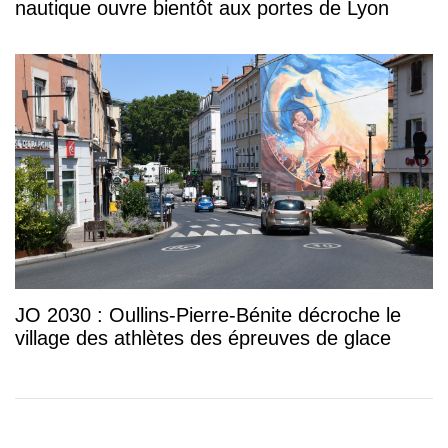
nautique ouvre bientôt aux portes de Lyon
JO 2030 : Oullins-Pierre-Bénite décroche le
village des athlètes des épreuves de glace