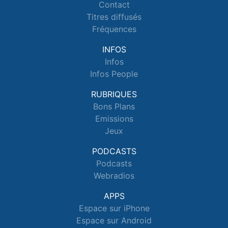
Contact
Titres diffusés
Fréquences
INFOS
Infos
Infos People
RUBRIQUES
Bons Plans
Emissions
Jeux
PODCASTS
Podcasts
Webradios
APPS
Espace sur iPhone
Espace sur Android