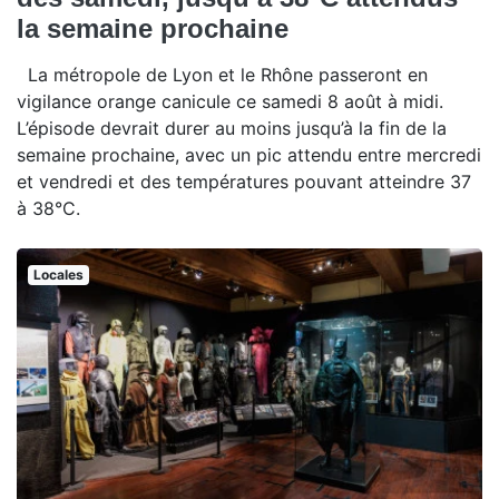
la semaine prochaine
La métropole de Lyon et le Rhône passeront en
vigilance orange canicule ce samedi 8 août à midi.
L’épisode devrait durer au moins jusqu’à la fin de la
semaine prochaine, avec un pic attendu entre mercredi
et vendredi et des températures pouvant atteindre 37
à 38°C.
Locales