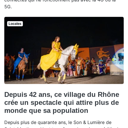
5G.
Locales
Depuis 42 ans, ce village du Rhône
crée un spectacle qui attire plus de
monde que sa population
Depuis plus de quarante ans, le Son & Lumière de