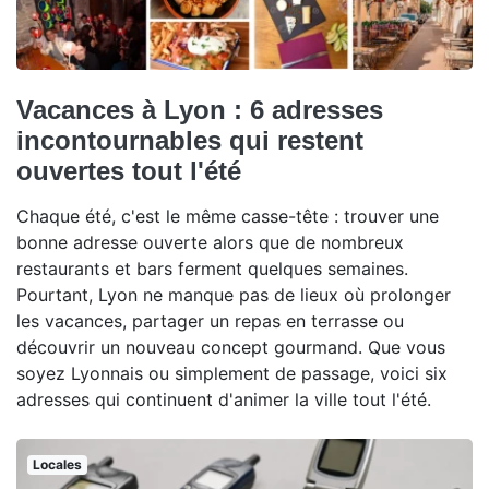
Vacances à Lyon : 6 adresses
incontournables qui restent
ouvertes tout l'été
Chaque été, c'est le même casse-tête : trouver une
bonne adresse ouverte alors que de nombreux
restaurants et bars ferment quelques semaines.
Pourtant, Lyon ne manque pas de lieux où prolonger
les vacances, partager un repas en terrasse ou
découvrir un nouveau concept gourmand. Que vous
soyez Lyonnais ou simplement de passage, voici six
adresses qui continuent d'animer la ville tout l'été.
Locales