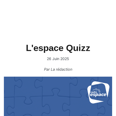
L'espace Quizz
26 Juin 2025
Par
La rédaction