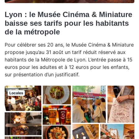
Lyon : le Musée Cinéma & Miniature
baisse ses tarifs pour les habitants
de la métropole
Pour célébrer ses 20 ans, le Musée Cinéma & Miniature
propose jusqu’au 31 août un tarif réduit réservé aux
habitants de la Métropole de Lyon. L’entrée passe à 15
euros pour les adultes et à 12 euros pour les enfants,
sur présentation d’un justificatif.
Locales