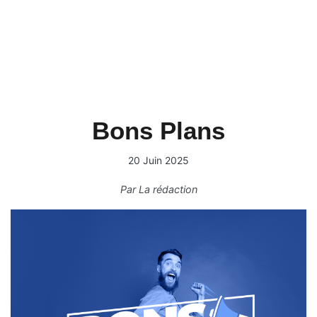
Bons Plans
20 Juin 2025
Par
La rédaction