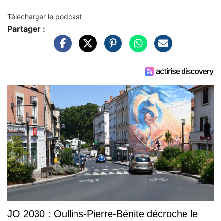
Télécharger le podcast
Partager :
JO 2030 : Oullins-Pierre-Bénite décroche le