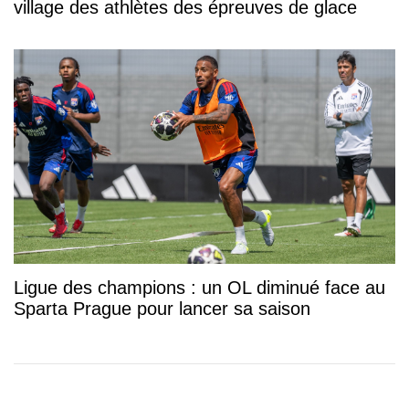
village des athlètes des épreuves de glace
Ligue des champions : un OL diminué face au
Sparta Prague pour lancer sa saison