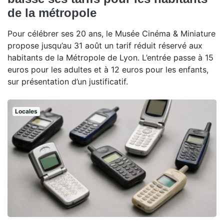
de la métropole
Pour célébrer ses 20 ans, le Musée Cinéma & Miniature
propose jusqu’au 31 août un tarif réduit réservé aux
habitants de la Métropole de Lyon. L’entrée passe à 15
euros pour les adultes et à 12 euros pour les enfants,
sur présentation d’un justificatif.
Locales