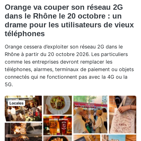
Orange va couper son réseau 2G
dans le Rhône le 20 octobre : un
drame pour les utilisateurs de vieux
téléphones
Orange cessera d’exploiter son réseau 2G dans le
Rhône à partir du 20 octobre 2026. Les particuliers
comme les entreprises devront remplacer les
téléphones, alarmes, terminaux de paiement ou objets
connectés qui ne fonctionnent pas avec la 4G ou la
5G.
Locales