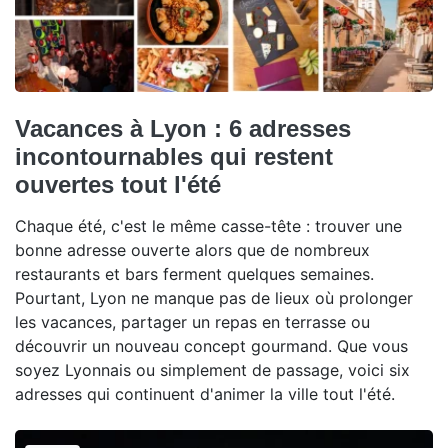
Vacances à Lyon : 6 adresses
incontournables qui restent
ouvertes tout l'été
Chaque été, c'est le même casse-tête : trouver une
bonne adresse ouverte alors que de nombreux
restaurants et bars ferment quelques semaines.
Pourtant, Lyon ne manque pas de lieux où prolonger
les vacances, partager un repas en terrasse ou
découvrir un nouveau concept gourmand. Que vous
soyez Lyonnais ou simplement de passage, voici six
adresses qui continuent d'animer la ville tout l'été.