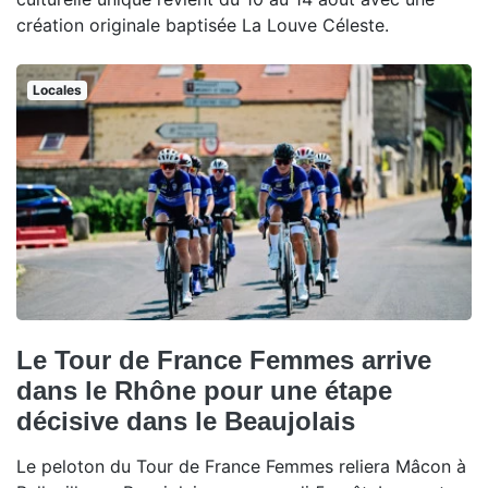
création originale baptisée La Louve Céleste.
Locales
Le Tour de France Femmes arrive
dans le Rhône pour une étape
décisive dans le Beaujolais
Le peloton du Tour de France Femmes reliera Mâcon à