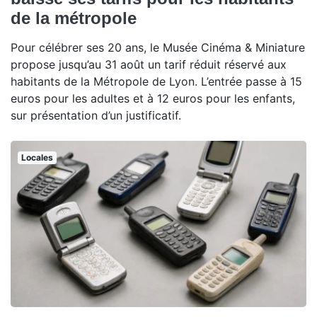
de la métropole
Pour célébrer ses 20 ans, le Musée Cinéma & Miniature
propose jusqu’au 31 août un tarif réduit réservé aux
habitants de la Métropole de Lyon. L’entrée passe à 15
euros pour les adultes et à 12 euros pour les enfants,
sur présentation d’un justificatif.
Locales