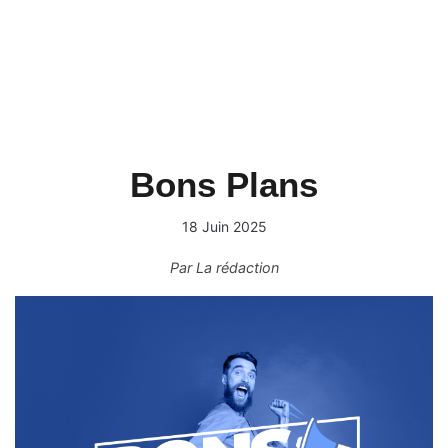
Bons Plans
18 Juin 2025
Par
La rédaction