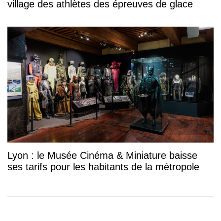
village des athlètes des épreuves de glace
Lyon : le Musée Cinéma & Miniature baisse
ses tarifs pour les habitants de la métropole