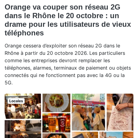
Orange va couper son réseau 2G
dans le Rhône le 20 octobre : un
drame pour les utilisateurs de vieux
téléphones
Orange cessera d’exploiter son réseau 2G dans le
Rhône à partir du 20 octobre 2026. Les particuliers
comme les entreprises devront remplacer les
téléphones, alarmes, terminaux de paiement ou objets
connectés qui ne fonctionnent pas avec la 4G ou la
5G.
Locales