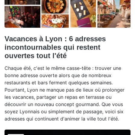
Vacances à Lyon : 6 adresses
incontournables qui restent
ouvertes tout l'été
Chaque été, c'est le même casse-tête : trouver une
bonne adresse ouverte alors que de nombreux
restaurants et bars ferment quelques semaines.
Pourtant, Lyon ne manque pas de lieux où prolonger
les vacances, partager un repas en terrasse ou
découvrir un nouveau concept gourmand. Que vous
soyez Lyonnais ou simplement de passage, voici six
adresses qui continuent d'animer la ville tout l'été.