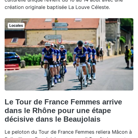
création originale baptisée La Louve Céleste.
Locales
Le Tour de France Femmes arrive
dans le Rhône pour une étape
décisive dans le Beaujolais
Le peloton du Tour de France Femmes reliera Mâcon à