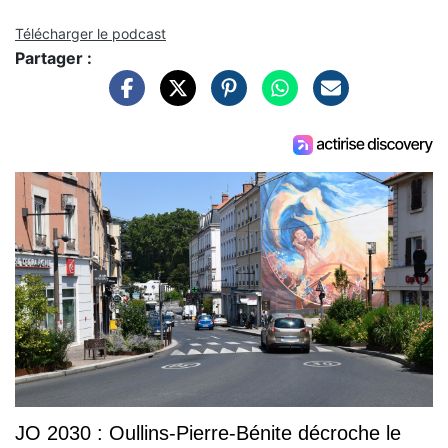
Télécharger le podcast
Partager :
JO 2030 : Oullins-Pierre-Bénite décroche le