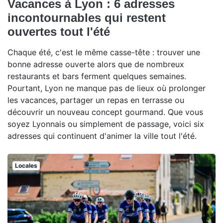
Vacances à Lyon : 6 adresses
incontournables qui restent
ouvertes tout l'été
Chaque été, c'est le même casse-tête : trouver une
bonne adresse ouverte alors que de nombreux
restaurants et bars ferment quelques semaines.
Pourtant, Lyon ne manque pas de lieux où prolonger
les vacances, partager un repas en terrasse ou
découvrir un nouveau concept gourmand. Que vous
soyez Lyonnais ou simplement de passage, voici six
adresses qui continuent d'animer la ville tout l'été.
Locales