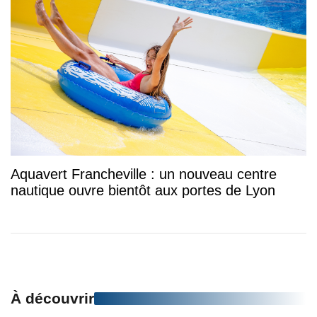
Aquavert Francheville : un nouveau centre
nautique ouvre bientôt aux portes de Lyon
À découvrir