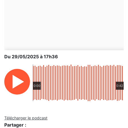
Du 29/05/2025 à 17h36
0:00
0:42
Télécharger le podcast
Partager :