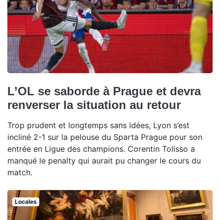
L’OL se saborde à Prague et devra
renverser la situation au retour
Trop prudent et longtemps sans idées, Lyon s’est
incliné 2-1 sur la pelouse du Sparta Prague pour son
entrée en Ligue des champions. Corentin Tolisso a
manqué le penalty qui aurait pu changer le cours du
match.
Locales