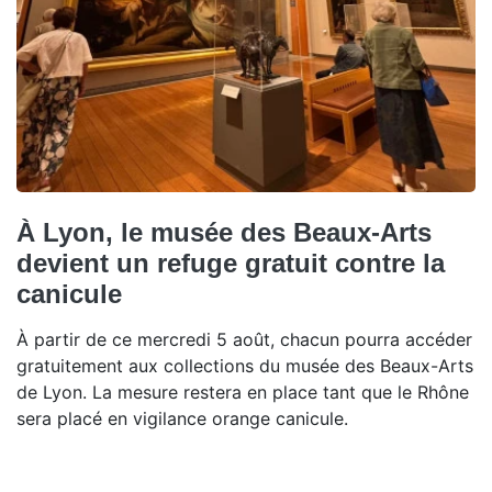
À Lyon, le musée des Beaux-Arts
devient un refuge gratuit contre la
canicule
À partir de ce mercredi 5 août, chacun pourra accéder
gratuitement aux collections du musée des Beaux-Arts
de Lyon. La mesure restera en place tant que le Rhône
sera placé en vigilance orange canicule.