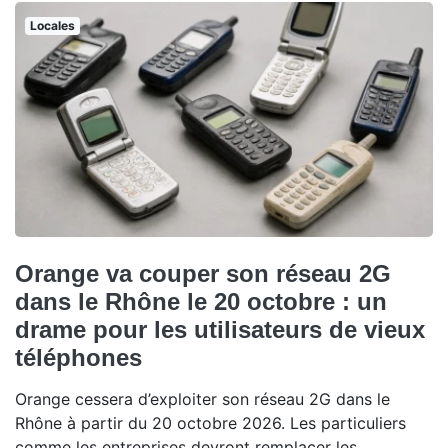
Locales
Orange va couper son réseau 2G
dans le Rhône le 20 octobre : un
drame pour les utilisateurs de vieux
téléphones
Orange cessera d’exploiter son réseau 2G dans le
Rhône à partir du 20 octobre 2026. Les particuliers
comme les entreprises devront remplacer les