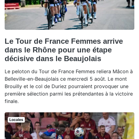
Le Tour de France Femmes arrive
dans le Rhône pour une étape
décisive dans le Beaujolais
Le peloton du Tour de France Femmes reliera Mâcon à
Belleville-en-Beaujolais ce mercredi 5 août. Le mont
Brouilly et le col de Duriez pourraient provoquer une
première sélection parmi les prétendantes à la victoire
finale.
Locales