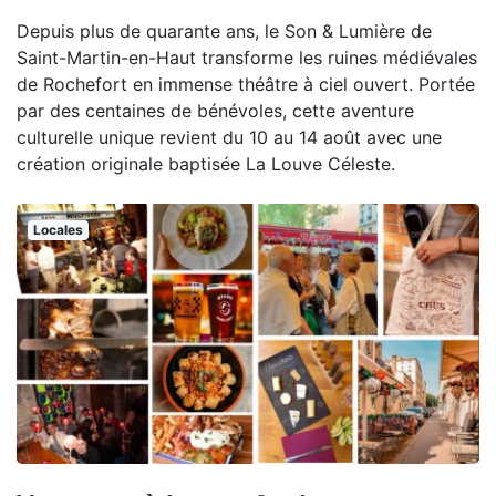
Depuis plus de quarante ans, le Son & Lumière de
Saint-Martin-en-Haut transforme les ruines médiévales
de Rochefort en immense théâtre à ciel ouvert. Portée
par des centaines de bénévoles, cette aventure
culturelle unique revient du 10 au 14 août avec une
création originale baptisée La Louve Céleste.
Locales