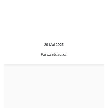
29 Mai 2025
Par
La rédaction