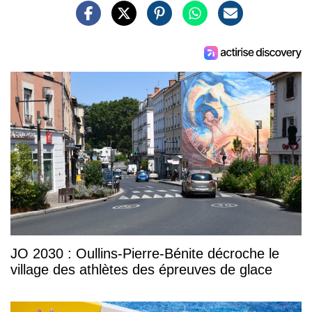
JO 2030 : Oullins-Pierre-Bénite décroche le
village des athlètes des épreuves de glace