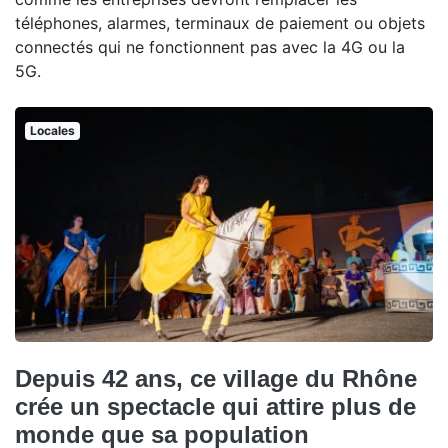
téléphones, alarmes, terminaux de paiement ou objets
connectés qui ne fonctionnent pas avec la 4G ou la
5G.
Locales
Depuis 42 ans, ce village du Rhône
crée un spectacle qui attire plus de
monde que sa population