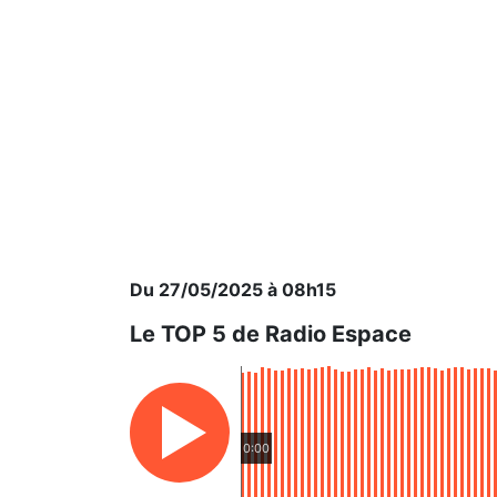
Du 27/05/2025 à 08h15
Le TOP 5 de Radio Espace
0:00