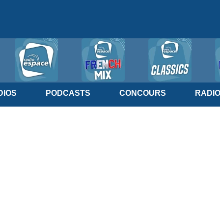
IOS
PODCASTS
CONCOURS
RADI