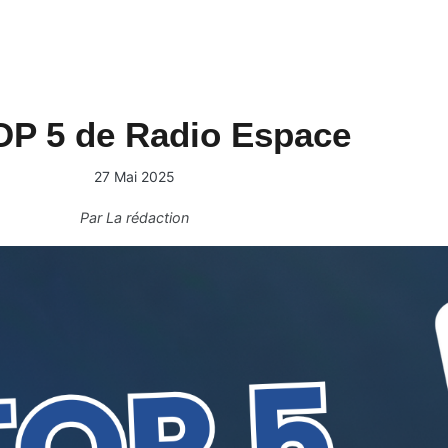
OP 5 de Radio Espace
27 Mai 2025
Par
La rédaction