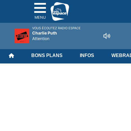
MENU
VOUS ÉCOUTEZ RADIO ESPACE
Charlie Puth
Attention
BONS PLANS
INFOS
WEBRAD