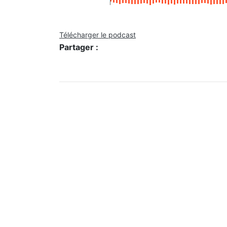
Télécharger le podcast
Partager :