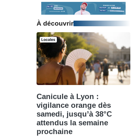
À découvrir
Locales
Canicule à Lyon :
vigilance orange dès
samedi, jusqu’à 38°C
attendus la semaine
prochaine