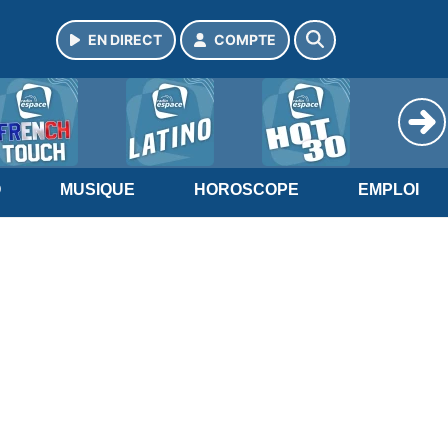
EN DIRECT
COMPTE
O
MUSIQUE
HOROSCOPE
EMPLOI