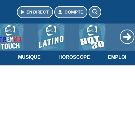
EN DIRECT
COMPTE
O
MUSIQUE
HOROSCOPE
EMPLOI