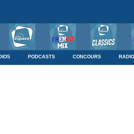
IOS
PODCASTS
CONCOURS
RADI