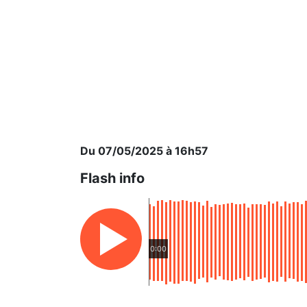
Du 07/05/2025 à 16h57
Flash info
0:00