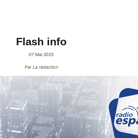
Flash info
07 Mai 2025
Par
La rédaction