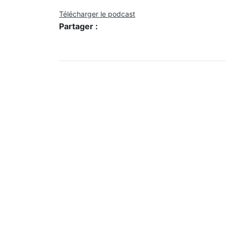
Télécharger le podcast
Partager :