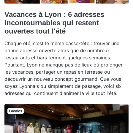
Vacances à Lyon : 6 adresses
incontournables qui restent
ouvertes tout l'été
Chaque été, c'est le même casse-tête : trouver une
bonne adresse ouverte alors que de nombreux
restaurants et bars ferment quelques semaines.
Pourtant, Lyon ne manque pas de lieux où prolonger
les vacances, partager un repas en terrasse ou
découvrir un nouveau concept gourmand. Que vous
soyez Lyonnais ou simplement de passage, voici six
adresses qui continuent d'animer la ville tout l'été.
Locales