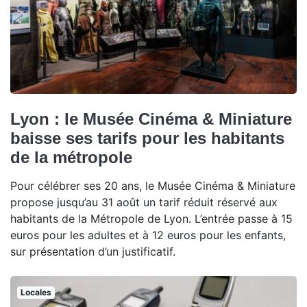
Lyon : le Musée Cinéma & Miniature
baisse ses tarifs pour les habitants
de la métropole
Pour célébrer ses 20 ans, le Musée Cinéma & Miniature
propose jusqu’au 31 août un tarif réduit réservé aux
habitants de la Métropole de Lyon. L’entrée passe à 15
euros pour les adultes et à 12 euros pour les enfants,
sur présentation d’un justificatif.
Locales