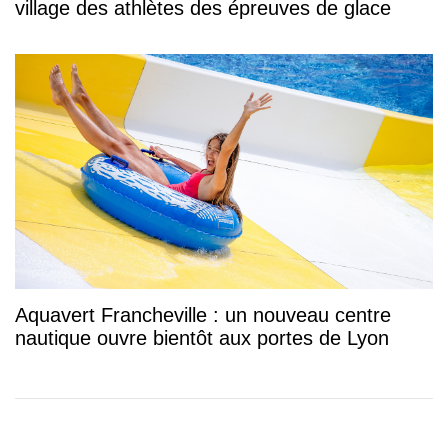
village des athlètes des épreuves de glace
Aquavert Francheville : un nouveau centre
nautique ouvre bientôt aux portes de Lyon