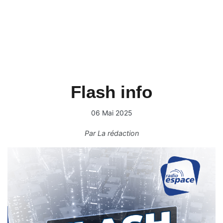
Flash info
06 Mai 2025
Par
La rédaction