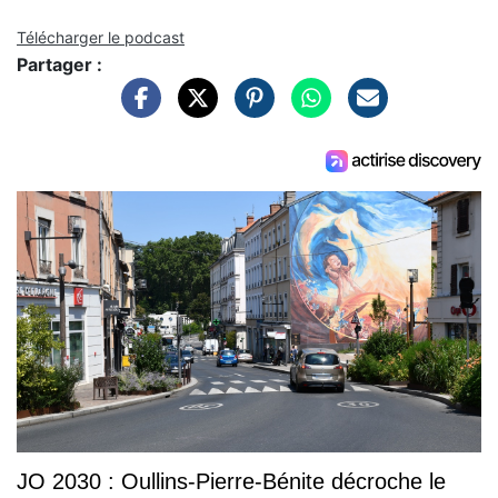
Télécharger le podcast
Partager :
JO 2030 : Oullins-Pierre-Bénite décroche le