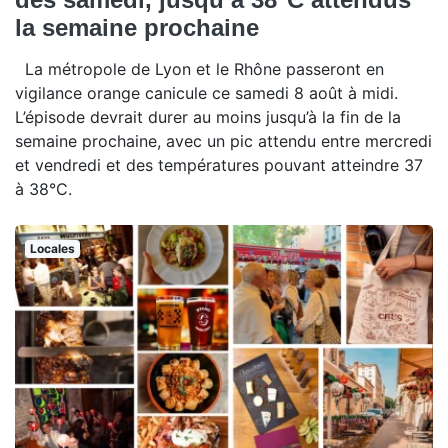
la semaine prochaine
La métropole de Lyon et le Rhône passeront en
vigilance orange canicule ce samedi 8 août à midi.
L’épisode devrait durer au moins jusqu’à la fin de la
semaine prochaine, avec un pic attendu entre mercredi
et vendredi et des températures pouvant atteindre 37
à 38°C.
Locales