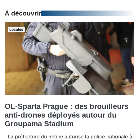
À découvrir
Locales
OL-Sparta Prague : des brouilleurs
anti-drones déployés autour du
Groupama Stadium
La préfecture du Rhône autorise la police nationale à