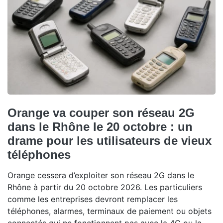
Orange va couper son réseau 2G
dans le Rhône le 20 octobre : un
drame pour les utilisateurs de vieux
téléphones
Orange cessera d’exploiter son réseau 2G dans le
Rhône à partir du 20 octobre 2026. Les particuliers
comme les entreprises devront remplacer les
téléphones, alarmes, terminaux de paiement ou objets