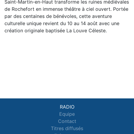
Saint-Martin-en-Haut transforme les ruines médiévales
de Rochefort en immense théâtre à ciel ouvert. Portée
par des centaines de bénévoles, cette aventure
culturelle unique revient du 10 au 14 août avec une
création originale baptisée La Louve Céleste.
RADIO
Equipe
Contact
Titres diffusés