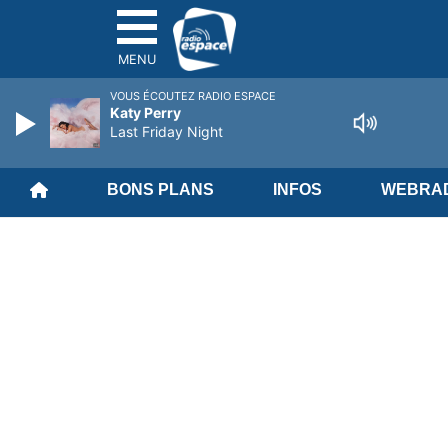
MENU
VOUS ÉCOUTEZ RADIO ESPACE
Katy Perry
Last Friday Night
BONS PLANS
INFOS
WEBRAD