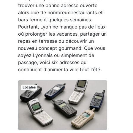
trouver une bonne adresse ouverte
alors que de nombreux restaurants et
bars ferment quelques semaines.
Pourtant, Lyon ne manque pas de lieux
où prolonger les vacances, partager un
repas en terrasse ou découvrir un
nouveau concept gourmand. Que vous
soyez Lyonnais ou simplement de
passage, voici six adresses qui
continuent d'animer la ville tout l'été.
Locales