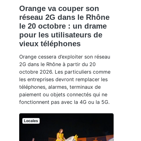
Orange va couper son
réseau 2G dans le Rhône
le 20 octobre : un drame
pour les utilisateurs de
vieux téléphones
Orange cessera d’exploiter son réseau
2G dans le Rhône à partir du 20
octobre 2026. Les particuliers comme
les entreprises devront remplacer les
téléphones, alarmes, terminaux de
paiement ou objets connectés qui ne
fonctionnent pas avec la 4G ou la 5G.
Locales