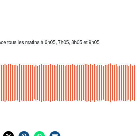
ace tous les matins à 6h05, 7h05, 8h05 et 9h05