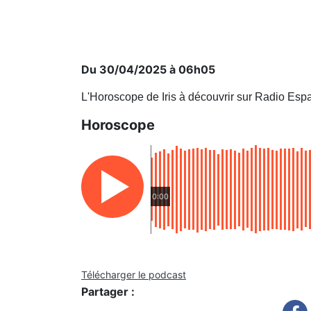
Du 30/04/2025 à 06h05
L'Horoscope de Iris à découvrir sur Radio Esp
Horoscope
0:00
Télécharger le podcast
Partager :