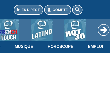
EN DIRECT
COMPTE
O
MUSIQUE
HOROSCOPE
EMPLOI