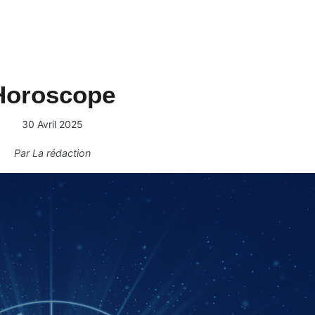
Horoscope
30 Avril 2025
Par
La rédaction