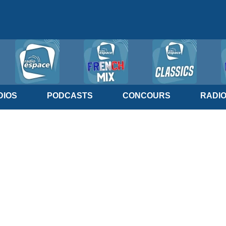
IOS
PODCASTS
CONCOURS
RADI