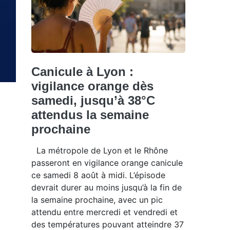
Canicule à Lyon :
vigilance orange dès
samedi, jusqu’à 38°C
attendus la semaine
prochaine
La métropole de Lyon et le Rhône
passeront en vigilance orange canicule
ce samedi 8 août à midi. L’épisode
devrait durer au moins jusqu’à la fin de
la semaine prochaine, avec un pic
attendu entre mercredi et vendredi et
des températures pouvant atteindre 37