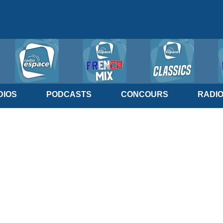
IOS
PODCASTS
CONCOURS
RADI