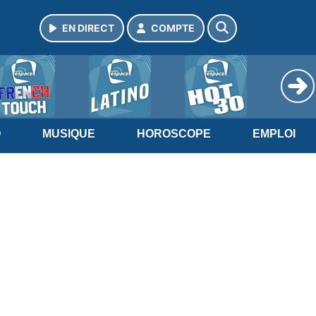
EN DIRECT
COMPTE
O
MUSIQUE
HOROSCOPE
EMPLOI