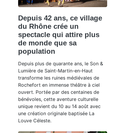
Depuis 42 ans, ce village
du Rhône crée un
spectacle qui attire plus
de monde que sa
population
Depuis plus de quarante ans, le Son &
Lumière de Saint-Martin-en-Haut
transforme les ruines médiévales de
Rochefort en immense théâtre à ciel
ouvert. Portée par des centaines de
bénévoles, cette aventure culturelle
unique revient du 10 au 14 août avec
une création originale baptisée La
Louve Céleste.