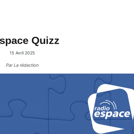
espace Quizz
15 Avril 2025
Par
La rédaction