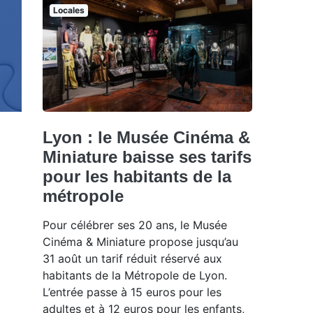
Locales
Lyon : le Musée Cinéma &
Miniature baisse ses tarifs
pour les habitants de la
métropole
Pour célébrer ses 20 ans, le Musée
Cinéma & Miniature propose jusqu’au
31 août un tarif réduit réservé aux
habitants de la Métropole de Lyon.
L’entrée passe à 15 euros pour les
adultes et à 12 euros pour les enfants,