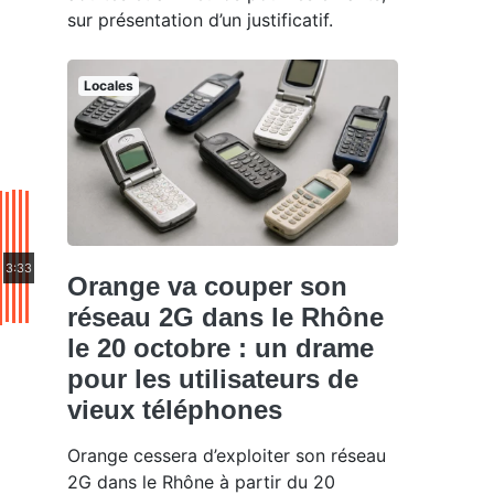
sur présentation d’un justificatif.
Locales
3:33
Orange va couper son
réseau 2G dans le Rhône
le 20 octobre : un drame
pour les utilisateurs de
vieux téléphones
Orange cessera d’exploiter son réseau
2G dans le Rhône à partir du 20