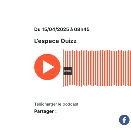
Du 15/04/2025 à 08h45
L'espace Quizz
0:00
Télécharger le podcast
Partager :