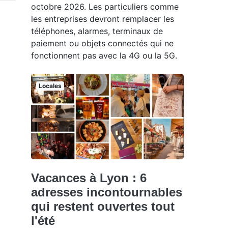
octobre 2026. Les particuliers comme
les entreprises devront remplacer les
téléphones, alarmes, terminaux de
paiement ou objets connectés qui ne
fonctionnent pas avec la 4G ou la 5G.
Locales
Vacances à Lyon : 6
adresses incontournables
qui restent ouvertes tout
l'été