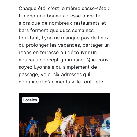
Chaque été, c'est le même casse-tête :
trouver une bonne adresse ouverte
alors que de nombreux restaurants et
bars ferment quelques semaines.
Pourtant, Lyon ne manque pas de lieux
où prolonger les vacances, partager un
repas en terrasse ou découvrir un
nouveau concept gourmand. Que vous
soyez Lyonnais ou simplement de
passage, voici six adresses qui
continuent d'animer la ville tout l'été.
Locales