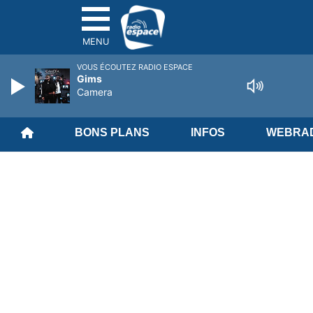
MENU
VOUS ÉCOUTEZ RADIO ESPACE
Gims
Camera
BONS PLANS
INFOS
WEBRAD