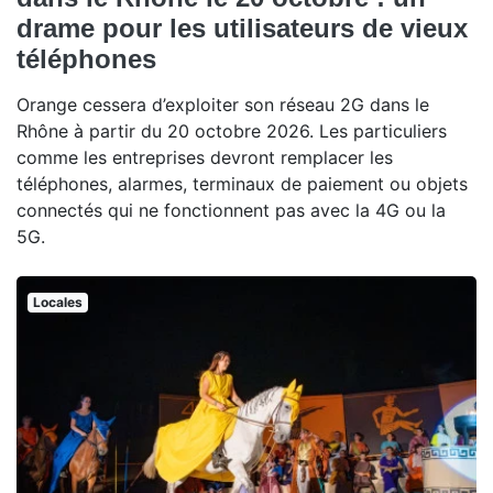
drame pour les utilisateurs de vieux
téléphones
Orange cessera d’exploiter son réseau 2G dans le
Rhône à partir du 20 octobre 2026. Les particuliers
comme les entreprises devront remplacer les
téléphones, alarmes, terminaux de paiement ou objets
connectés qui ne fonctionnent pas avec la 4G ou la
5G.
Locales