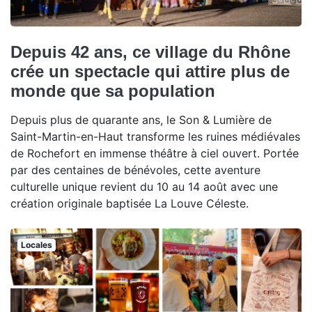
Depuis 42 ans, ce village du Rhône
crée un spectacle qui attire plus de
monde que sa population
Depuis plus de quarante ans, le Son & Lumière de
Saint-Martin-en-Haut transforme les ruines médiévales
de Rochefort en immense théâtre à ciel ouvert. Portée
par des centaines de bénévoles, cette aventure
culturelle unique revient du 10 au 14 août avec une
création originale baptisée La Louve Céleste.
Locales