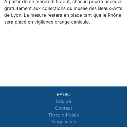
À partir de ce mercredi 5 août, chacun pourra accéder
gratuitement aux collections du musée des Beaux-Arts
de Lyon. La mesure restera en place tant que le Rhône
sera placé en vigilance orange canicule.
RADIO
Equipe
Contact
Titres diffusés
Fréquences