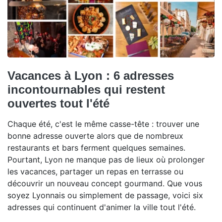
Vacances à Lyon : 6 adresses
incontournables qui restent
ouvertes tout l'été
Chaque été, c'est le même casse-tête : trouver une
bonne adresse ouverte alors que de nombreux
restaurants et bars ferment quelques semaines.
Pourtant, Lyon ne manque pas de lieux où prolonger
les vacances, partager un repas en terrasse ou
découvrir un nouveau concept gourmand. Que vous
soyez Lyonnais ou simplement de passage, voici six
adresses qui continuent d'animer la ville tout l'été.