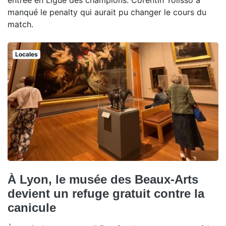
manqué le penalty qui aurait pu changer le cours du
match.
Locales
À Lyon, le musée des Beaux-Arts
devient un refuge gratuit contre la
canicule