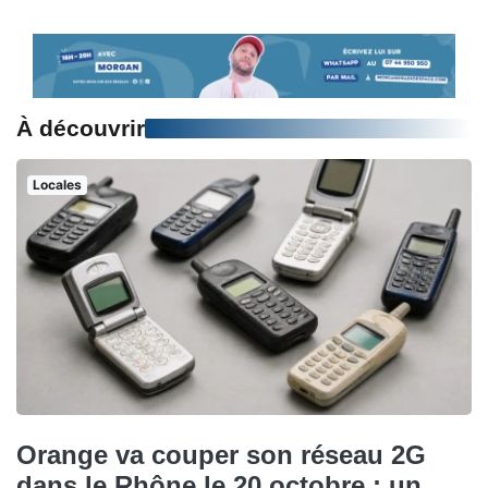
À découvrir
Locales
Orange va couper son réseau 2G
dans le Rhône le 20 octobre : un