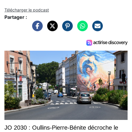
Télécharger le podcast
Partager :
JO 2030 : Oullins-Pierre-Bénite décroche le