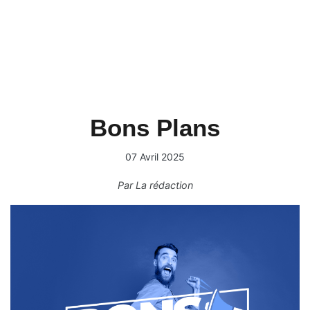
Bons Plans
07 Avril 2025
Par
La rédaction