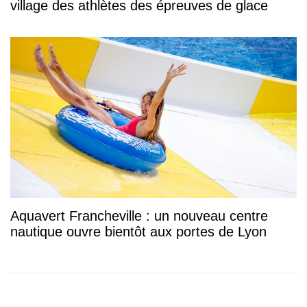
village des athlètes des épreuves de glace
Aquavert Francheville : un nouveau centre
nautique ouvre bientôt aux portes de Lyon