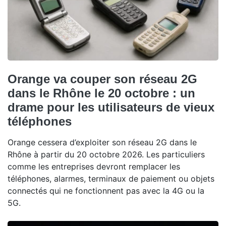
Orange va couper son réseau 2G
dans le Rhône le 20 octobre : un
drame pour les utilisateurs de vieux
téléphones
Orange cessera d’exploiter son réseau 2G dans le
Rhône à partir du 20 octobre 2026. Les particuliers
comme les entreprises devront remplacer les
téléphones, alarmes, terminaux de paiement ou objets
connectés qui ne fonctionnent pas avec la 4G ou la
5G.