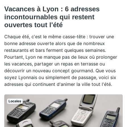
Vacances à Lyon : 6 adresses
incontournables qui restent
ouvertes tout l'été
Chaque été, c'est le même casse-tête : trouver une
bonne adresse ouverte alors que de nombreux
restaurants et bars ferment quelques semaines.
Pourtant, Lyon ne manque pas de lieux où prolonger
les vacances, partager un repas en terrasse ou
découvrir un nouveau concept gourmand. Que vous
soyez Lyonnais ou simplement de passage, voici six
adresses qui continuent d'animer la ville tout l'été.
Locales