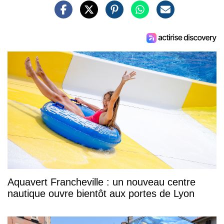
Aquavert Francheville : un nouveau centre
nautique ouvre bientôt aux portes de Lyon