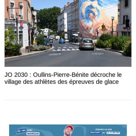
JO 2030 : Oullins-Pierre-Bénite décroche le
village des athlètes des épreuves de glace