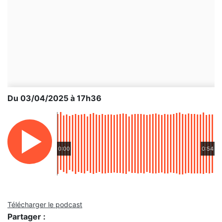
Du 03/04/2025 à 17h36
0:00
0:54
Télécharger le podcast
Partager :