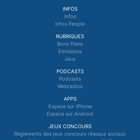
INFOS
Infos
Infos People
RUBRIQUES
Bons Plans
Emissions
Jeux
PODCASTS
Podcasts
Webradios
APPS
Espace sur iPhone
Espace sur Android
JEUX CONCOURS
Règlements des jeux concours réseaux sociaux