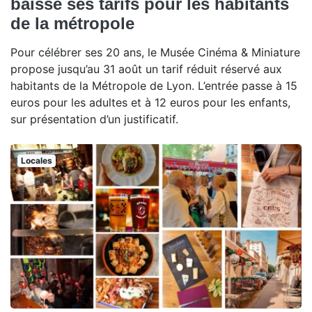
baisse ses tarifs pour les habitants
de la métropole
Pour célébrer ses 20 ans, le Musée Cinéma & Miniature
propose jusqu’au 31 août un tarif réduit réservé aux
habitants de la Métropole de Lyon. L’entrée passe à 15
euros pour les adultes et à 12 euros pour les enfants,
sur présentation d’un justificatif.
Locales