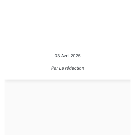
03 Avril 2025
Par
La rédaction