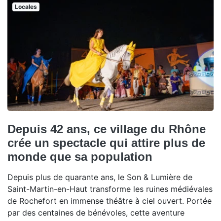
Locales
Depuis 42 ans, ce village du Rhône
crée un spectacle qui attire plus de
monde que sa population
Depuis plus de quarante ans, le Son & Lumière de
Saint-Martin-en-Haut transforme les ruines médiévales
de Rochefort en immense théâtre à ciel ouvert. Portée
par des centaines de bénévoles, cette aventure