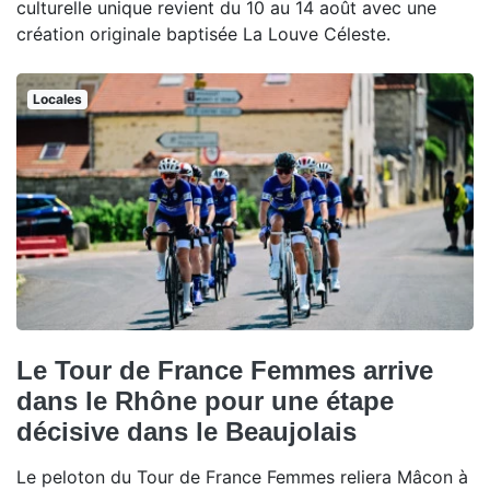
culturelle unique revient du 10 au 14 août avec une
création originale baptisée La Louve Céleste.
Locales
Le Tour de France Femmes arrive
dans le Rhône pour une étape
décisive dans le Beaujolais
Le peloton du Tour de France Femmes reliera Mâcon à