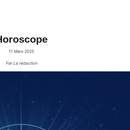
Horoscope
11 Mars 2025
Par
La rédaction