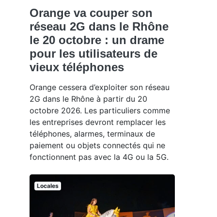
Orange va couper son
réseau 2G dans le Rhône
le 20 octobre : un drame
pour les utilisateurs de
vieux téléphones
Orange cessera d’exploiter son réseau
2G dans le Rhône à partir du 20
octobre 2026. Les particuliers comme
les entreprises devront remplacer les
téléphones, alarmes, terminaux de
paiement ou objets connectés qui ne
fonctionnent pas avec la 4G ou la 5G.
Locales