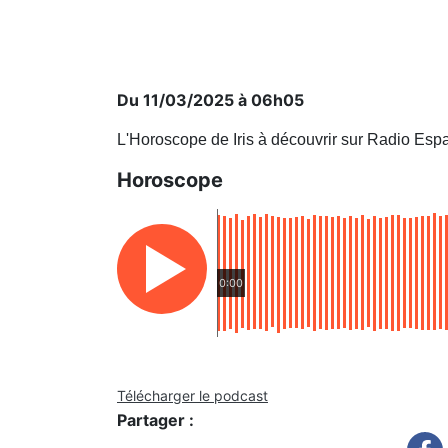
Du 11/03/2025 à 06h05
L'Horoscope de Iris à découvrir sur Radio Esp
Horoscope
0:00
Télécharger le podcast
Partager :