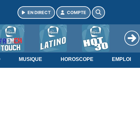
EN DIRECT
COMPTE
O
MUSIQUE
HOROSCOPE
EMPLOI