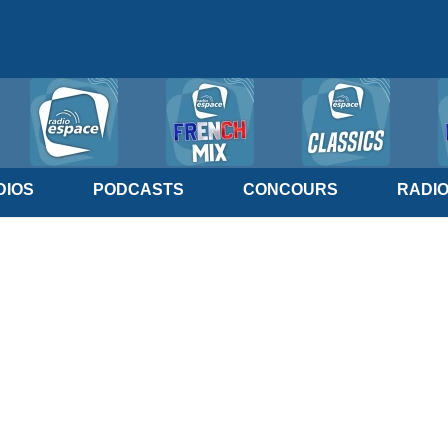
IOS
PODCASTS
CONCOURS
RADI