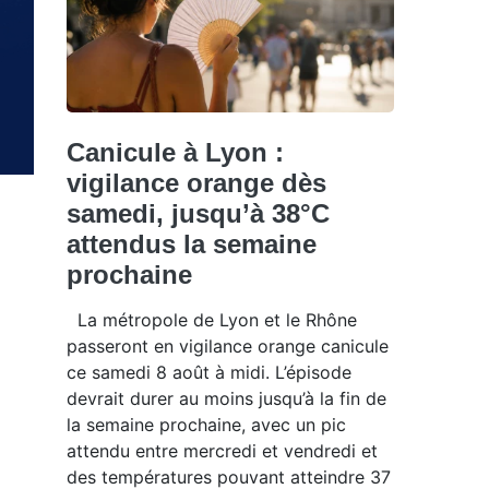
Canicule à Lyon :
vigilance orange dès
samedi, jusqu’à 38°C
attendus la semaine
prochaine
La métropole de Lyon et le Rhône
passeront en vigilance orange canicule
ce samedi 8 août à midi. L’épisode
devrait durer au moins jusqu’à la fin de
la semaine prochaine, avec un pic
attendu entre mercredi et vendredi et
des températures pouvant atteindre 37