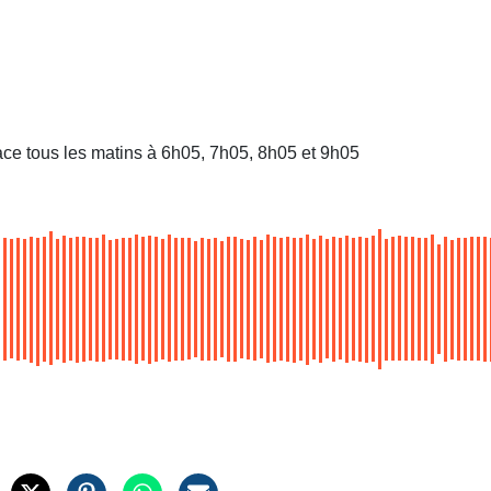
ace tous les matins à 6h05, 7h05, 8h05 et 9h05