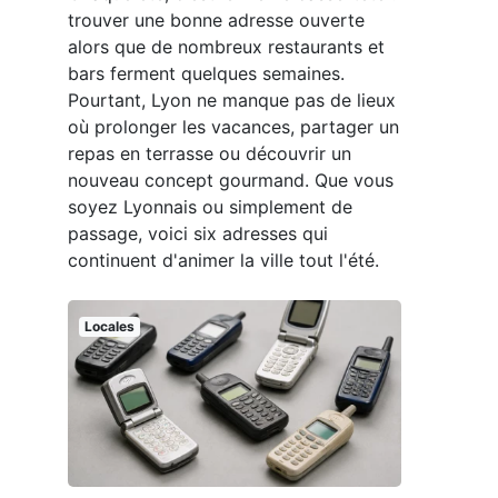
trouver une bonne adresse ouverte
alors que de nombreux restaurants et
bars ferment quelques semaines.
Pourtant, Lyon ne manque pas de lieux
où prolonger les vacances, partager un
repas en terrasse ou découvrir un
nouveau concept gourmand. Que vous
soyez Lyonnais ou simplement de
passage, voici six adresses qui
continuent d'animer la ville tout l'été.
Locales