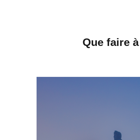
Que faire 