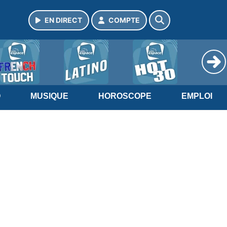
EN DIRECT
COMPTE
O
MUSIQUE
HOROSCOPE
EMPLOI