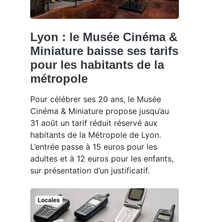
Lyon : le Musée Cinéma &
Miniature baisse ses tarifs
pour les habitants de la
métropole
Pour célébrer ses 20 ans, le Musée
Cinéma & Miniature propose jusqu’au
31 août un tarif réduit réservé aux
habitants de la Métropole de Lyon.
L’entrée passe à 15 euros pour les
adultes et à 12 euros pour les enfants,
sur présentation d’un justificatif.
Locales