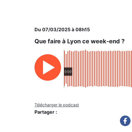
Du 07/03/2025 à 08h15
Que faire à Lyon ce week-end ?
0:00
Télécharger le podcast
Partager :