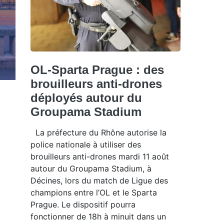
OL-Sparta Prague : des
brouilleurs anti-drones
déployés autour du
Groupama Stadium
La préfecture du Rhône autorise la
police nationale à utiliser des
brouilleurs anti-drones mardi 11 août
autour du Groupama Stadium, à
Décines, lors du match de Ligue des
champions entre l’OL et le Sparta
Prague. Le dispositif pourra
fonctionner de 18h à minuit dans un