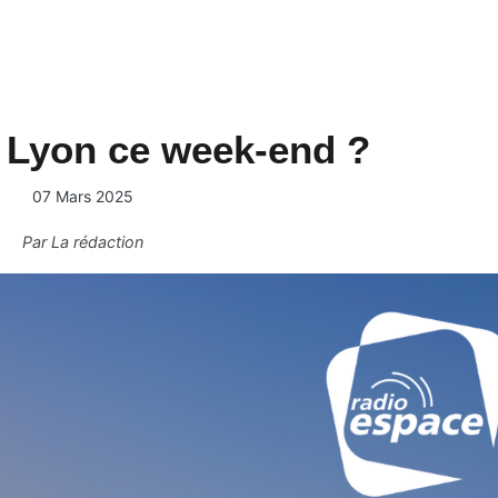
à Lyon ce week-end ?
07 Mars 2025
Par
La rédaction