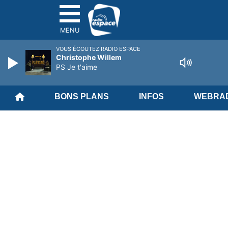
MENU
VOUS ÉCOUTEZ RADIO ESPACE
Christophe Willem
PS Je t'aime
BONS PLANS
INFOS
WEBRAD