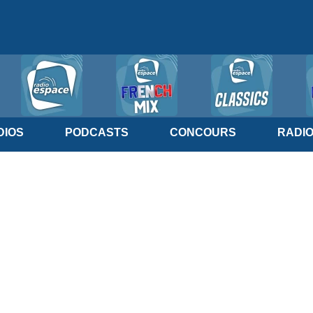
IOS
PODCASTS
CONCOURS
RADI