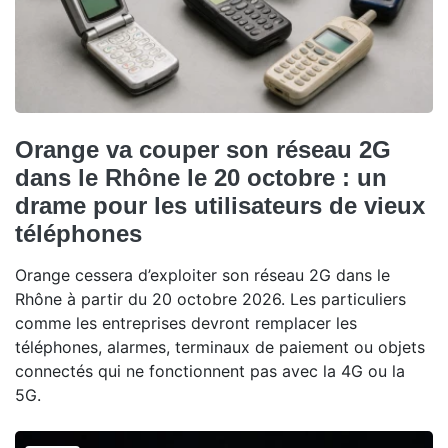
Orange va couper son réseau 2G
dans le Rhône le 20 octobre : un
drame pour les utilisateurs de vieux
téléphones
Orange cessera d’exploiter son réseau 2G dans le
Rhône à partir du 20 octobre 2026. Les particuliers
comme les entreprises devront remplacer les
téléphones, alarmes, terminaux de paiement ou objets
connectés qui ne fonctionnent pas avec la 4G ou la
5G.