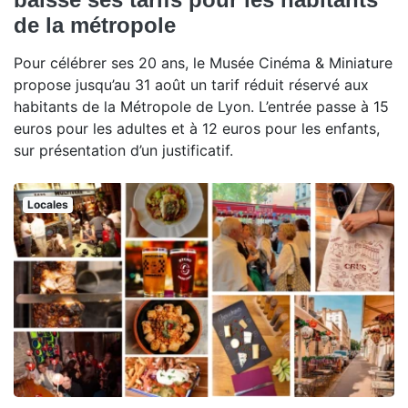
de la métropole
Pour célébrer ses 20 ans, le Musée Cinéma & Miniature
propose jusqu’au 31 août un tarif réduit réservé aux
habitants de la Métropole de Lyon. L’entrée passe à 15
euros pour les adultes et à 12 euros pour les enfants,
sur présentation d’un justificatif.
Locales