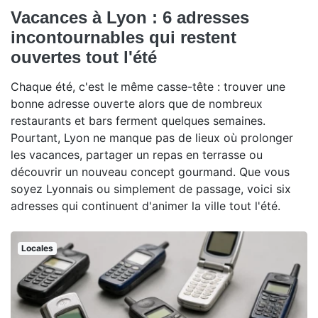
Vacances à Lyon : 6 adresses
incontournables qui restent
ouvertes tout l'été
Chaque été, c'est le même casse-tête : trouver une
bonne adresse ouverte alors que de nombreux
restaurants et bars ferment quelques semaines.
Pourtant, Lyon ne manque pas de lieux où prolonger
les vacances, partager un repas en terrasse ou
découvrir un nouveau concept gourmand. Que vous
soyez Lyonnais ou simplement de passage, voici six
adresses qui continuent d'animer la ville tout l'été.
Locales