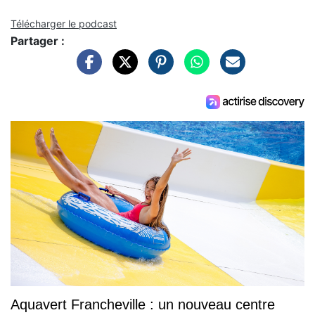
Télécharger le podcast
Partager :
Aquavert Francheville : un nouveau centre