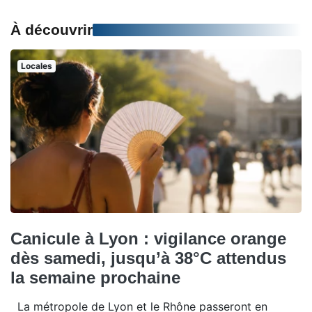
À découvrir
Locales
Canicule à Lyon : vigilance orange
dès samedi, jusqu’à 38°C attendus
la semaine prochaine
La métropole de Lyon et le Rhône passeront en