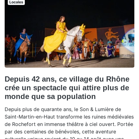
Locales
Depuis 42 ans, ce village du Rhône
crée un spectacle qui attire plus de
monde que sa population
Depuis plus de quarante ans, le Son & Lumière de
Saint-Martin-en-Haut transforme les ruines médiévales
de Rochefort en immense théâtre à ciel ouvert. Portée
par des centaines de bénévoles, cette aventure