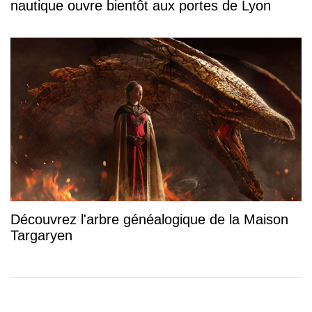
nautique ouvre bientôt aux portes de Lyon
Découvrez l'arbre généalogique de la Maison
Targaryen