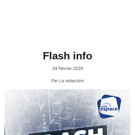
Flash info
24 Février 2025
Par
La rédaction