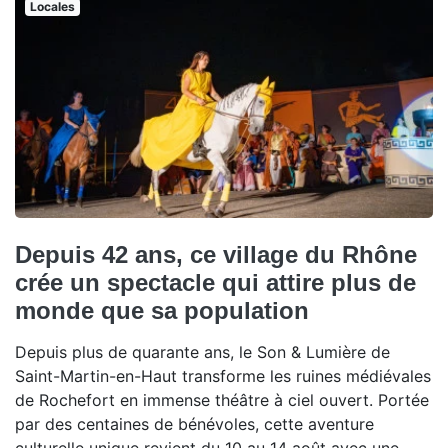
Locales
Depuis 42 ans, ce village du Rhône
crée un spectacle qui attire plus de
monde que sa population
Depuis plus de quarante ans, le Son & Lumière de
Saint-Martin-en-Haut transforme les ruines médiévales
de Rochefort en immense théâtre à ciel ouvert. Portée
par des centaines de bénévoles, cette aventure