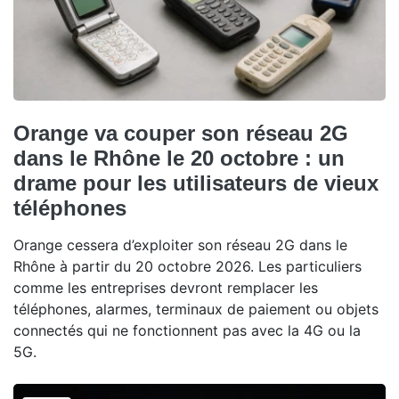
Orange va couper son réseau 2G
dans le Rhône le 20 octobre : un
drame pour les utilisateurs de vieux
téléphones
Orange cessera d’exploiter son réseau 2G dans le
Rhône à partir du 20 octobre 2026. Les particuliers
comme les entreprises devront remplacer les
téléphones, alarmes, terminaux de paiement ou objets
connectés qui ne fonctionnent pas avec la 4G ou la
5G.