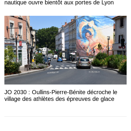
nautique ouvre bientôt aux portes de Lyon
JO 2030 : Oullins-Pierre-Bénite décroche le
village des athlètes des épreuves de glace