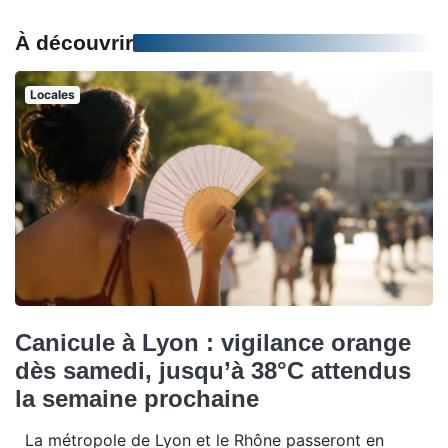
À découvrir
Locales
Canicule à Lyon : vigilance orange
dès samedi, jusqu’à 38°C attendus
la semaine prochaine
La métropole de Lyon et le Rhône passeront en