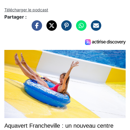
Télécharger le podcast
Partager :
Aquavert Francheville : un nouveau centre