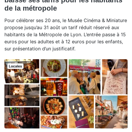
de la métropole
Pour célébrer ses 20 ans, le Musée Cinéma & Miniature
propose jusqu’au 31 août un tarif réduit réservé aux
habitants de la Métropole de Lyon. L’entrée passe à 15
euros pour les adultes et à 12 euros pour les enfants,
sur présentation d’un justificatif.
Locales