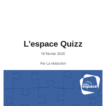
L'espace Quizz
19 Février 2025
Par
La rédaction