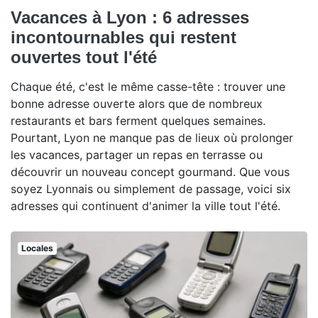
Vacances à Lyon : 6 adresses
incontournables qui restent
ouvertes tout l'été
Chaque été, c'est le même casse-tête : trouver une
bonne adresse ouverte alors que de nombreux
restaurants et bars ferment quelques semaines.
Pourtant, Lyon ne manque pas de lieux où prolonger
les vacances, partager un repas en terrasse ou
découvrir un nouveau concept gourmand. Que vous
soyez Lyonnais ou simplement de passage, voici six
adresses qui continuent d'animer la ville tout l'été.
Locales