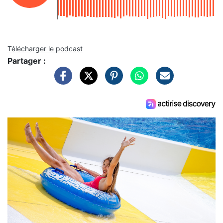
Télécharger le podcast
Partager :