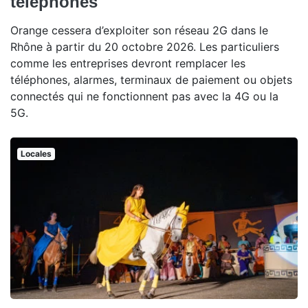
téléphones
Orange cessera d’exploiter son réseau 2G dans le
Rhône à partir du 20 octobre 2026. Les particuliers
comme les entreprises devront remplacer les
téléphones, alarmes, terminaux de paiement ou objets
connectés qui ne fonctionnent pas avec la 4G ou la
5G.
Locales