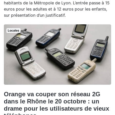
habitants de la Métropole de Lyon. L’entrée passe à 15
euros pour les adultes et à 12 euros pour les enfants,
sur présentation d’un justificatif.
Locales
Orange va couper son réseau 2G
dans le Rhône le 20 octobre : un
drame pour les utilisateurs de vieux