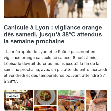
Canicule à Lyon : vigilance orange
dès samedi, jusqu’à 38°C attendus
la semaine prochaine
La métropole de Lyon et le Rhône passeront en
vigilance orange canicule ce samedi 8 août à midi.
L’épisode devrait durer au moins jusqu’à la fin de la
semaine prochaine, avec un pic attendu entre mercredi
et vendredi et des températures pouvant atteindre 37
à 38°C.
Locales