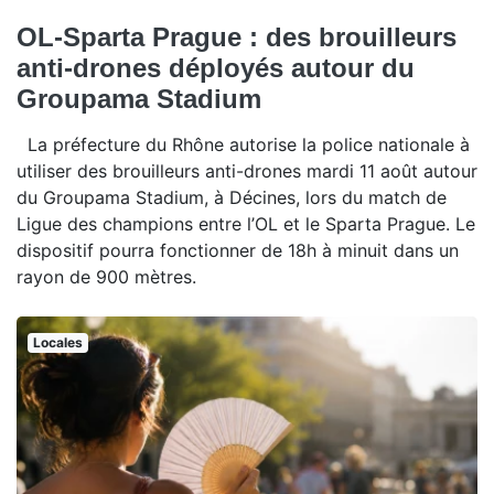
OL-Sparta Prague : des brouilleurs
anti-drones déployés autour du
Groupama Stadium
La préfecture du Rhône autorise la police nationale à
utiliser des brouilleurs anti-drones mardi 11 août autour
du Groupama Stadium, à Décines, lors du match de
Ligue des champions entre l’OL et le Sparta Prague. Le
dispositif pourra fonctionner de 18h à minuit dans un
rayon de 900 mètres.
Locales