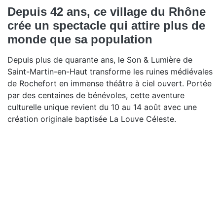
Depuis 42 ans, ce village du Rhône
crée un spectacle qui attire plus de
monde que sa population
Depuis plus de quarante ans, le Son & Lumière de
Saint-Martin-en-Haut transforme les ruines médiévales
de Rochefort en immense théâtre à ciel ouvert. Portée
par des centaines de bénévoles, cette aventure
culturelle unique revient du 10 au 14 août avec une
création originale baptisée La Louve Céleste.