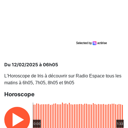
Du 12/02/2025 à 06h05
L'Horoscope de Iris à découvrir sur Radio Espace tous les
matins à 6h05, 7h05, 8h05 et 9h05
Horoscope
0:00
1:33