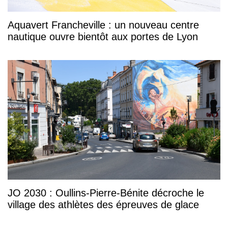
Aquavert Francheville : un nouveau centre
nautique ouvre bientôt aux portes de Lyon
JO 2030 : Oullins-Pierre-Bénite décroche le
village des athlètes des épreuves de glace