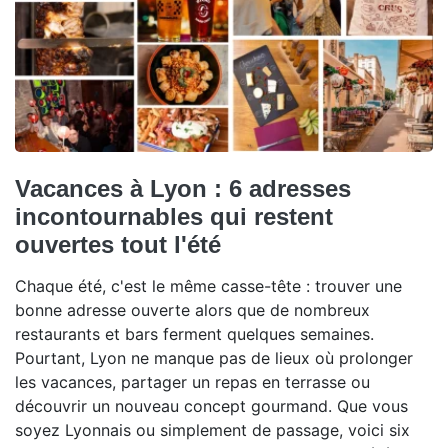
Vacances à Lyon : 6 adresses
incontournables qui restent
ouvertes tout l'été
Chaque été, c'est le même casse-tête : trouver une
bonne adresse ouverte alors que de nombreux
restaurants et bars ferment quelques semaines.
Pourtant, Lyon ne manque pas de lieux où prolonger
les vacances, partager un repas en terrasse ou
découvrir un nouveau concept gourmand. Que vous
soyez Lyonnais ou simplement de passage, voici six