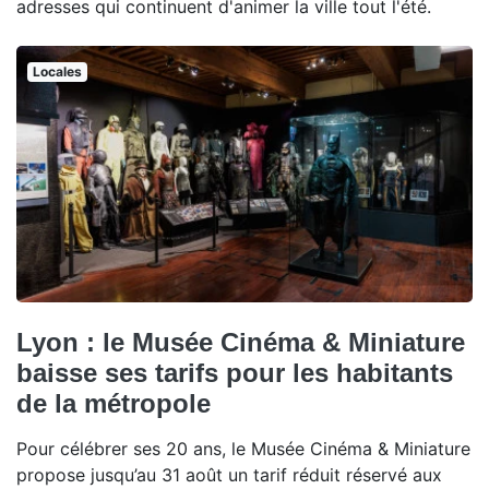
adresses qui continuent d'animer la ville tout l'été.
Locales
Lyon : le Musée Cinéma & Miniature
baisse ses tarifs pour les habitants
de la métropole
Pour célébrer ses 20 ans, le Musée Cinéma & Miniature
propose jusqu’au 31 août un tarif réduit réservé aux