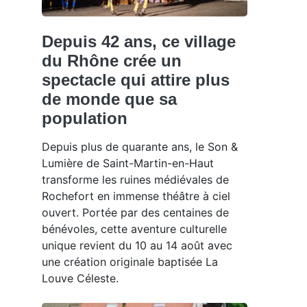
Depuis 42 ans, ce village
du Rhône crée un
spectacle qui attire plus
de monde que sa
population
Depuis plus de quarante ans, le Son &
Lumière de Saint-Martin-en-Haut
transforme les ruines médiévales de
Rochefort en immense théâtre à ciel
ouvert. Portée par des centaines de
bénévoles, cette aventure culturelle
unique revient du 10 au 14 août avec
une création originale baptisée La
Louve Céleste.