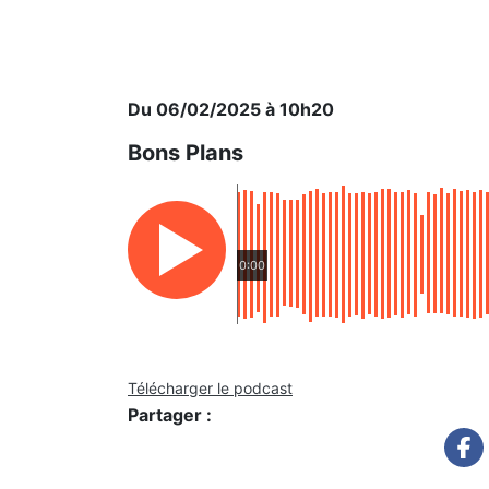
Du 06/02/2025 à 10h20
Bons Plans
0:00
Télécharger le podcast
Partager :