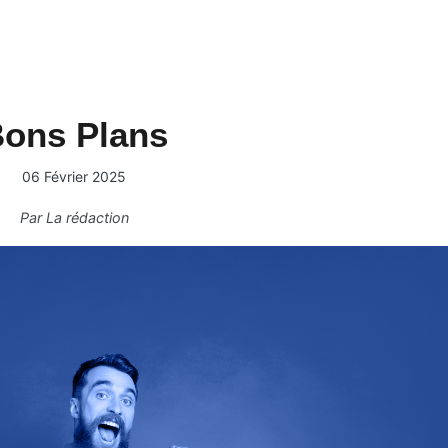
ons Plans
06 Février 2025
Par
La rédaction