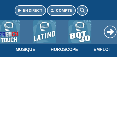
EN DIRECT
COMPTE
O
MUSIQUE
HOROSCOPE
EMPLOI