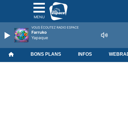
MENU
VOUS ÉCOUTEZ RADIO ESPACE
Farruko
Yapaque
BONS PLANS
INFOS
WEBRAD