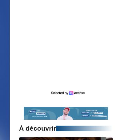
À découvrir