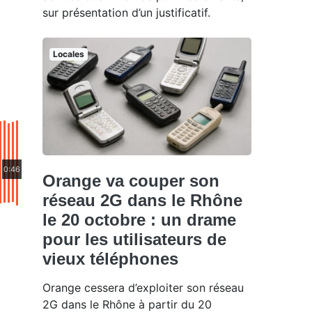
sur présentation d’un justificatif.
Locales
0:46
Orange va couper son
réseau 2G dans le Rhône
le 20 octobre : un drame
pour les utilisateurs de
vieux téléphones
Orange cessera d’exploiter son réseau
2G dans le Rhône à partir du 20