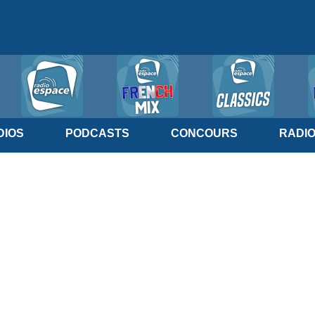
IOS
PODCASTS
CONCOURS
RADI