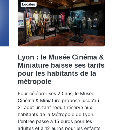
Locales
Lyon : le Musée Cinéma &
Miniature baisse ses tarifs
pour les habitants de la
métropole
Pour célébrer ses 20 ans, le Musée
Cinéma & Miniature propose jusqu’au
31 août un tarif réduit réservé aux
habitants de la Métropole de Lyon.
L’entrée passe à 15 euros pour les
adultes et à 12 euros pour les enfants,