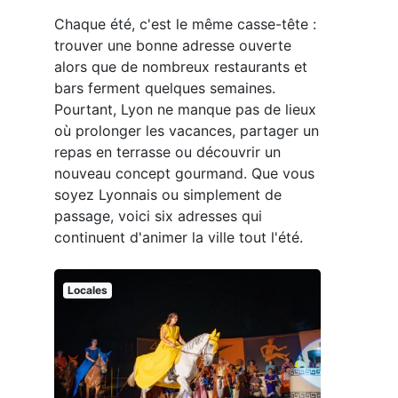
Chaque été, c'est le même casse-tête :
trouver une bonne adresse ouverte
alors que de nombreux restaurants et
bars ferment quelques semaines.
Pourtant, Lyon ne manque pas de lieux
où prolonger les vacances, partager un
repas en terrasse ou découvrir un
nouveau concept gourmand. Que vous
soyez Lyonnais ou simplement de
passage, voici six adresses qui
continuent d'animer la ville tout l'été.
Locales