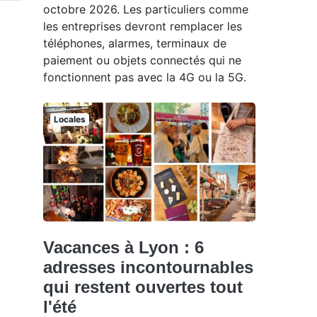
octobre 2026. Les particuliers comme
les entreprises devront remplacer les
téléphones, alarmes, terminaux de
paiement ou objets connectés qui ne
fonctionnent pas avec la 4G ou la 5G.
Locales
Vacances à Lyon : 6
adresses incontournables
qui restent ouvertes tout
l'été