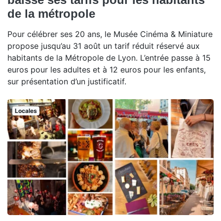
de la métropole
Pour célébrer ses 20 ans, le Musée Cinéma & Miniature
propose jusqu’au 31 août un tarif réduit réservé aux
habitants de la Métropole de Lyon. L’entrée passe à 15
euros pour les adultes et à 12 euros pour les enfants,
sur présentation d’un justificatif.
Locales