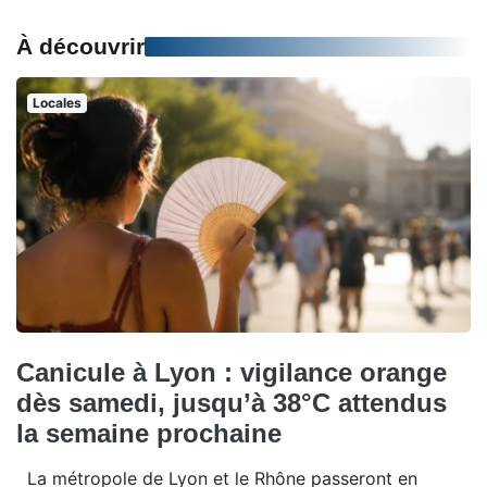
À découvrir
Locales
Canicule à Lyon : vigilance orange
dès samedi, jusqu’à 38°C attendus
la semaine prochaine
La métropole de Lyon et le Rhône passeront en