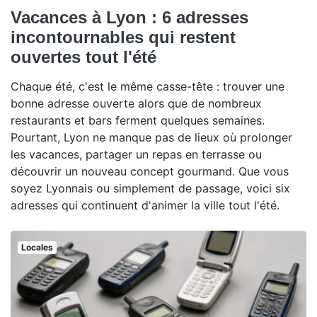
Vacances à Lyon : 6 adresses
incontournables qui restent
ouvertes tout l'été
Chaque été, c'est le même casse-tête : trouver une
bonne adresse ouverte alors que de nombreux
restaurants et bars ferment quelques semaines.
Pourtant, Lyon ne manque pas de lieux où prolonger
les vacances, partager un repas en terrasse ou
découvrir un nouveau concept gourmand. Que vous
soyez Lyonnais ou simplement de passage, voici six
adresses qui continuent d'animer la ville tout l'été.
Locales