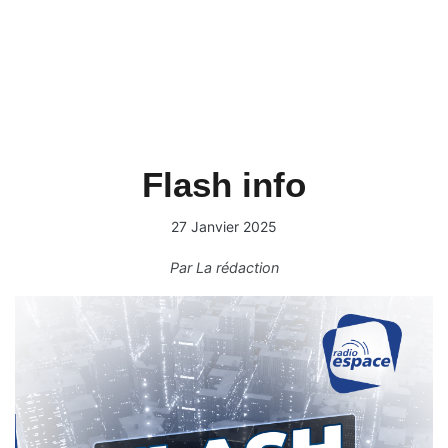
Flash info
27 Janvier 2025
Par
La rédaction