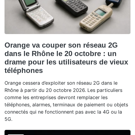
Orange va couper son réseau 2G
dans le Rhône le 20 octobre : un
drame pour les utilisateurs de vieux
téléphones
Orange cessera d’exploiter son réseau 2G dans le
Rhône à partir du 20 octobre 2026. Les particuliers
comme les entreprises devront remplacer les
téléphones, alarmes, terminaux de paiement ou objets
connectés qui ne fonctionnent pas avec la 4G ou la
5G.