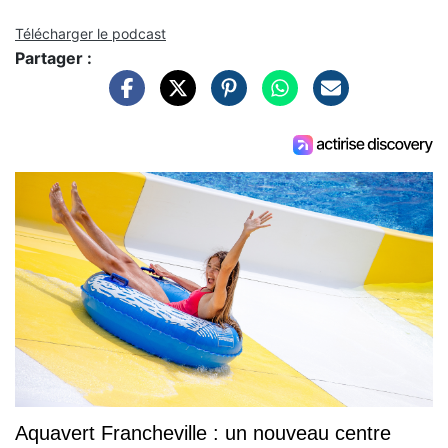
Télécharger le podcast
Partager :
Aquavert Francheville : un nouveau centre