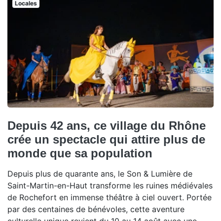
Locales
Depuis 42 ans, ce village du Rhône
crée un spectacle qui attire plus de
monde que sa population
Depuis plus de quarante ans, le Son & Lumière de
Saint-Martin-en-Haut transforme les ruines médiévales
de Rochefort en immense théâtre à ciel ouvert. Portée
par des centaines de bénévoles, cette aventure