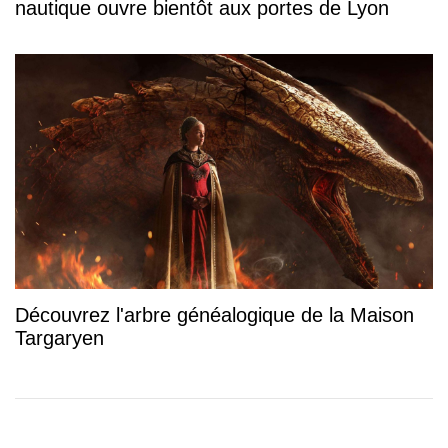
nautique ouvre bientôt aux portes de Lyon
Découvrez l'arbre généalogique de la Maison
Targaryen