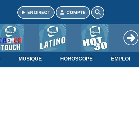
EN DIRECT
COMPTE
O
MUSIQUE
HOROSCOPE
EMPLOI