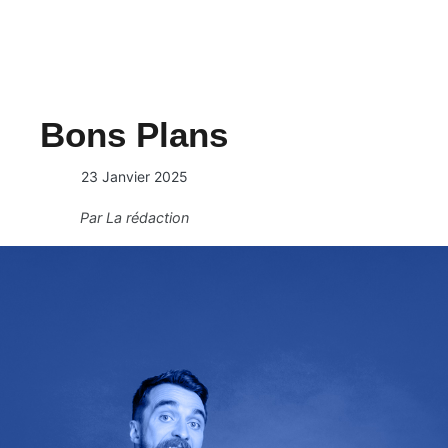
Bons Plans
23 Janvier 2025
Par
La rédaction