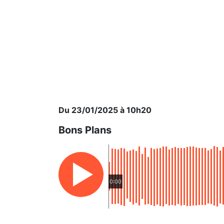
Du 23/01/2025 à 10h20
Bons Plans
0:00