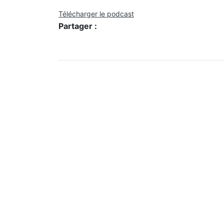
Télécharger le podcast
Partager :