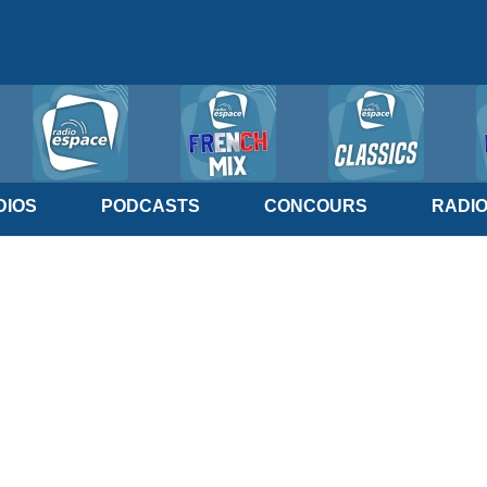
IOS
PODCASTS
CONCOURS
RADI