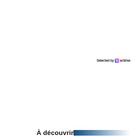
À découvrir