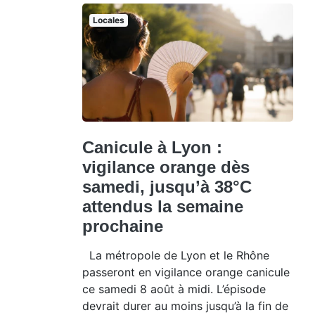
Locales
Canicule à Lyon :
vigilance orange dès
samedi, jusqu’à 38°C
attendus la semaine
prochaine
La métropole de Lyon et le Rhône
passeront en vigilance orange canicule
ce samedi 8 août à midi. L’épisode
devrait durer au moins jusqu’à la fin de