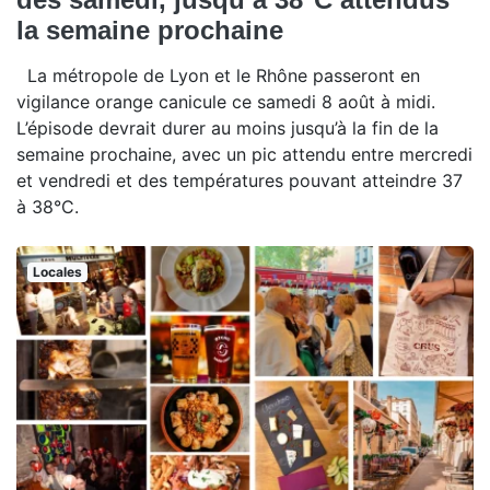
la semaine prochaine
La métropole de Lyon et le Rhône passeront en
vigilance orange canicule ce samedi 8 août à midi.
L’épisode devrait durer au moins jusqu’à la fin de la
semaine prochaine, avec un pic attendu entre mercredi
et vendredi et des températures pouvant atteindre 37
à 38°C.
Locales