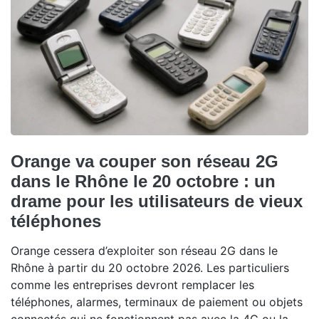
Orange va couper son réseau 2G
dans le Rhône le 20 octobre : un
drame pour les utilisateurs de vieux
téléphones
Orange cessera d’exploiter son réseau 2G dans le
Rhône à partir du 20 octobre 2026. Les particuliers
comme les entreprises devront remplacer les
téléphones, alarmes, terminaux de paiement ou objets