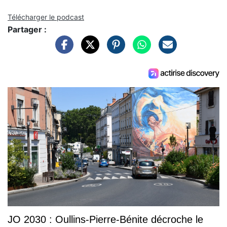
Télécharger le podcast
Partager :
JO 2030 : Oullins-Pierre-Bénite décroche le