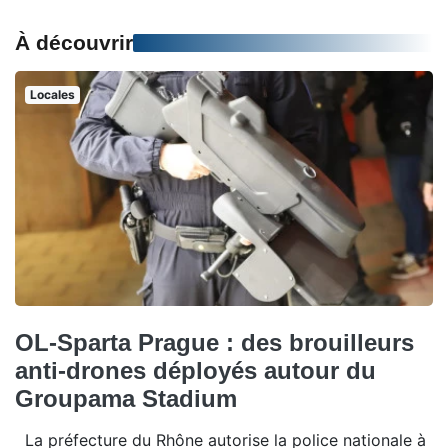
À découvrir
Locales
OL-Sparta Prague : des brouilleurs
anti-drones déployés autour du
Groupama Stadium
La préfecture du Rhône autorise la police nationale à