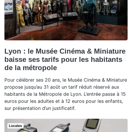
Lyon : le Musée Cinéma & Miniature
baisse ses tarifs pour les habitants
de la métropole
Pour célébrer ses 20 ans, le Musée Cinéma & Miniature
propose jusqu’au 31 août un tarif réduit réservé aux
habitants de la Métropole de Lyon. L’entrée passe à 15
euros pour les adultes et à 12 euros pour les enfants,
sur présentation d’un justificatif.
Locales