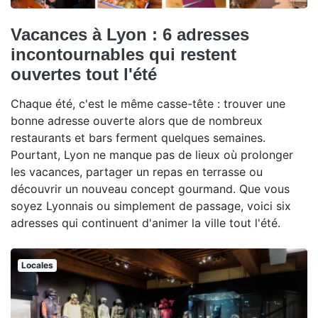
Vacances à Lyon : 6 adresses
incontournables qui restent
ouvertes tout l'été
Chaque été, c'est le même casse-tête : trouver une
bonne adresse ouverte alors que de nombreux
restaurants et bars ferment quelques semaines.
Pourtant, Lyon ne manque pas de lieux où prolonger
les vacances, partager un repas en terrasse ou
découvrir un nouveau concept gourmand. Que vous
soyez Lyonnais ou simplement de passage, voici six
adresses qui continuent d'animer la ville tout l'été.
Locales