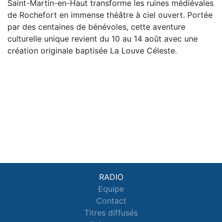
Saint-Martin-en-Haut transforme les ruines médiévales
de Rochefort en immense théâtre à ciel ouvert. Portée
par des centaines de bénévoles, cette aventure
culturelle unique revient du 10 au 14 août avec une
création originale baptisée La Louve Céleste.
RADIO
Equipe
Contact
Titres diffusés