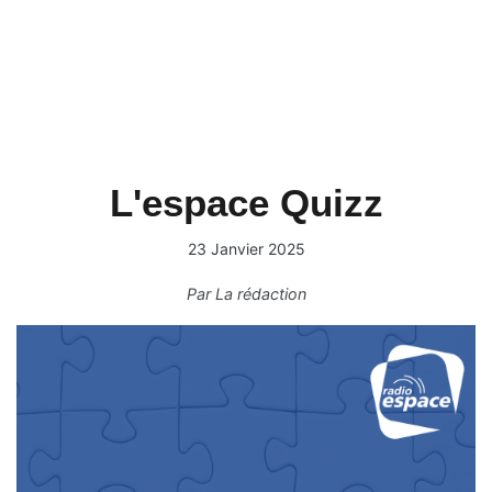
L'espace Quizz
23 Janvier 2025
Par
La rédaction