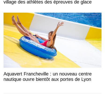
village des athlètes des épreuves de glace
Aquavert Francheville : un nouveau centre
nautique ouvre bientôt aux portes de Lyon