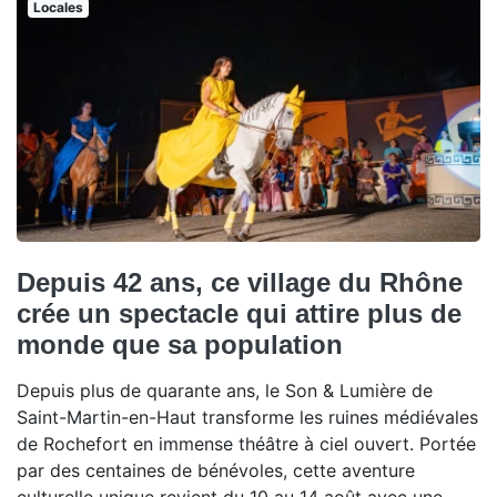
Locales
Depuis 42 ans, ce village du Rhône
crée un spectacle qui attire plus de
monde que sa population
Depuis plus de quarante ans, le Son & Lumière de
Saint-Martin-en-Haut transforme les ruines médiévales
de Rochefort en immense théâtre à ciel ouvert. Portée
par des centaines de bénévoles, cette aventure