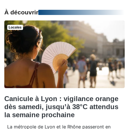
À découvrir
Locales
Canicule à Lyon : vigilance orange
dès samedi, jusqu’à 38°C attendus
la semaine prochaine
La métropole de Lyon et le Rhône passeront en