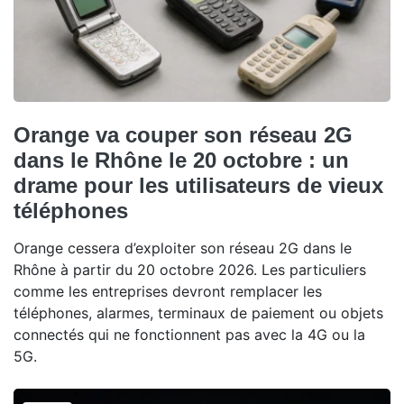
Orange va couper son réseau 2G
dans le Rhône le 20 octobre : un
drame pour les utilisateurs de vieux
téléphones
Orange cessera d’exploiter son réseau 2G dans le
Rhône à partir du 20 octobre 2026. Les particuliers
comme les entreprises devront remplacer les
téléphones, alarmes, terminaux de paiement ou objets
connectés qui ne fonctionnent pas avec la 4G ou la
5G.