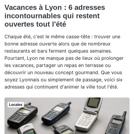
Vacances à Lyon : 6 adresses
incontournables qui restent
ouvertes tout l'été
Chaque été, c'est le même casse-tête : trouver une
bonne adresse ouverte alors que de nombreux
restaurants et bars ferment quelques semaines.
Pourtant, Lyon ne manque pas de lieux où prolonger
les vacances, partager un repas en terrasse ou
découvrir un nouveau concept gourmand. Que vous
soyez Lyonnais ou simplement de passage, voici six
adresses qui continuent d'animer la ville tout l'été.
Locales