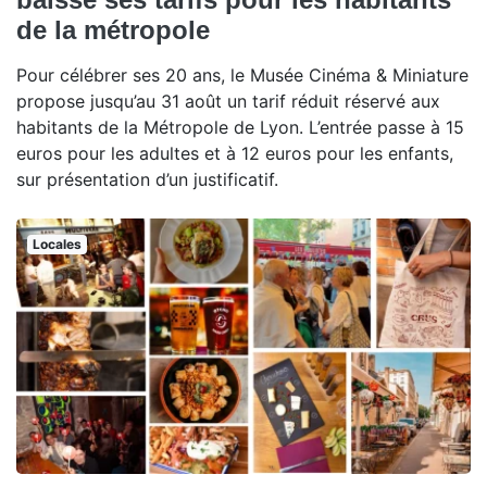
de la métropole
Pour célébrer ses 20 ans, le Musée Cinéma & Miniature
propose jusqu’au 31 août un tarif réduit réservé aux
habitants de la Métropole de Lyon. L’entrée passe à 15
euros pour les adultes et à 12 euros pour les enfants,
sur présentation d’un justificatif.
Locales