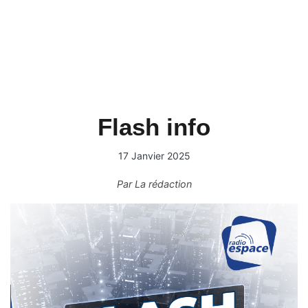
Flash info
17 Janvier 2025
Par
La rédaction