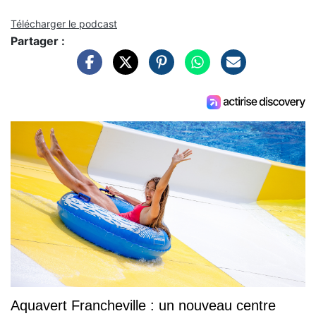
Télécharger le podcast
Partager :
Aquavert Francheville : un nouveau centre