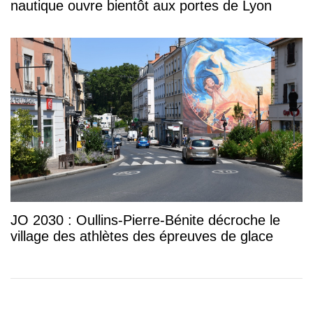
nautique ouvre bientôt aux portes de Lyon
JO 2030 : Oullins-Pierre-Bénite décroche le
village des athlètes des épreuves de glace