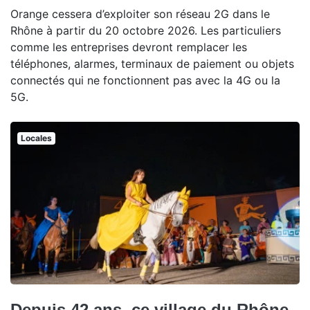
Orange cessera d’exploiter son réseau 2G dans le
Rhône à partir du 20 octobre 2026. Les particuliers
comme les entreprises devront remplacer les
téléphones, alarmes, terminaux de paiement ou objets
connectés qui ne fonctionnent pas avec la 4G ou la
5G.
Locales
Depuis 42 ans, ce village du Rhône