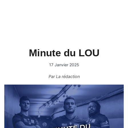
Minute du LOU
17 Janvier 2025
Par
La rédaction