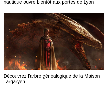
nautique ouvre bientôt aux portes de Lyon
Découvrez l'arbre généalogique de la Maison
Targaryen