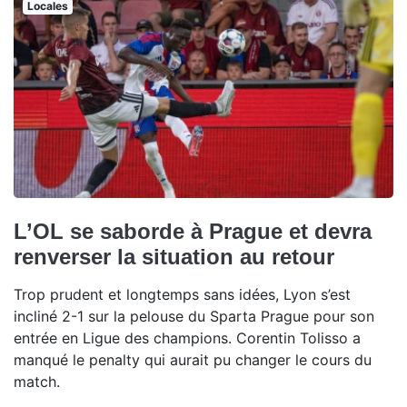
Locales
L’OL se saborde à Prague et devra
renverser la situation au retour
Trop prudent et longtemps sans idées, Lyon s’est
incliné 2-1 sur la pelouse du Sparta Prague pour son
entrée en Ligue des champions. Corentin Tolisso a
manqué le penalty qui aurait pu changer le cours du
match.