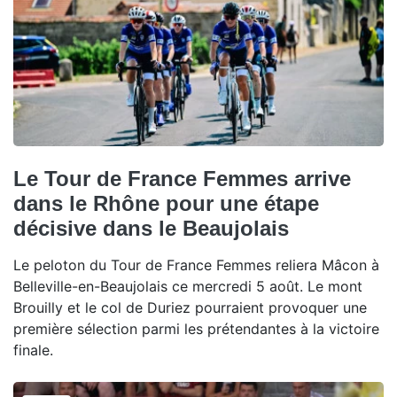
Le Tour de France Femmes arrive
dans le Rhône pour une étape
décisive dans le Beaujolais
Le peloton du Tour de France Femmes reliera Mâcon à
Belleville-en-Beaujolais ce mercredi 5 août. Le mont
Brouilly et le col de Duriez pourraient provoquer une
première sélection parmi les prétendantes à la victoire
finale.