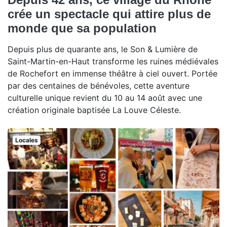
crée un spectacle qui attire plus de
monde que sa population
Depuis plus de quarante ans, le Son & Lumière de
Saint-Martin-en-Haut transforme les ruines médiévales
de Rochefort en immense théâtre à ciel ouvert. Portée
par des centaines de bénévoles, cette aventure
culturelle unique revient du 10 au 14 août avec une
création originale baptisée La Louve Céleste.
Locales