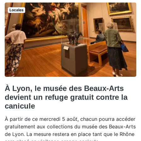
Locales
À Lyon, le musée des Beaux-Arts
devient un refuge gratuit contre la
canicule
À partir de ce mercredi 5 août, chacun pourra accéder
gratuitement aux collections du musée des Beaux-Arts
de Lyon. La mesure restera en place tant que le Rhône