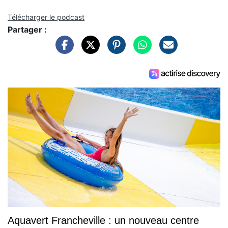
Télécharger le podcast
Partager :
Aquavert Francheville : un nouveau centre