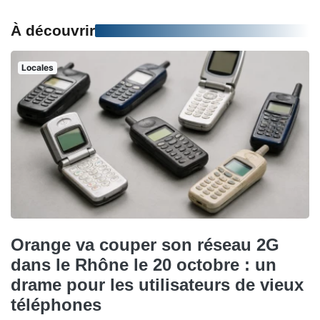
À découvrir
Locales
Orange va couper son réseau 2G
dans le Rhône le 20 octobre : un
drame pour les utilisateurs de vieux
téléphones