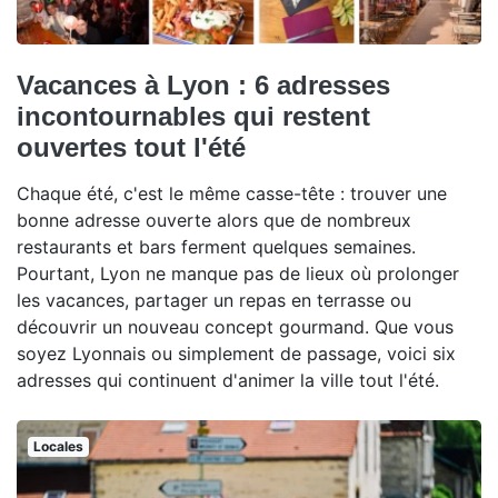
Vacances à Lyon : 6 adresses
incontournables qui restent
ouvertes tout l'été
Chaque été, c'est le même casse-tête : trouver une
bonne adresse ouverte alors que de nombreux
restaurants et bars ferment quelques semaines.
Pourtant, Lyon ne manque pas de lieux où prolonger
les vacances, partager un repas en terrasse ou
découvrir un nouveau concept gourmand. Que vous
soyez Lyonnais ou simplement de passage, voici six
adresses qui continuent d'animer la ville tout l'été.
Locales