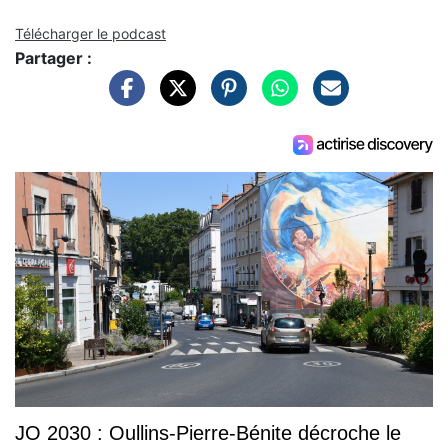
Télécharger le podcast
Partager :
JO 2030 : Oullins-Pierre-Bénite décroche le