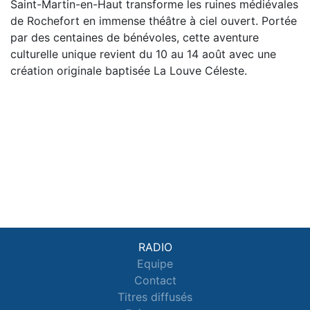
Saint-Martin-en-Haut transforme les ruines médiévales
de Rochefort en immense théâtre à ciel ouvert. Portée
par des centaines de bénévoles, cette aventure
culturelle unique revient du 10 au 14 août avec une
création originale baptisée La Louve Céleste.
RADIO
Equipe
Contact
Titres diffusés