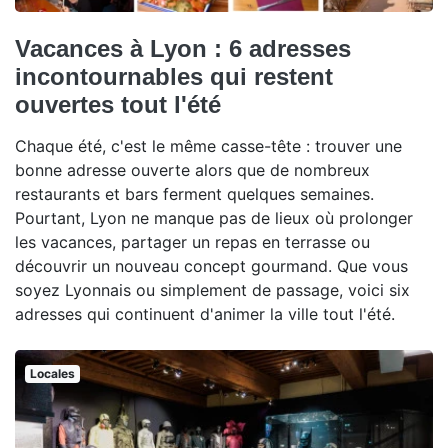
Vacances à Lyon : 6 adresses
incontournables qui restent
ouvertes tout l'été
Chaque été, c'est le même casse-tête : trouver une
bonne adresse ouverte alors que de nombreux
restaurants et bars ferment quelques semaines.
Pourtant, Lyon ne manque pas de lieux où prolonger
les vacances, partager un repas en terrasse ou
découvrir un nouveau concept gourmand. Que vous
soyez Lyonnais ou simplement de passage, voici six
adresses qui continuent d'animer la ville tout l'été.
Locales