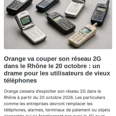
Orange va couper son réseau 2G
dans le Rhône le 20 octobre : un
drame pour les utilisateurs de vieux
téléphones
Orange cessera d’exploiter son réseau 2G dans le
Rhône à partir du 20 octobre 2026. Les particuliers
comme les entreprises devront remplacer les
téléphones, alarmes, terminaux de paiement ou objets