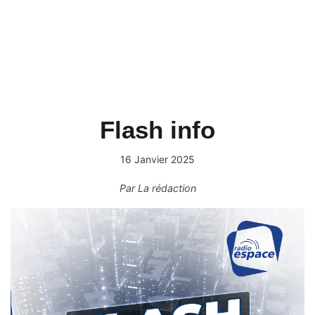
Flash info
16 Janvier 2025
Par
La rédaction