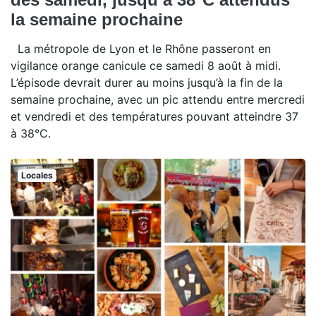
la semaine prochaine
La métropole de Lyon et le Rhône passeront en
vigilance orange canicule ce samedi 8 août à midi.
L’épisode devrait durer au moins jusqu’à la fin de la
semaine prochaine, avec un pic attendu entre mercredi
et vendredi et des températures pouvant atteindre 37
à 38°C.
Locales