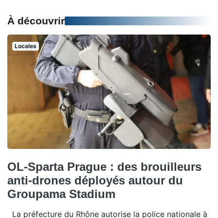
À découvrir
Locales
OL-Sparta Prague : des brouilleurs
anti-drones déployés autour du
Groupama Stadium
La préfecture du Rhône autorise la police nationale à