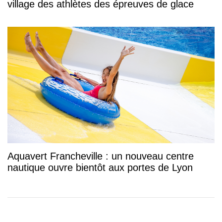
village des athlètes des épreuves de glace
Aquavert Francheville : un nouveau centre
nautique ouvre bientôt aux portes de Lyon