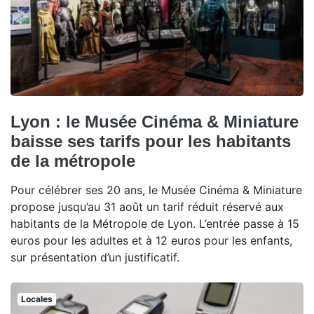
Lyon : le Musée Cinéma & Miniature
baisse ses tarifs pour les habitants
de la métropole
Pour célébrer ses 20 ans, le Musée Cinéma & Miniature
propose jusqu’au 31 août un tarif réduit réservé aux
habitants de la Métropole de Lyon. L’entrée passe à 15
euros pour les adultes et à 12 euros pour les enfants,
sur présentation d’un justificatif.
Locales