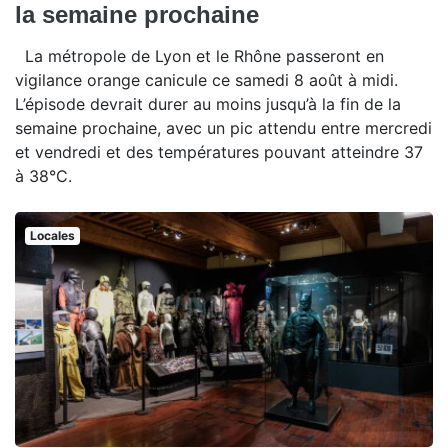
la semaine prochaine
La métropole de Lyon et le Rhône passeront en
vigilance orange canicule ce samedi 8 août à midi.
L’épisode devrait durer au moins jusqu’à la fin de la
semaine prochaine, avec un pic attendu entre mercredi
et vendredi et des températures pouvant atteindre 37
à 38°C.
Locales