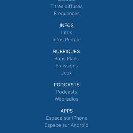
Titres diffusés
Fréquences
INFOS
Infos
Infos People
RUBRIQUES
Bons Plans
Emissions
Jeux
PODCASTS
Podcasts
Webradios
APPS
Espace sur iPhone
Espace sur Android