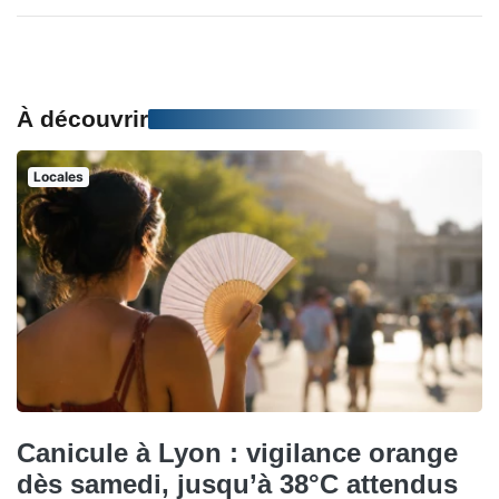
À découvrir
Locales
Canicule à Lyon : vigilance orange
dès samedi, jusqu’à 38°C attendus