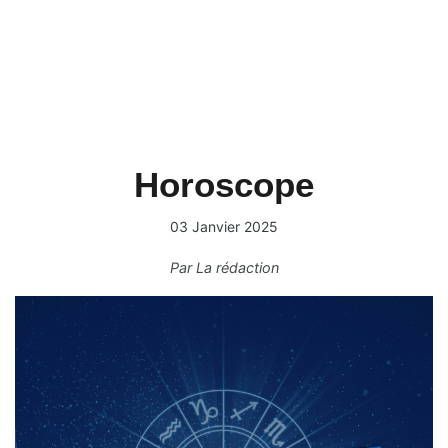
Horoscope
03 Janvier 2025
Par
La rédaction