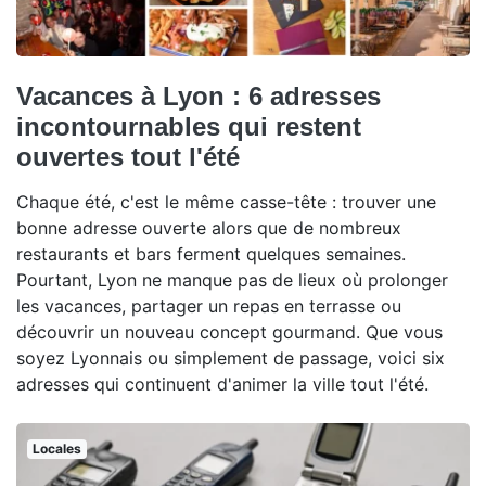
Vacances à Lyon : 6 adresses
incontournables qui restent
ouvertes tout l'été
Chaque été, c'est le même casse-tête : trouver une
bonne adresse ouverte alors que de nombreux
restaurants et bars ferment quelques semaines.
Pourtant, Lyon ne manque pas de lieux où prolonger
les vacances, partager un repas en terrasse ou
découvrir un nouveau concept gourmand. Que vous
soyez Lyonnais ou simplement de passage, voici six
adresses qui continuent d'animer la ville tout l'été.
Locales