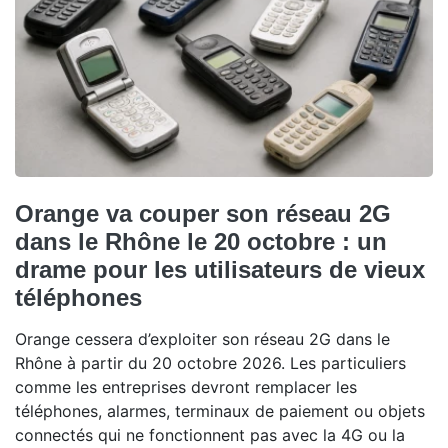
Orange va couper son réseau 2G
dans le Rhône le 20 octobre : un
drame pour les utilisateurs de vieux
téléphones
Orange cessera d’exploiter son réseau 2G dans le
Rhône à partir du 20 octobre 2026. Les particuliers
comme les entreprises devront remplacer les
téléphones, alarmes, terminaux de paiement ou objets
connectés qui ne fonctionnent pas avec la 4G ou la