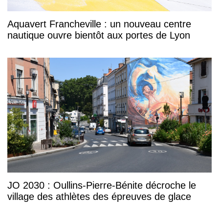
Aquavert Francheville : un nouveau centre
nautique ouvre bientôt aux portes de Lyon
JO 2030 : Oullins-Pierre-Bénite décroche le
village des athlètes des épreuves de glace