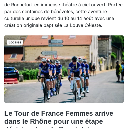
de Rochefort en immense théâtre à ciel ouvert. Portée
par des centaines de bénévoles, cette aventure
culturelle unique revient du 10 au 14 août avec une
création originale baptisée La Louve Céleste.
Locales
Le Tour de France Femmes arrive
dans le Rhône pour une étape