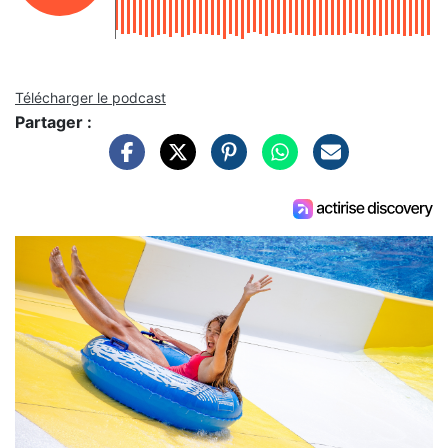
Télécharger le podcast
Partager :