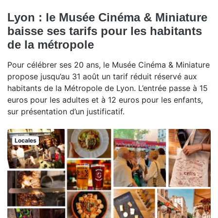
Lyon : le Musée Cinéma & Miniature
baisse ses tarifs pour les habitants
de la métropole
Pour célébrer ses 20 ans, le Musée Cinéma & Miniature
propose jusqu’au 31 août un tarif réduit réservé aux
habitants de la Métropole de Lyon. L’entrée passe à 15
euros pour les adultes et à 12 euros pour les enfants,
sur présentation d’un justificatif.
Locales