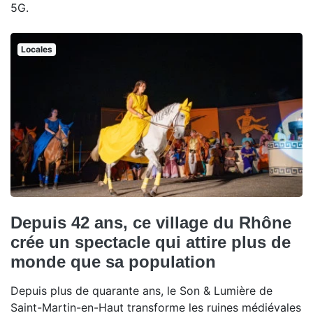
5G.
Locales
Depuis 42 ans, ce village du Rhône
crée un spectacle qui attire plus de
monde que sa population
Depuis plus de quarante ans, le Son & Lumière de
Saint-Martin-en-Haut transforme les ruines médiévales