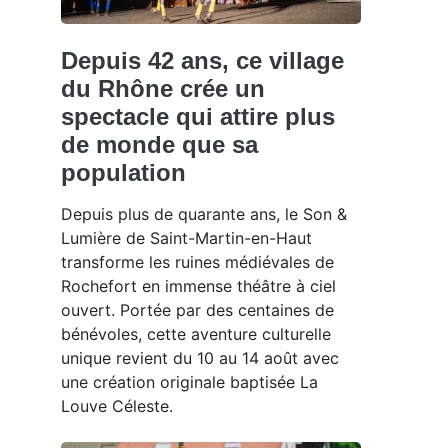
Depuis 42 ans, ce village
du Rhône crée un
spectacle qui attire plus
de monde que sa
population
Depuis plus de quarante ans, le Son &
Lumière de Saint-Martin-en-Haut
transforme les ruines médiévales de
Rochefort en immense théâtre à ciel
ouvert. Portée par des centaines de
bénévoles, cette aventure culturelle
unique revient du 10 au 14 août avec
une création originale baptisée La
Louve Céleste.