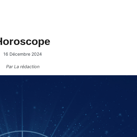
Horoscope
16 Décembre 2024
Par
La rédaction