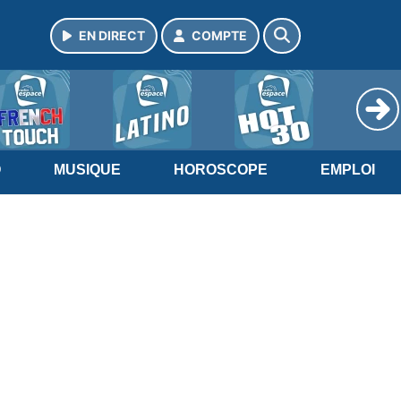
EN DIRECT
COMPTE
O
MUSIQUE
HOROSCOPE
EMPLOI