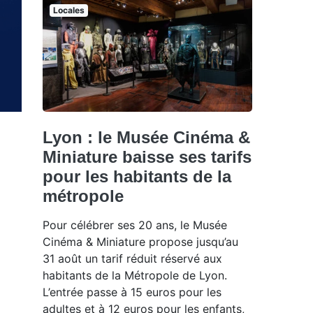
Locales
Lyon : le Musée Cinéma &
Miniature baisse ses tarifs
pour les habitants de la
métropole
Pour célébrer ses 20 ans, le Musée
Cinéma & Miniature propose jusqu’au
31 août un tarif réduit réservé aux
habitants de la Métropole de Lyon.
L’entrée passe à 15 euros pour les
adultes et à 12 euros pour les enfants,