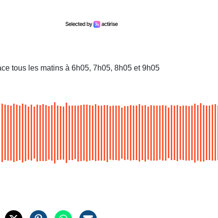
ace tous les matins à 6h05, 7h05, 8h05 et 9h05