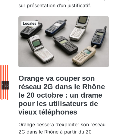
sur présentation d’un justificatif.
Locales
Orange va couper son
réseau 2G dans le Rhône
1:35
le 20 octobre : un drame
pour les utilisateurs de
vieux téléphones
Orange cessera d’exploiter son réseau
2G dans le Rhône à partir du 20