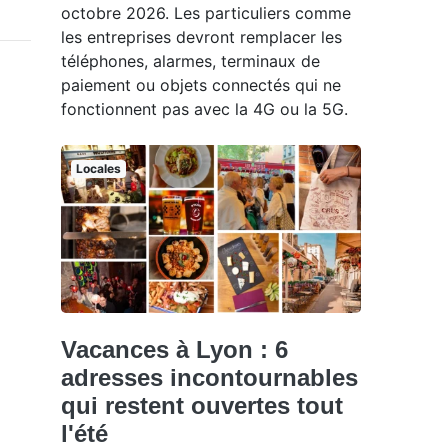
octobre 2026. Les particuliers comme
les entreprises devront remplacer les
téléphones, alarmes, terminaux de
paiement ou objets connectés qui ne
fonctionnent pas avec la 4G ou la 5G.
Locales
Vacances à Lyon : 6
adresses incontournables
qui restent ouvertes tout
l'été