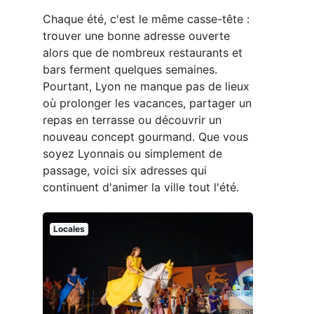
Chaque été, c'est le même casse-tête :
trouver une bonne adresse ouverte
alors que de nombreux restaurants et
bars ferment quelques semaines.
Pourtant, Lyon ne manque pas de lieux
où prolonger les vacances, partager un
repas en terrasse ou découvrir un
nouveau concept gourmand. Que vous
soyez Lyonnais ou simplement de
passage, voici six adresses qui
continuent d'animer la ville tout l'été.
Locales