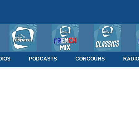
IOS
PODCASTS
CONCOURS
RADI