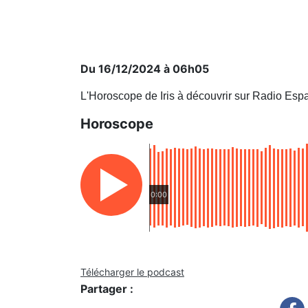
Du 16/12/2024 à 06h05
L'Horoscope de Iris à découvrir sur Radio Esp
Horoscope
0:00
Télécharger le podcast
Partager :