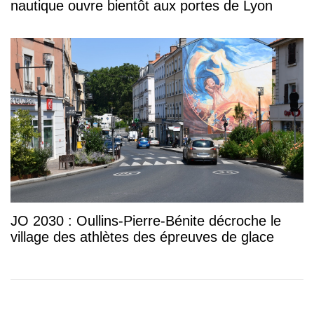
nautique ouvre bientôt aux portes de Lyon
JO 2030 : Oullins-Pierre-Bénite décroche le
village des athlètes des épreuves de glace