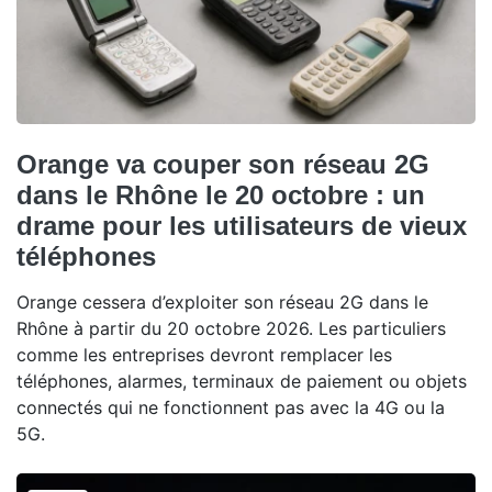
Orange va couper son réseau 2G
dans le Rhône le 20 octobre : un
drame pour les utilisateurs de vieux
téléphones
Orange cessera d’exploiter son réseau 2G dans le
Rhône à partir du 20 octobre 2026. Les particuliers
comme les entreprises devront remplacer les
téléphones, alarmes, terminaux de paiement ou objets
connectés qui ne fonctionnent pas avec la 4G ou la
5G.