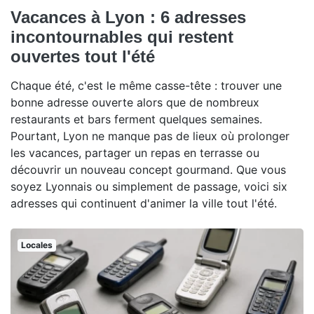
Vacances à Lyon : 6 adresses
incontournables qui restent
ouvertes tout l'été
Chaque été, c'est le même casse-tête : trouver une
bonne adresse ouverte alors que de nombreux
restaurants et bars ferment quelques semaines.
Pourtant, Lyon ne manque pas de lieux où prolonger
les vacances, partager un repas en terrasse ou
découvrir un nouveau concept gourmand. Que vous
soyez Lyonnais ou simplement de passage, voici six
adresses qui continuent d'animer la ville tout l'été.
Locales