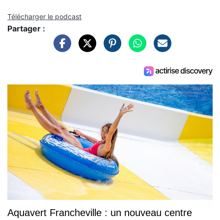
Télécharger le podcast
Partager :
Aquavert Francheville : un nouveau centre