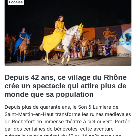
Locales
Depuis 42 ans, ce village du Rhône
crée un spectacle qui attire plus de
monde que sa population
Depuis plus de quarante ans, le Son & Lumière de
Saint-Martin-en-Haut transforme les ruines médiévales
de Rochefort en immense théâtre à ciel ouvert. Portée
par des centaines de bénévoles, cette aventure