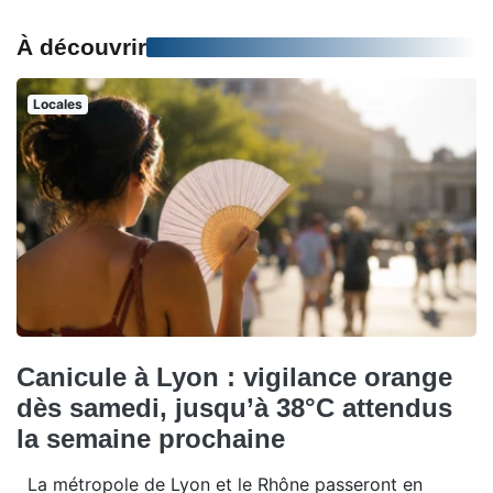
À découvrir
Locales
Canicule à Lyon : vigilance orange
dès samedi, jusqu’à 38°C attendus
la semaine prochaine
La métropole de Lyon et le Rhône passeront en