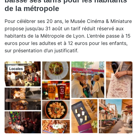
de la métropole
Pour célébrer ses 20 ans, le Musée Cinéma & Miniature
propose jusqu’au 31 août un tarif réduit réservé aux
habitants de la Métropole de Lyon. L’entrée passe à 15
euros pour les adultes et à 12 euros pour les enfants,
sur présentation d’un justificatif.
Locales