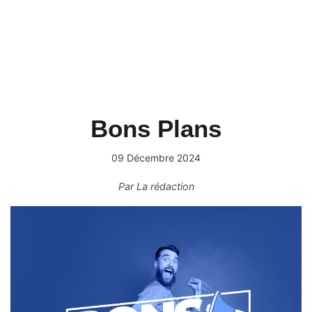
Bons Plans
09 Décembre 2024
Par
La rédaction