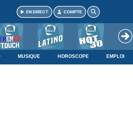
EN DIRECT
COMPTE
O
MUSIQUE
HOROSCOPE
EMPLOI