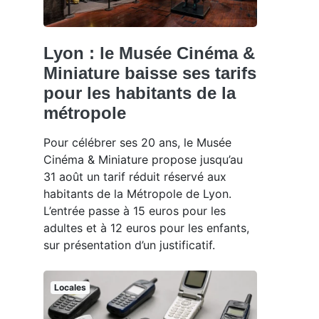
Lyon : le Musée Cinéma &
Miniature baisse ses tarifs
pour les habitants de la
métropole
Pour célébrer ses 20 ans, le Musée
Cinéma & Miniature propose jusqu’au
31 août un tarif réduit réservé aux
habitants de la Métropole de Lyon.
L’entrée passe à 15 euros pour les
adultes et à 12 euros pour les enfants,
sur présentation d’un justificatif.
Locales