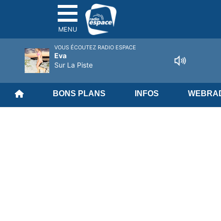
MENU
VOUS ÉCOUTEZ RADIO ESPACE
Eva
Sur La Piste
BONS PLANS
INFOS
WEBRAD