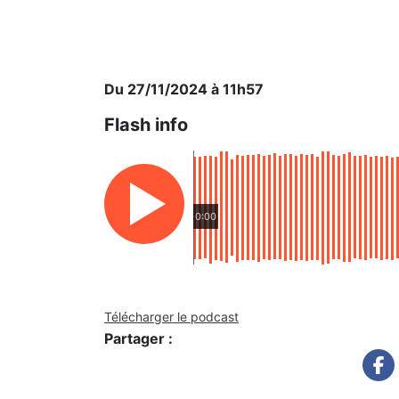
Du 27/11/2024 à 11h57
Flash info
0:00
Télécharger le podcast
Partager :