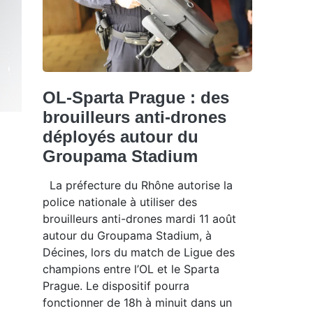
OL-Sparta Prague : des
brouilleurs anti-drones
déployés autour du
Groupama Stadium
La préfecture du Rhône autorise la
police nationale à utiliser des
brouilleurs anti-drones mardi 11 août
autour du Groupama Stadium, à
Décines, lors du match de Ligue des
champions entre l’OL et le Sparta
Prague. Le dispositif pourra
fonctionner de 18h à minuit dans un