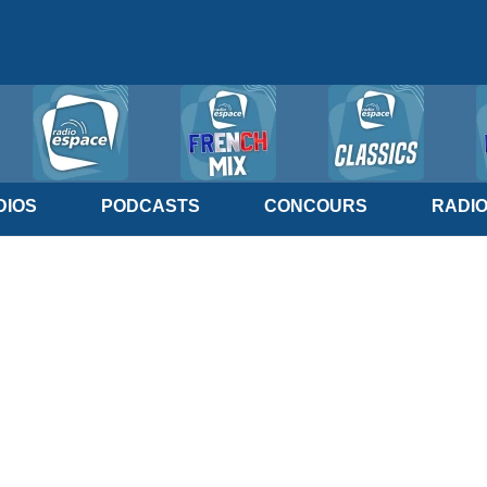
IOS
PODCASTS
CONCOURS
RADI