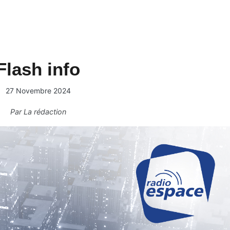
Flash info
27 Novembre 2024
Par
La rédaction