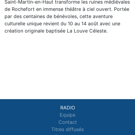
Saint-Martin-en-Haut transforme les ruines médiévales
de Rochefort en immense théâtre à ciel ouvert. Portée
par des centaines de bénévoles, cette aventure
culturelle unique revient du 10 au 14 août avec une
création originale baptisée La Louve Céleste.
RADIO
Equipe
Contact
Titres diffusés