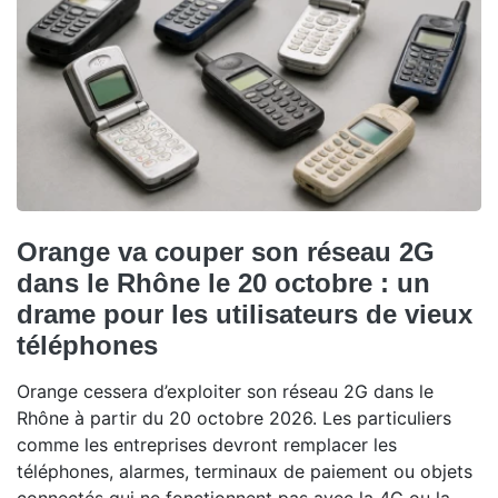
Orange va couper son réseau 2G
dans le Rhône le 20 octobre : un
drame pour les utilisateurs de vieux
téléphones
Orange cessera d’exploiter son réseau 2G dans le
Rhône à partir du 20 octobre 2026. Les particuliers
comme les entreprises devront remplacer les
téléphones, alarmes, terminaux de paiement ou objets