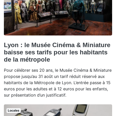
Lyon : le Musée Cinéma & Miniature
baisse ses tarifs pour les habitants
de la métropole
Pour célébrer ses 20 ans, le Musée Cinéma & Miniature
propose jusqu’au 31 août un tarif réduit réservé aux
habitants de la Métropole de Lyon. L’entrée passe à 15
euros pour les adultes et à 12 euros pour les enfants,
sur présentation d’un justificatif.
Locales