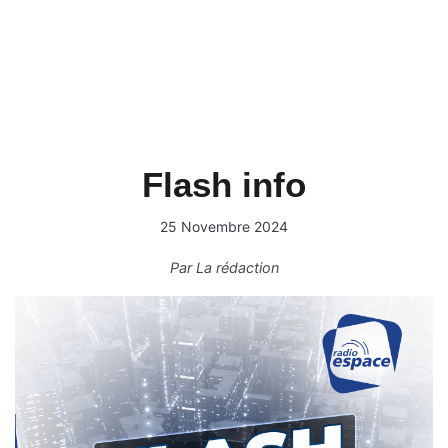
Flash info
25 Novembre 2024
Par
La rédaction