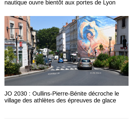
nautique ouvre bientôt aux portes de Lyon
JO 2030 : Oullins-Pierre-Bénite décroche le
village des athlètes des épreuves de glace