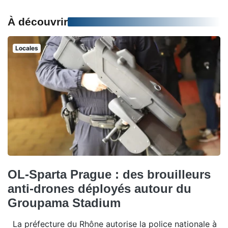
À découvrir
Locales
OL-Sparta Prague : des brouilleurs
anti-drones déployés autour du
Groupama Stadium
La préfecture du Rhône autorise la police nationale à