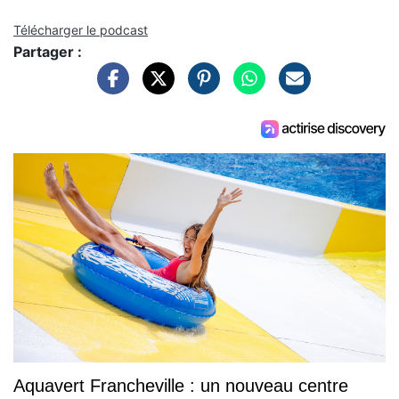
Télécharger le podcast
Partager :
Aquavert Francheville : un nouveau centre