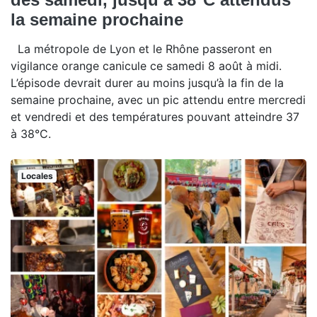
la semaine prochaine
La métropole de Lyon et le Rhône passeront en
vigilance orange canicule ce samedi 8 août à midi.
L’épisode devrait durer au moins jusqu’à la fin de la
semaine prochaine, avec un pic attendu entre mercredi
et vendredi et des températures pouvant atteindre 37
à 38°C.
Locales