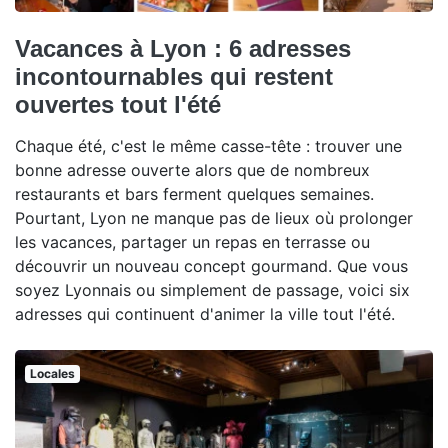
Vacances à Lyon : 6 adresses
incontournables qui restent
ouvertes tout l'été
Chaque été, c'est le même casse-tête : trouver une
bonne adresse ouverte alors que de nombreux
restaurants et bars ferment quelques semaines.
Pourtant, Lyon ne manque pas de lieux où prolonger
les vacances, partager un repas en terrasse ou
découvrir un nouveau concept gourmand. Que vous
soyez Lyonnais ou simplement de passage, voici six
adresses qui continuent d'animer la ville tout l'été.
Locales