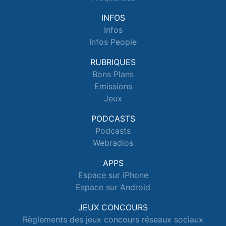
INFOS
Infos
Infos People
RUBRIQUES
Bons Plans
Emissions
Jeux
PODCASTS
Podcasts
Webradios
APPS
Espace sur iPhone
Espace sur Android
JEUX CONCOURS
Règlements des jeux concours réseaux sociaux