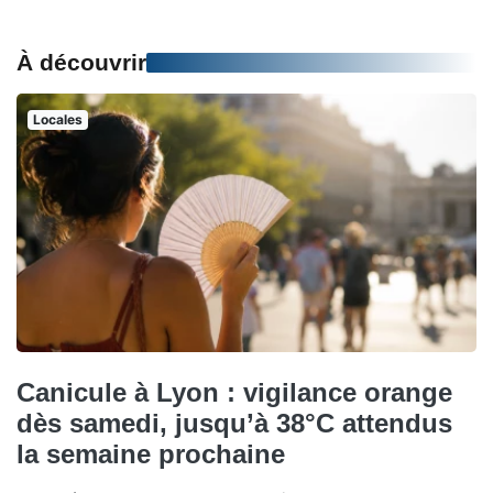
À découvrir
Locales
Canicule à Lyon : vigilance orange
dès samedi, jusqu’à 38°C attendus
la semaine prochaine