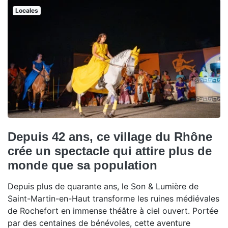
Locales
Depuis 42 ans, ce village du Rhône
crée un spectacle qui attire plus de
monde que sa population
Depuis plus de quarante ans, le Son & Lumière de
Saint-Martin-en-Haut transforme les ruines médiévales
de Rochefort en immense théâtre à ciel ouvert. Portée
par des centaines de bénévoles, cette aventure