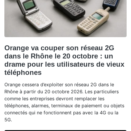
Orange va couper son réseau 2G
dans le Rhône le 20 octobre : un
drame pour les utilisateurs de vieux
téléphones
Orange cessera d’exploiter son réseau 2G dans le
Rhône à partir du 20 octobre 2026. Les particuliers
comme les entreprises devront remplacer les
téléphones, alarmes, terminaux de paiement ou objets
connectés qui ne fonctionnent pas avec la 4G ou la
5G.