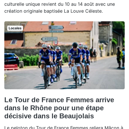
culturelle unique revient du 10 au 14 août avec une
création originale baptisée La Louve Céleste.
Locales
Le Tour de France Femmes arrive
dans le Rhône pour une étape
décisive dans le Beaujolais
Le peloton du Tour de France Femmes reliera Mâcon à