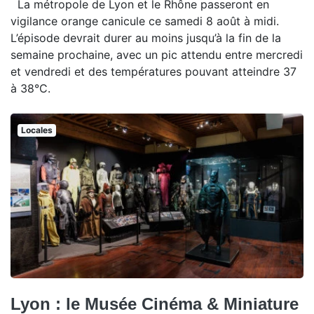
La métropole de Lyon et le Rhône passeront en
vigilance orange canicule ce samedi 8 août à midi.
L’épisode devrait durer au moins jusqu’à la fin de la
semaine prochaine, avec un pic attendu entre mercredi
et vendredi et des températures pouvant atteindre 37
à 38°C.
Locales
Lyon : le Musée Cinéma & Miniature