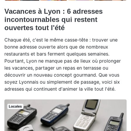
Vacances à Lyon : 6 adresses
incontournables qui restent
ouvertes tout l'été
Chaque été, c'est le même casse-tête : trouver une
bonne adresse ouverte alors que de nombreux
restaurants et bars ferment quelques semaines.
Pourtant, Lyon ne manque pas de lieux où prolonger
les vacances, partager un repas en terrasse ou
découvrir un nouveau concept gourmand. Que vous
soyez Lyonnais ou simplement de passage, voici six
adresses qui continuent d'animer la ville tout l'été.
Locales