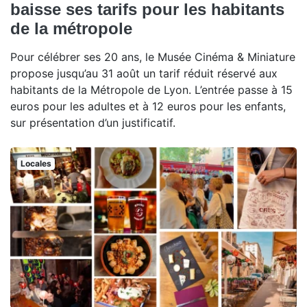
baisse ses tarifs pour les habitants
de la métropole
Pour célébrer ses 20 ans, le Musée Cinéma & Miniature
propose jusqu’au 31 août un tarif réduit réservé aux
habitants de la Métropole de Lyon. L’entrée passe à 15
euros pour les adultes et à 12 euros pour les enfants,
sur présentation d’un justificatif.
Locales