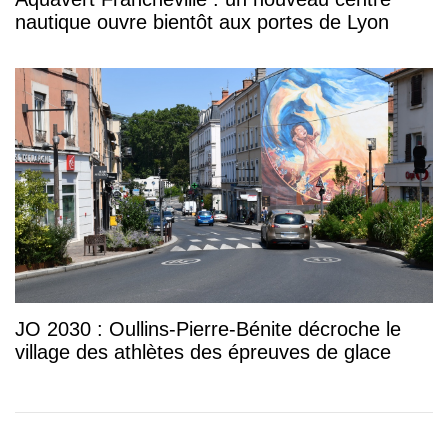
nautique ouvre bientôt aux portes de Lyon
JO 2030 : Oullins-Pierre-Bénite décroche le
village des athlètes des épreuves de glace