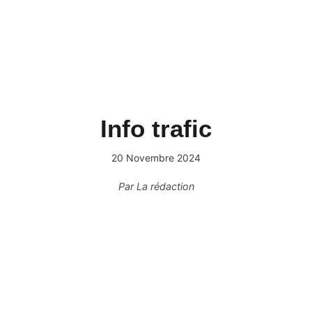
Info trafic
20 Novembre 2024
Par
La rédaction