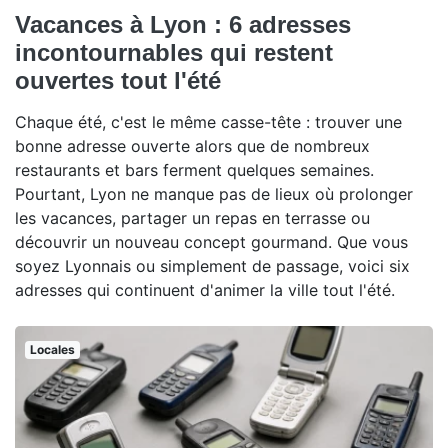
Vacances à Lyon : 6 adresses
incontournables qui restent
ouvertes tout l'été
Chaque été, c'est le même casse-tête : trouver une
bonne adresse ouverte alors que de nombreux
restaurants et bars ferment quelques semaines.
Pourtant, Lyon ne manque pas de lieux où prolonger
les vacances, partager un repas en terrasse ou
découvrir un nouveau concept gourmand. Que vous
soyez Lyonnais ou simplement de passage, voici six
adresses qui continuent d'animer la ville tout l'été.
Locales