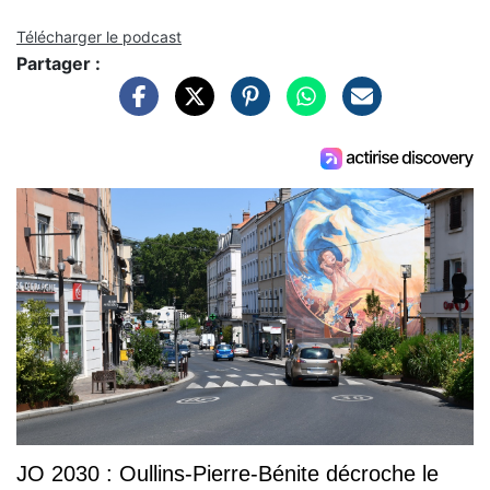
Télécharger le podcast
Partager :
JO 2030 : Oullins-Pierre-Bénite décroche le