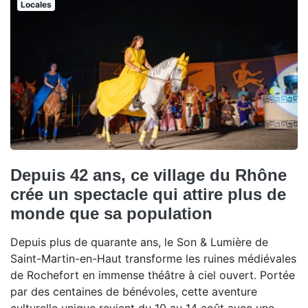
Locales
Depuis 42 ans, ce village du Rhône
crée un spectacle qui attire plus de
monde que sa population
Depuis plus de quarante ans, le Son & Lumière de
Saint-Martin-en-Haut transforme les ruines médiévales
de Rochefort en immense théâtre à ciel ouvert. Portée
par des centaines de bénévoles, cette aventure