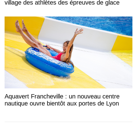
village des athlètes des épreuves de glace
Aquavert Francheville : un nouveau centre
nautique ouvre bientôt aux portes de Lyon