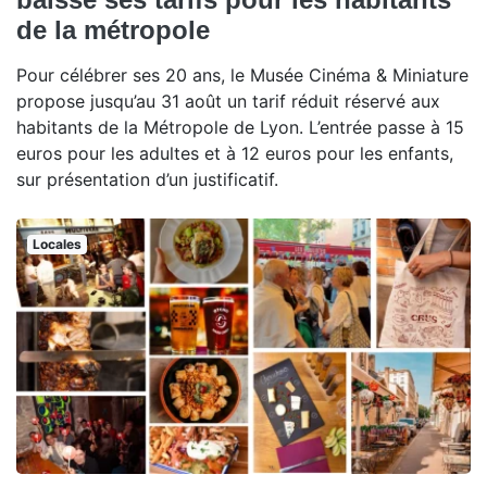
de la métropole
Pour célébrer ses 20 ans, le Musée Cinéma & Miniature
propose jusqu’au 31 août un tarif réduit réservé aux
habitants de la Métropole de Lyon. L’entrée passe à 15
euros pour les adultes et à 12 euros pour les enfants,
sur présentation d’un justificatif.
Locales