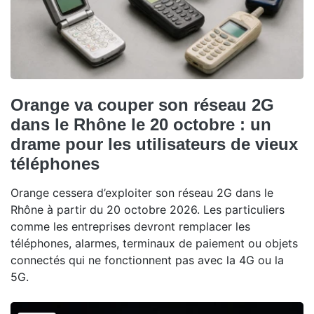
Orange va couper son réseau 2G
dans le Rhône le 20 octobre : un
drame pour les utilisateurs de vieux
téléphones
Orange cessera d’exploiter son réseau 2G dans le
Rhône à partir du 20 octobre 2026. Les particuliers
comme les entreprises devront remplacer les
téléphones, alarmes, terminaux de paiement ou objets
connectés qui ne fonctionnent pas avec la 4G ou la
5G.