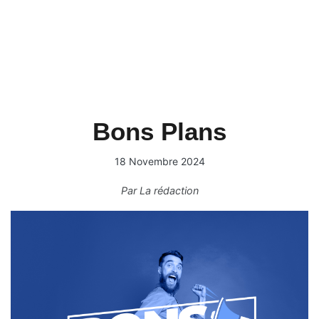
Bons Plans
18 Novembre 2024
Par
La rédaction