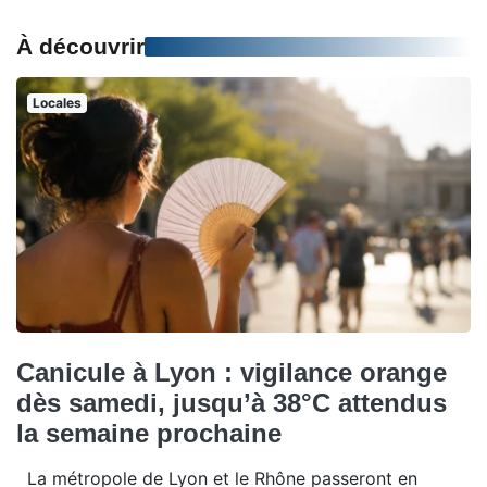
À découvrir
Locales
Canicule à Lyon : vigilance orange
dès samedi, jusqu’à 38°C attendus
la semaine prochaine
La métropole de Lyon et le Rhône passeront en