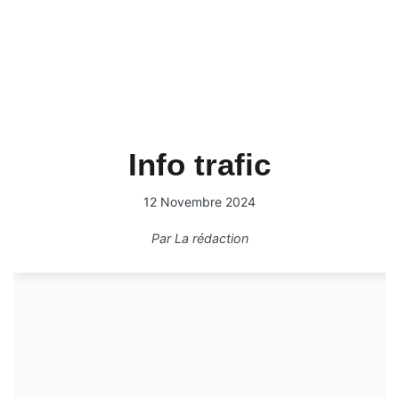
Info trafic
12 Novembre 2024
Par
La rédaction