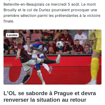
Belleville-en-Beaujolais ce mercredi 5 août. Le mont
Brouilly et le col de Duriez pourraient provoquer une
première sélection parmi les prétendantes à la victoire
finale.
Locales
L’OL se saborde à Prague et devra
renverser la situation au retour