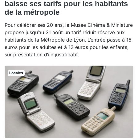
baisse ses tarifs pour les habitants
de la métropole
Pour célébrer ses 20 ans, le Musée Cinéma & Miniature
propose jusqu’au 31 août un tarif réduit réservé aux
habitants de la Métropole de Lyon. L’entrée passe à 15
euros pour les adultes et à 12 euros pour les enfants,
sur présentation d’un justificatif.
Locales