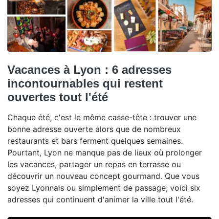
Vacances à Lyon : 6 adresses
incontournables qui restent
ouvertes tout l'été
Chaque été, c'est le même casse-tête : trouver une
bonne adresse ouverte alors que de nombreux
restaurants et bars ferment quelques semaines.
Pourtant, Lyon ne manque pas de lieux où prolonger
les vacances, partager un repas en terrasse ou
découvrir un nouveau concept gourmand. Que vous
soyez Lyonnais ou simplement de passage, voici six
adresses qui continuent d'animer la ville tout l'été.