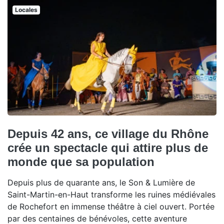
Locales
Depuis 42 ans, ce village du Rhône
crée un spectacle qui attire plus de
monde que sa population
Depuis plus de quarante ans, le Son & Lumière de
Saint-Martin-en-Haut transforme les ruines médiévales
de Rochefort en immense théâtre à ciel ouvert. Portée
par des centaines de bénévoles, cette aventure