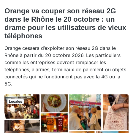
Orange va couper son réseau 2G
dans le Rhône le 20 octobre : un
drame pour les utilisateurs de vieux
téléphones
Orange cessera d’exploiter son réseau 2G dans le
Rhône à partir du 20 octobre 2026. Les particuliers
comme les entreprises devront remplacer les
téléphones, alarmes, terminaux de paiement ou objets
connectés qui ne fonctionnent pas avec la 4G ou la
5G.
Locales