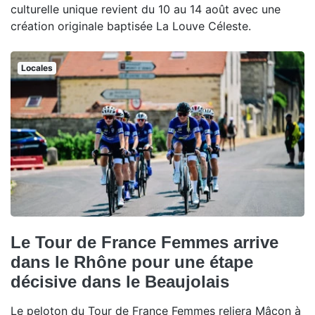
culturelle unique revient du 10 au 14 août avec une
création originale baptisée La Louve Céleste.
Locales
Le Tour de France Femmes arrive
dans le Rhône pour une étape
décisive dans le Beaujolais
Le peloton du Tour de France Femmes reliera Mâcon à