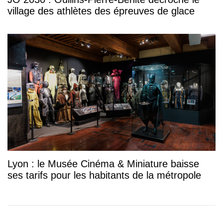
village des athlètes des épreuves de glace
Lyon : le Musée Cinéma & Miniature baisse
ses tarifs pour les habitants de la métropole