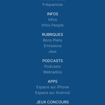
Fréquences
INFOS
Infos
Infos People
RUBRIQUES
Bons Plans
Emissions
Jeux
PODCASTS
Podcasts
Webradios
APPS
Espace sur iPhone
Espace sur Android
JEUX CONCOURS