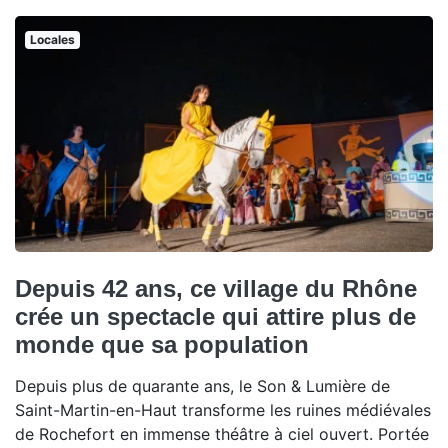
Locales
Depuis 42 ans, ce village du Rhône
crée un spectacle qui attire plus de
monde que sa population
Depuis plus de quarante ans, le Son & Lumière de
Saint-Martin-en-Haut transforme les ruines médiévales
de Rochefort en immense théâtre à ciel ouvert. Portée