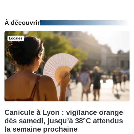
À découvrir
Locales
Canicule à Lyon : vigilance orange
dès samedi, jusqu’à 38°C attendus
la semaine prochaine