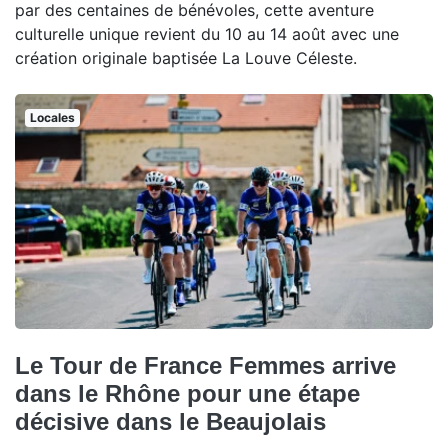
par des centaines de bénévoles, cette aventure
culturelle unique revient du 10 au 14 août avec une
création originale baptisée La Louve Céleste.
Locales
Le Tour de France Femmes arrive
dans le Rhône pour une étape
décisive dans le Beaujolais