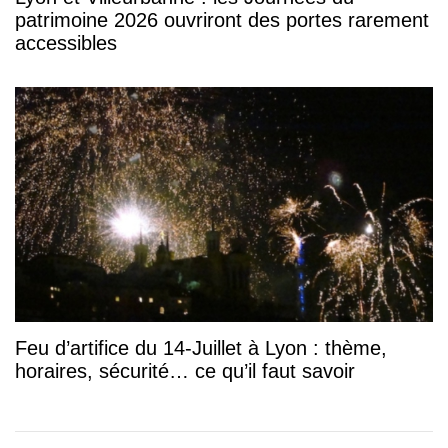
patrimoine 2026 ouvriront des portes rarement
accessibles
Feu d’artifice du 14-Juillet à Lyon : thème,
horaires, sécurité… ce qu’il faut savoir