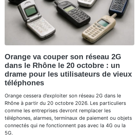
Orange va couper son réseau 2G
dans le Rhône le 20 octobre : un
drame pour les utilisateurs de vieux
téléphones
Orange cessera d’exploiter son réseau 2G dans le
Rhône à partir du 20 octobre 2026. Les particuliers
comme les entreprises devront remplacer les
téléphones, alarmes, terminaux de paiement ou objets
connectés qui ne fonctionnent pas avec la 4G ou la
5G.