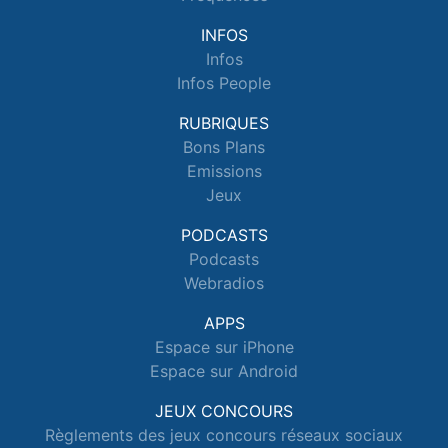
INFOS
Infos
Infos People
RUBRIQUES
Bons Plans
Emissions
Jeux
PODCASTS
Podcasts
Webradios
APPS
Espace sur iPhone
Espace sur Android
JEUX CONCOURS
Règlements des jeux concours réseaux sociaux