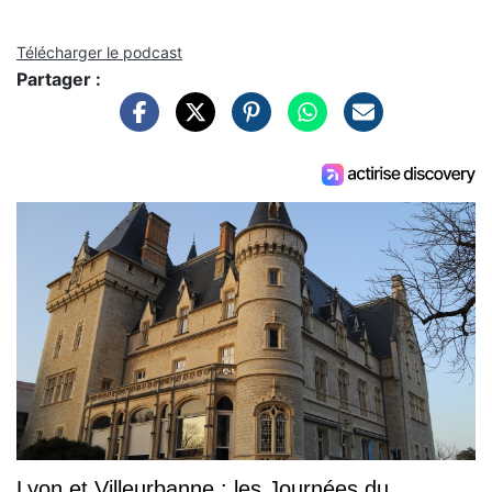
Télécharger le podcast
Partager :
Lyon et Villeurbanne : les Journées du