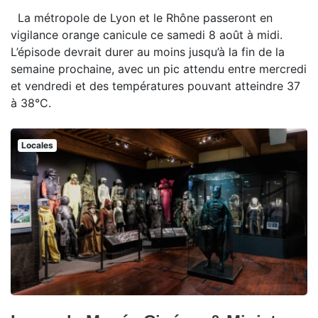
La métropole de Lyon et le Rhône passeront en
vigilance orange canicule ce samedi 8 août à midi.
L’épisode devrait durer au moins jusqu’à la fin de la
semaine prochaine, avec un pic attendu entre mercredi
et vendredi et des températures pouvant atteindre 37
à 38°C.
Locales