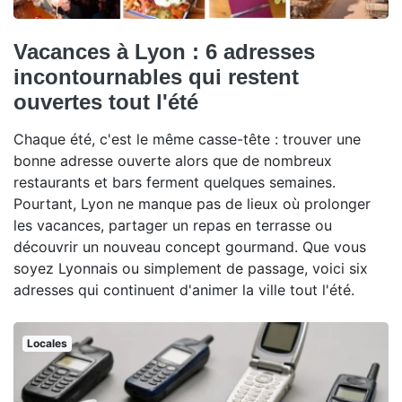
Vacances à Lyon : 6 adresses
incontournables qui restent
ouvertes tout l'été
Chaque été, c'est le même casse-tête : trouver une
bonne adresse ouverte alors que de nombreux
restaurants et bars ferment quelques semaines.
Pourtant, Lyon ne manque pas de lieux où prolonger
les vacances, partager un repas en terrasse ou
découvrir un nouveau concept gourmand. Que vous
soyez Lyonnais ou simplement de passage, voici six
adresses qui continuent d'animer la ville tout l'été.
Locales