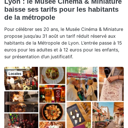
Lyon : le Musée Cinéma & Miniature
baisse ses tarifs pour les habitants
de la métropole
Pour célébrer ses 20 ans, le Musée Cinéma & Miniature
propose jusqu’au 31 août un tarif réduit réservé aux
habitants de la Métropole de Lyon. L’entrée passe à 15
euros pour les adultes et à 12 euros pour les enfants,
sur présentation d’un justificatif.
Locales