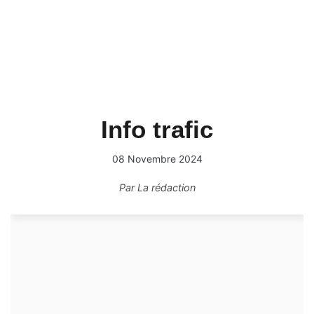
Info trafic
08 Novembre 2024
Par
La rédaction