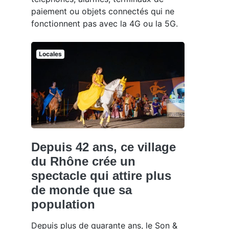
paiement ou objets connectés qui ne
fonctionnent pas avec la 4G ou la 5G.
Locales
Depuis 42 ans, ce village
du Rhône crée un
spectacle qui attire plus
de monde que sa
population
Depuis plus de quarante ans, le Son &