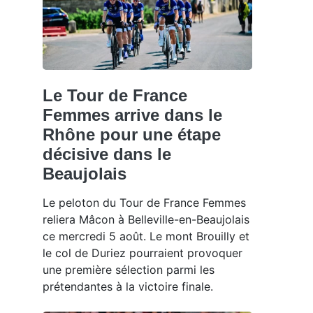
Le Tour de France
Femmes arrive dans le
Rhône pour une étape
décisive dans le
Beaujolais
Le peloton du Tour de France Femmes
reliera Mâcon à Belleville-en-Beaujolais
ce mercredi 5 août. Le mont Brouilly et
le col de Duriez pourraient provoquer
une première sélection parmi les
prétendantes à la victoire finale.