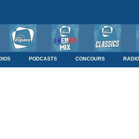
IOS
PODCASTS
CONCOURS
RADI