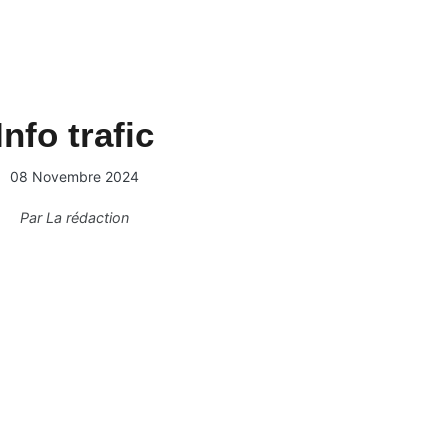
Info trafic
08 Novembre 2024
Par
La rédaction