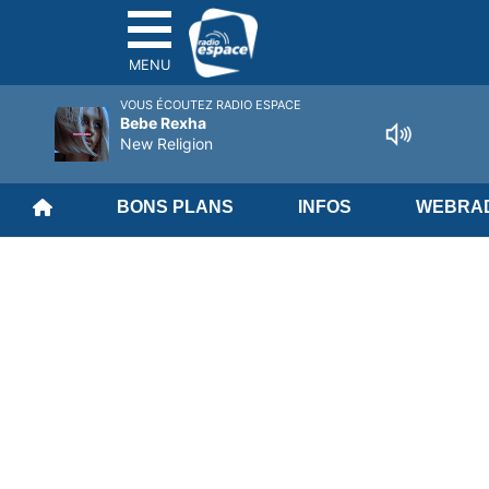
MENU
VOUS ÉCOUTEZ RADIO ESPACE
Bebe Rexha
New Religion
BONS PLANS
INFOS
WEBRAD