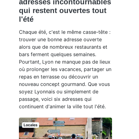
adresses incontournables
qui restent ouvertes tout
l'été
Chaque été, c'est le même casse-tête :
trouver une bonne adresse ouverte
alors que de nombreux restaurants et
bars ferment quelques semaines.
Pourtant, Lyon ne manque pas de lieux
où prolonger les vacances, partager un
repas en terrasse ou découvrir un
nouveau concept gourmand. Que vous
soyez Lyonnais ou simplement de
passage, voici six adresses qui
continuent d'animer la ville tout l'été.
Locales