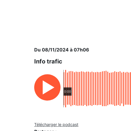
Du 08/11/2024 à 07h06
Info trafic
0:00
Télécharger le podcast