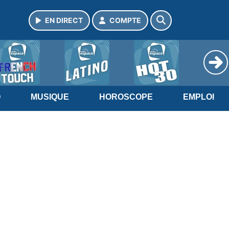
EN DIRECT
COMPTE
O
MUSIQUE
HOROSCOPE
EMPLOI