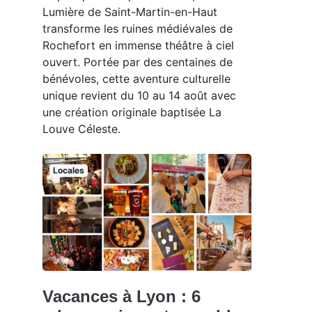
Lumière de Saint-Martin-en-Haut
transforme les ruines médiévales de
Rochefort en immense théâtre à ciel
ouvert. Portée par des centaines de
bénévoles, cette aventure culturelle
unique revient du 10 au 14 août avec
une création originale baptisée La
Louve Céleste.
Locales
Vacances à Lyon : 6