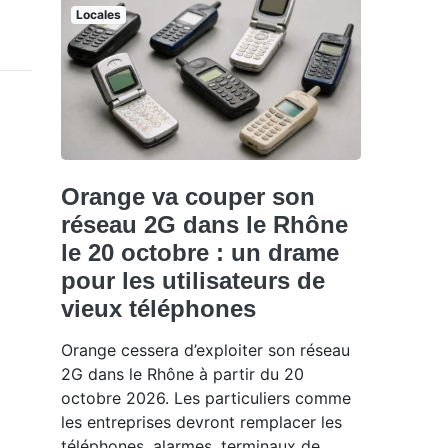
Locales
Orange va couper son
réseau 2G dans le Rhône
le 20 octobre : un drame
pour les utilisateurs de
vieux téléphones
Orange cessera d’exploiter son réseau
2G dans le Rhône à partir du 20
octobre 2026. Les particuliers comme
les entreprises devront remplacer les
téléphones, alarmes, terminaux de